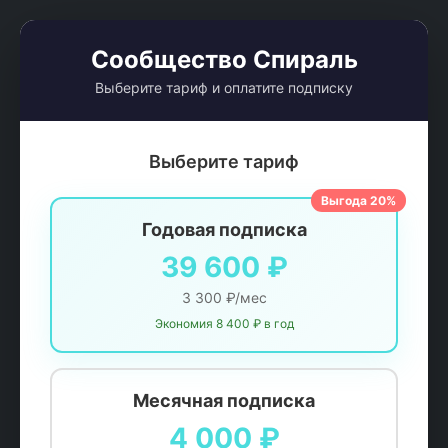
Сообщество Спираль
Выберите тариф и оплатите подписку
Выберите тариф
Выгода 20%
Годовая подписка
39 600 ₽
3 300 ₽/мес
Экономия 8 400 ₽ в год
Месячная подписка
4 000 ₽