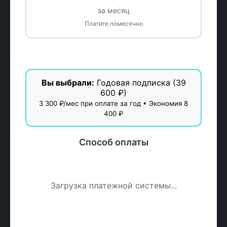
за месяц
Платите помесячно
Вы выбрали:
Годовая подписка (39
600 ₽)
3 300 ₽/мес при оплате за год • Экономия 8
400 ₽
Способ оплаты
Загрузка платежной системы...