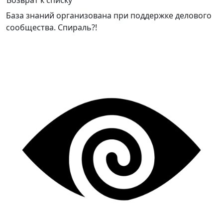
Возврат к списку
База знаний организована при поддержке делового
сообщества. Спираль?!