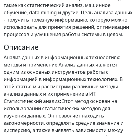
такие как статистический анализ, машинное
обучение, data mining и другие. Цель анализа данных
- получить полезную информацию, которую можно
использовать для принятия решений, оптимизации
процессов и улучшения работы системы в целом.
Описание
Анализ данных в информационных технологиях:
методы и применение Анализ данных является
одним из основных инструментов работы с
информацией в информационных технологиях. В
этой статье мы рассмотрим различные методы
анализа данных и их применение в ИТ.
Статистический анализ: Этот метод основан на
использовании статистических методов для
изучения данных. Он позволяет находить
закономерности, определять средние значения и
дисперсию, а также выявлять зависимости между