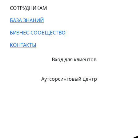
СОТРУДНИКАМ
БАЗА ЗНАНИЙ
БИЗНЕС-СООБЩЕСТВО
КОНТАКТЫ
Вход для клиентов
Аутсорсинговый центр