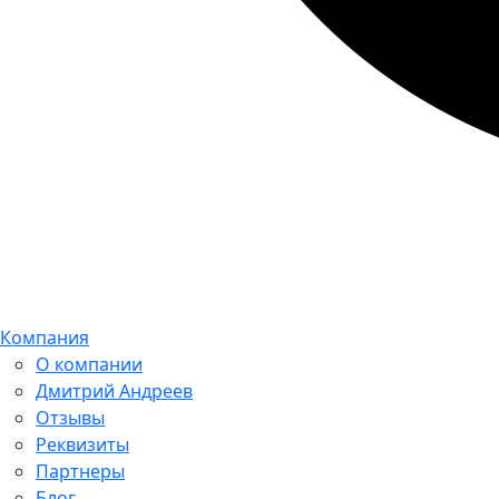
Компания
О компании
Дмитрий Андреев
Отзывы
Реквизиты
Партнеры
Блог