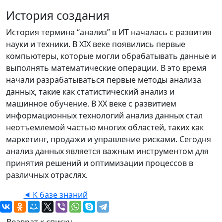
История создания
История термина “анализ” в ИТ началась с развития
науки и техники. В XIX веке появились первые
компьютеры, которые могли обрабатывать данные и
выполнять математические операции. В это время
начали разрабатываться первые методы анализа
данных, такие как статистический анализ и
машинное обучение. В XX веке с развитием
информационных технологий анализ данных стал
неотъемлемой частью многих областей, таких как
маркетинг, продажи и управление рисками. Сегодня
анализ данных является важным инструментом для
принятия решений и оптимизации процессов в
различных отраслях.
⯇ К базе знаний