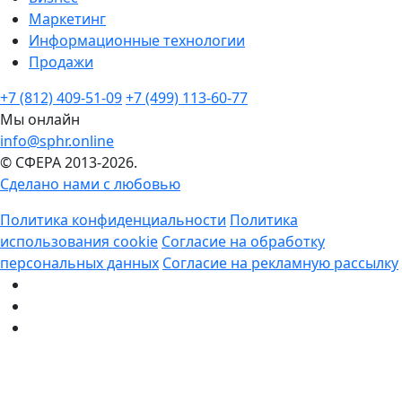
Маркетинг
Информационные технологии
Продажи
+7 (812) 409-51-09
+7 (499) 113-60-77
Мы онлайн
info@sphr.online
© СФЕРА 2013-2026.
Сделано нами с любовью
Политика конфиденциальности
Политика
использования cookie
Согласие на обработку
персональных данных
Согласие на рекламную рассылку