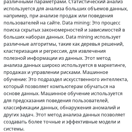
различными параметрами. Статистический анализ
используется для анализа больших объемов данных,
например, при анализе продаж или поведения
пользователей на сайте. Data mining: Это процесс
поиска скрытых закономерностей и зависимостей в
больших наборах данных. Data mining использует
различные алгоритмы, такие как деревья решений,
кластеризация и регрессия, для извлечения
полезной информации из данных. Этот метод
анализа данных широко используется в маркетинге,
продажах и управлении рисками. Машинное
обучение: Это подраздел искусственного интеллекта,
который позволяет компьютерам обучаться на
основе данных. Машинное обучение используется
для предсказания поведения пользователей,
классификации данных, обнаружения аномалий и
других задач. Этот метод анализа данных позволяет
создавать более точные и эффективные модели и
системы.