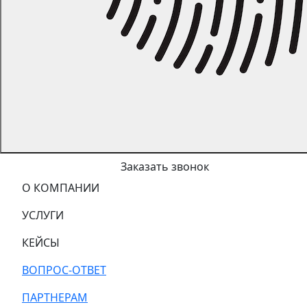
Заказать звонок
О КОМПАНИИ
УСЛУГИ
КЕЙСЫ
ВОПРОС-ОТВЕТ
ПАРТНЕРАМ