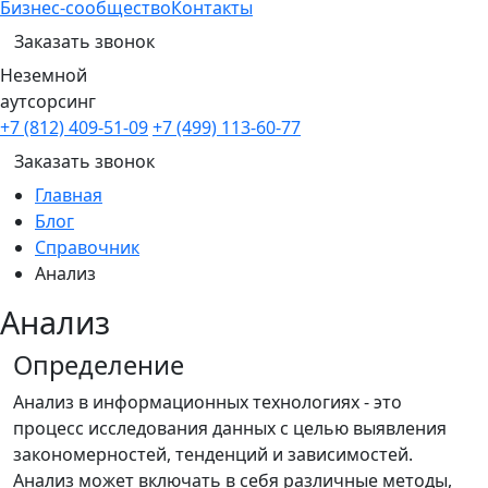
Бизнес-сообщество
Контакты
Заказать звонок
Неземной
аутсорсинг
+7 (812) 409-51-09
+7 (499) 113-60-77
Заказать звонок
Главная
Блог
Справочник
Анализ
Анализ
Определение
Анализ в информационных технологиях - это
процесс исследования данных с целью выявления
закономерностей, тенденций и зависимостей.
Анализ может включать в себя различные методы,