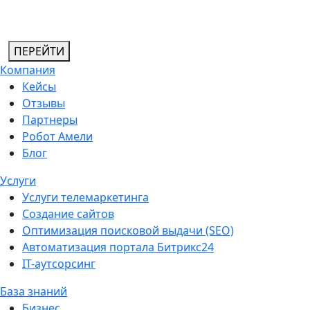
ПЕРЕЙТИ
Компания
Кейсы
Отзывы
Партнеры
Робот Амели
Блог
Услуги
Услуги телемаркетинга
Создание сайтов
Оптимизация поисковой выдачи (SEO)
Автоматизация портала Битрикс24
IT-аутсорсинг
База знаний
Бизнес