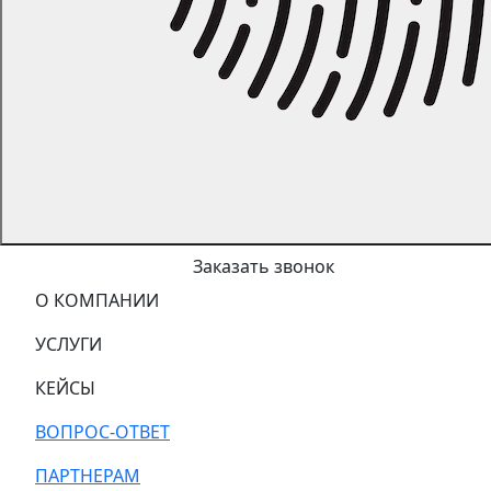
Заказать звонок
О КОМПАНИИ
УСЛУГИ
КЕЙСЫ
ВОПРОС-ОТВЕТ
ПАРТНЕРАМ