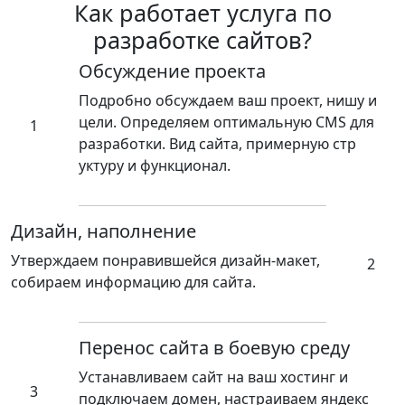
Как работает услуга по
разработке сайтов?
Обсуждение проекта
Подробно обсуждаем ваш проект, нишу и
цели. Определяем оптимальную CMS для
1
разработки. Вид сайта, примерную стр
уктуру и функционал.
Дизайн, наполнение
Утверждаем понравившейся дизайн-макет,
2
собираем информацию для сайта.
Перенос сайта в боевую среду
Устанавливаем сайт на ваш хостинг и
3
подключаем домен, настраиваем яндекс