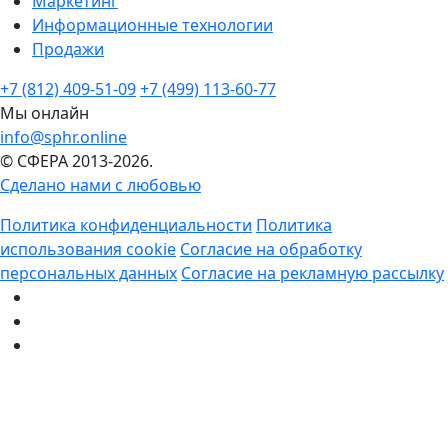
Маркетинг
Информационные технологии
Продажи
+7 (812) 409-51-09
+7 (499) 113-60-77
Мы онлайн
info@sphr.online
© СФЕРА 2013-2026.
Сделано нами с любовью
Политика конфиденциальности
Политика
использования cookie
Согласие на обработку
персональных данных
Согласие на рекламную рассылку