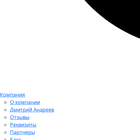
Компания
О компании
Дмитрий Андреев
Отзывы
Реквизиты
Партнеры
Блог