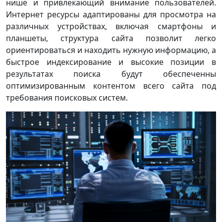
нише и привлекающий внимание пользователей.
Интернет ресурсы адаптированы для просмотра на
различных устройствах, включая смартфоны и
планшеты, структура сайта позволит легко
ориентироваться и находить нужную информацию, а
быстрое индексирование и высокие позиции в
результатах поиска будут обеспеченны
оптимизированным контентом всего сайта под
требования поисковых систем.