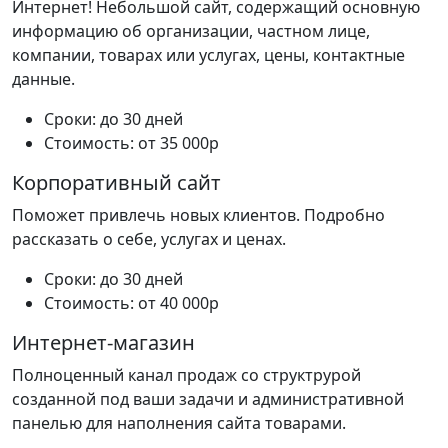
Интернет! Небольшой сайт, содержащий основную
информацию об организации, частном лице,
компании, товарах или услугах, цены, контактные
данные.
Сроки: до 30 дней
Стоимость: от 35 000р
Корпоративный сайт
Поможет привлечь новых клиентов. Подробно
рассказать о себе, услугах и ценах.
Сроки: до 30 дней
Стоимость: от 40 000р
Интернет-магазин
Полноценный канал продаж со структрурой
созданной под ваши задачи и административной
панелью для наполнения сайта товарами.