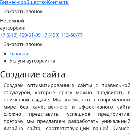
Бизнес-сообщество
Контакты
Заказать звонок
Неземной
аутсорсинг
+7 (812) 409-51-09
+7 (499) 113-60-77
Заказать звонок
Главная
Услуги аутсорсинга
Создание сайта
Создаем оптимизированные сайты с правильной
структурой, которые сразу можно продвигать в
поисковой выдаче. Мы знаем, что в современном
мире без качественного и эффективного сайта
сложно представить успешное предприятие,
поэтому мы предлагаем разработать уникальный
дизайна сайта, соответствующий вашей бизнес-