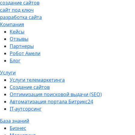
создание сайтов
сайт под ключ
разработка сайта
Компания
Кейсы
Отзывы
Партнеры
Робот Амели
Блог
Услуги
Услуги телемаркетинга
Создание сайтов
Оптимизация поисковой выдачи (SEO)
Автоматизация портала Битрикс24
IT-аутсорсинг
База знаний
Бизнес