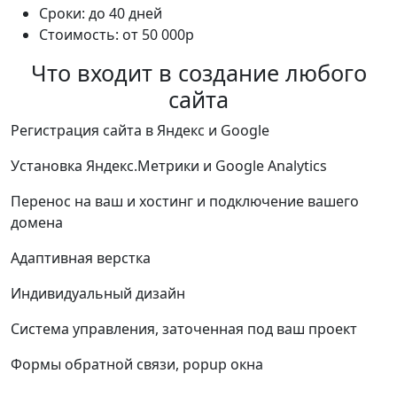
Сроки: до 40 дней
Стоимость: от 50 000р
Что входит в создание любого
сайта
Регистрация сайта в Яндекс и Google
Установка Яндекс.Метрики и Google Analytics
Перенос на ваш и хостинг и подключение вашего
домена
Адаптивная верстка
Индивидуальный дизайн
Система управления, заточенная под ваш проект
Формы обратной связи, popup окна