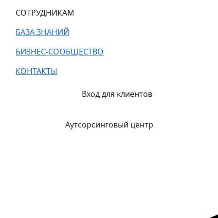
СОТРУДНИКАМ
БАЗА ЗНАНИЙ
БИЗНЕС-СООБЩЕСТВО
КОНТАКТЫ
Вход для клиентов
Аутсорсинговый центр