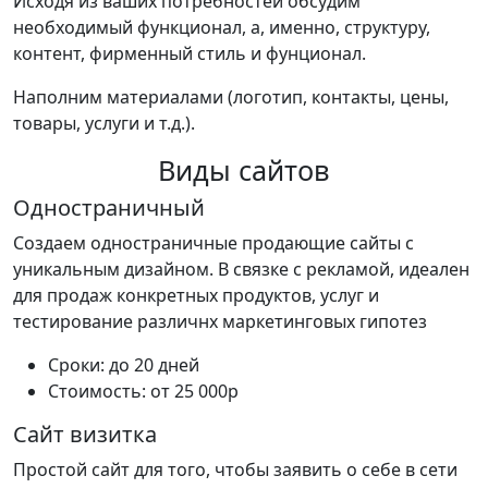
Исходя из ваших потребностей обсудим
необходимый функционал, а, именно, структуру,
контент, фирменный стиль и фунционал.
Наполним материалами (логотип, контакты, цены,
товары, услуги и т.д.).
Виды сайтов
Одностраничный
Создаем одностраничные продающие сайты с
уникальным дизайном. В связке с рекламой, идеален
для продаж конкретных продуктов, услуг и
тестирование различнх маркетинговых гипотез
Сроки: до 20 дней
Стоимость: от 25 000р
Сайт визитка
Простой сайт для того, чтобы заявить о себе в сети