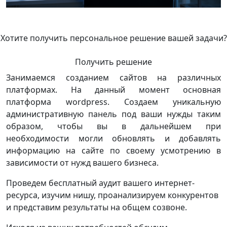
Хотите получить персональное решение вашей задачи?
Получить решение
Занимаемся созданием сайтов на различных
платформах. На данный момент основная
платформа wordpress. Создаем уникальную
административную панель под ваши нужды таким
образом, чтобы вы в дальнейшем при
необходимости могли обновлять и добавлять
информацию на сайте по своему усмотрению в
зависимости от нужд вашего бизнеса.
Проведем бесплатный аудит вашего интернет-
ресурса, изучим нишу, проанализируем конкурентов
и представим результаты на общем созвоне.