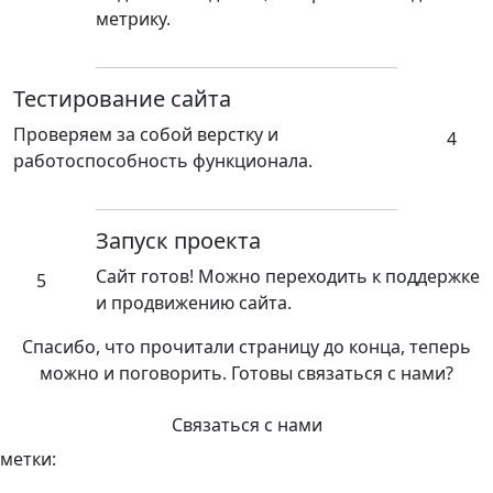
метрику.
Тестирование сайта
Проверяем за собой верстку и
4
работоспособность функционала.
Запуск проекта
Сайт готов! Можно переходить к поддержке
5
и продвижению сайта.
Спасибо, что прочитали страницу до конца, теперь
можно и поговорить. Готовы связаться с нами?
Связаться с нами
метки: