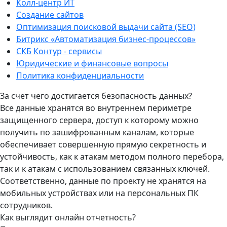
Колл-центр ИТ
Создание сайтов
Оптимизация поисковой выдачи сайта (SEO)
Битрикс «Автоматизация бизнес-процессов»
СКБ Контур - сервисы
Юридические и финансовые вопросы
Политика конфиденциальности
За счет чего достигается безопасность данных?
Все данные хранятся во внутреннем периметре
защищенного сервера, доступ к которому можно
получить по зашифрованным каналам, которые
обеспечивает совершенную прямую секретность и
устойчивость, как к атакам методом полного перебора,
так и к атакам с использованием связанных ключей.
Соответственно, данные по проекту не хранятся на
мобильных устройствах или на персональных ПК
сотрудников.
Как выглядит онлайн отчетность?