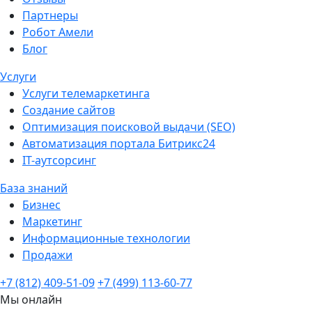
Партнеры
Робот Амели
Блог
Услуги
Услуги телемаркетинга
Создание сайтов
Оптимизация поисковой выдачи (SEO)
Автоматизация портала Битрикс24
IT-аутсорсинг
База знаний
Бизнес
Маркетинг
Информационные технологии
Продажи
+7 (812) 409-51-09
+7 (499) 113-60-77
Мы онлайн