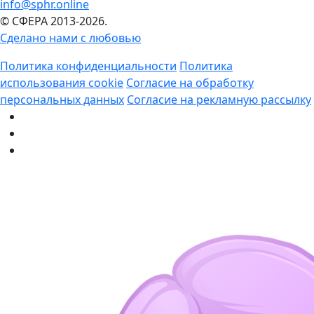
info@sphr.online
© СФЕРА 2013-2026.
Сделано нами с любовью
Политика конфиденциальности
Политика
использования cookie
Согласие на обработку
персональных данных
Согласие на рекламную рассылку