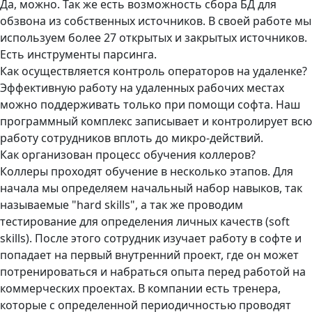
Да, можно. Так же есть возможность сбора БД для
обзвона из собственных источников. В своей работе мы
используем более 27 открытых и закрытых источников.
Есть инструменты парсинга.
Как осуществляется контроль операторов на удаленке?
Эффективную работу на удаленных рабочих местах
можно поддерживать только при помощи софта. Наш
программный комплекс записывает и контролирует всю
работу сотрудников вплоть до микро-действий.
Как организован процесс обучения коллеров?
Коллеры проходят обучение в несколько этапов. Для
начала мы определяем начальный набор навыков, так
называемые "hard skills", а так же проводим
тестирование для определения личных качеств (soft
skills). После этого сотрудник изучает работу в софте и
попадает на первый внутренний проект, где он может
потренироваться и набраться опыта перед работой на
коммерческих проектах. В компании есть тренера,
которые с определенной периодичностью проводят