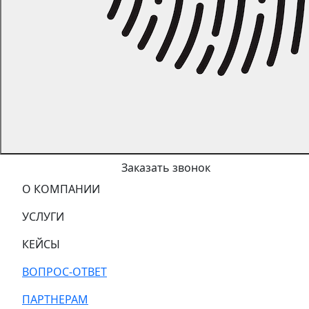
Заказать звонок
О КОМПАНИИ
УСЛУГИ
КЕЙСЫ
ВОПРОС-ОТВЕТ
ПАРТНЕРАМ