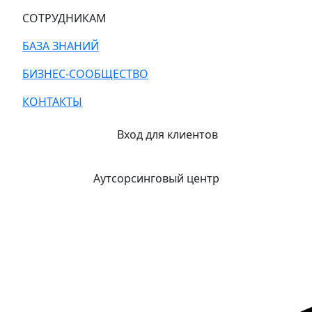
СОТРУДНИКАМ
БАЗА ЗНАНИЙ
БИЗНЕС-СООБЩЕСТВО
КОНТАКТЫ
Вход для клиентов
Аутсорсинговый центр