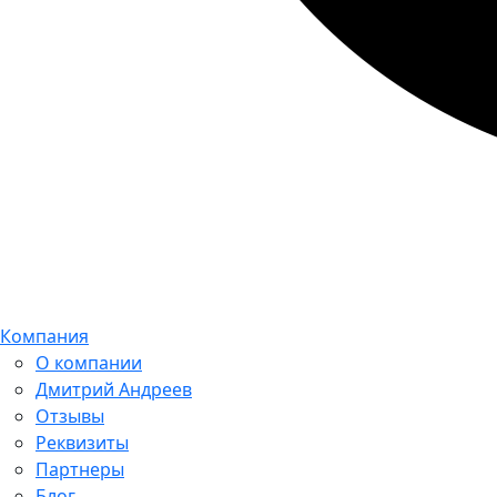
Компания
О компании
Дмитрий Андреев
Отзывы
Реквизиты
Партнеры
Блог