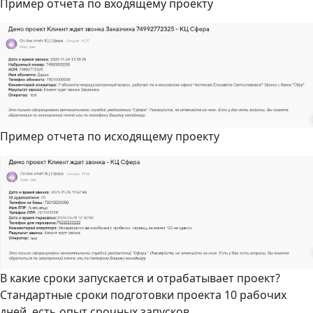
Пример отчета по входящему проекту
Пример отчета по исходящему проекту
В какие сроки запускается и отрабатывает проект?
Стандартные сроки подготовки проекта 10 рабочих
дней, есть опыт срочных запусков.