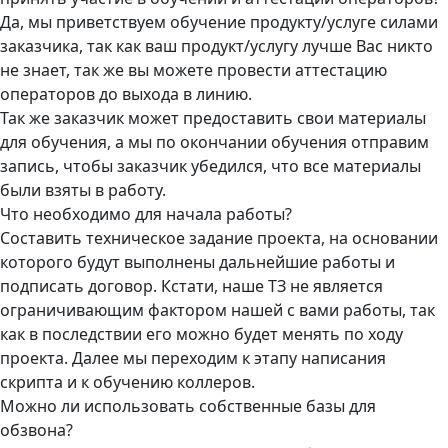
Да, мы приветствуем обучение продукту/услуге силами
заказчика, так как ваш продукт/услугу лучше Вас никто
не знает, так же вы можете провести аттестацию
операторов до выхода в линию.
Так же заказчик может предоставить свои материалы
для обучения, а мы по окончании обучения отправим
запись, чтобы заказчик убедился, что все материалы
были взяты в работу.
Что необходимо для начала работы?
Составить техническое задание проекта, на основании
которого будут выполнены дальнейшие работы и
подписать договор. Кстати, наше ТЗ не является
ограничивающим фактором нашей с вами работы, так
как в последствии его можно будет менять по ходу
проекта. Далее мы переходим к этапу написания
скрипта и к обучению коллеров.
Можно ли использовать собственные базы для
обзвона?