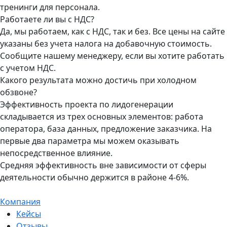
тренинги для персонала.
Работаете ли вы с НДС?
Да, мы работаем, как с НДС, так и без. Все цены на сайте
указаны без учета налога на добавочную стоимость.
Сообщите нашему менеджеру, если вы хотите работать
с учетом НДС.
Какого результата можно достичь при холодном
обзвоне?
Эффективность проекта по лидогенерации
складывается из трех основных элементов: работа
оператора, база данных, предложение заказчика. На
первые два параметра мы можем оказывать
непосредственное влияние.
Средняя эффективность вне зависимости от сферы
деятельности обычно держится в районе 4-6%.
Компания
Кейсы
Отзывы