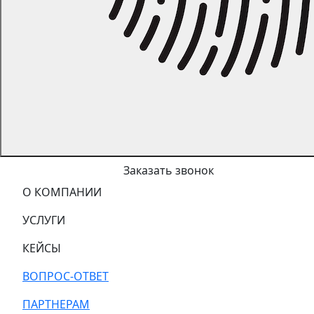
Заказать звонок
О КОМПАНИИ
УСЛУГИ
КЕЙСЫ
ВОПРОС-ОТВЕТ
ПАРТНЕРАМ