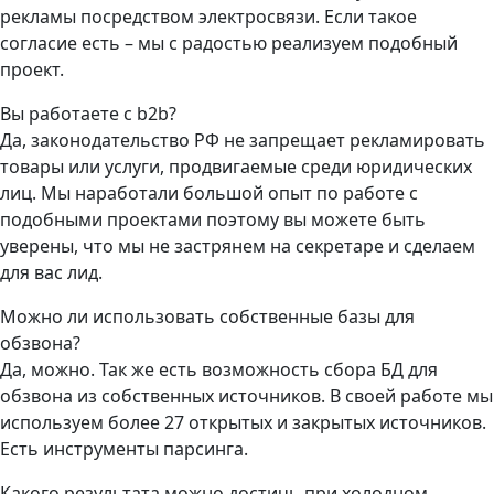
рекламы посредством электросвязи. Если такое
согласие есть – мы с радостью реализуем подобный
проект.
Вы работаете с b2b?
Да, законодательство РФ не запрещает рекламировать
товары или услуги, продвигаемые среди юридических
лиц. Мы наработали большой опыт по работе с
подобными проектами поэтому вы можете быть
уверены, что мы не застрянем на секретаре и сделаем
для вас лид.
Можно ли использовать собственные базы для
обзвона?
Да, можно. Так же есть возможность сбора БД для
обзвона из собственных источников. В своей работе мы
используем более 27 открытых и закрытых источников.
Есть инструменты парсинга.
Какого результата можно достичь при холодном