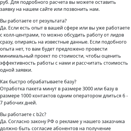
руб. Для подробного расчета вы можете оставить
заявку на нашем сайте или позвонить нам.
Вы работаете от результата?
Да. Если есть опыт в вашей сфере или вы уже работаете
с колл-центрами, то можно обсудить работу от лидов
сразу, опираясь на известные данные. Если подобного
опыта нет, то вам будет предложено провести
минимальный проект по стоимости, чтобы оценить
эффективность работы с нами и рассчитать стоимость
одной заявки.
Как быстро обрабатываете базу?
Отработка пакета минут в размере 3000 или базу в
размере 1000 контактов одним оператором длиться 6 -
7 рабочих дней.
Вы работаете с b2c?
Да. Согласно закону РФ о рекламе у нашего заказчика
должно быть согласие абонентов на получение