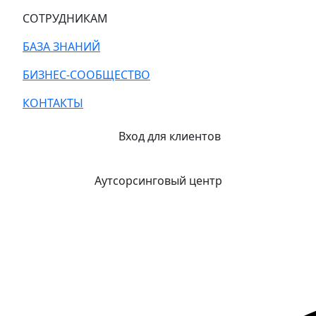
СОТРУДНИКАМ
БАЗА ЗНАНИЙ
БИЗНЕС-СООБЩЕСТВО
КОНТАКТЫ
Вход для клиентов
Аутсорсинговый центр