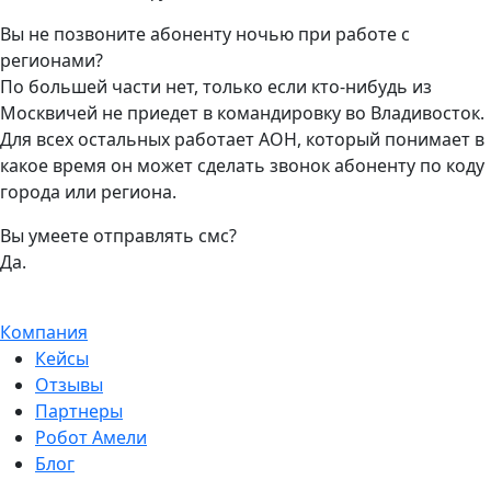
Вы не позвоните абоненту ночью при работе с
регионами?
По большей части нет, только если кто-нибудь из
Москвичей не приедет в командировку во Владивосток.
Для всех остальных работает АОН, который понимает в
какое время он может сделать звонок абоненту по коду
города или региона.
Вы умеете отправлять смс?
Да.
Компания
Кейсы
Отзывы
Партнеры
Робот Амели
Блог