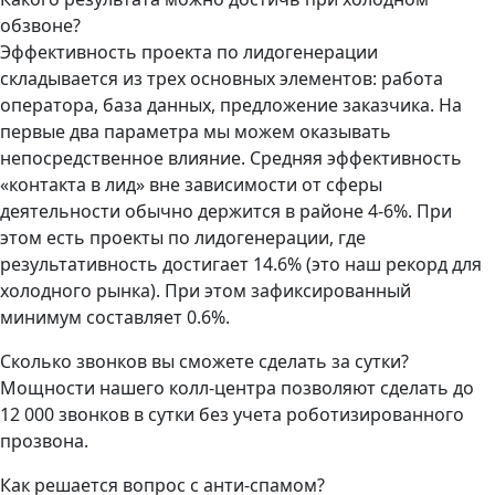
обзвоне?
Эффективность проекта по лидогенерации
складывается из трех основных элементов: работа
оператора, база данных, предложение заказчика. На
первые два параметра мы можем оказывать
непосредственное влияние. Средняя эффективность
«контакта в лид» вне зависимости от сферы
деятельности обычно держится в районе 4-6%. При
этом есть проекты по лидогенерации, где
результативность достигает 14.6% (это наш рекорд для
холодного рынка). При этом зафиксированный
минимум составляет 0.6%.
Сколько звонков вы сможете сделать за сутки?
Мощности нашего колл-центра позволяют сделать до
12 000 звонков в сутки без учета роботизированного
прозвона.
Как решается вопрос с анти-спамом?