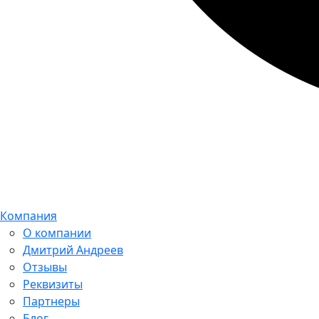
Компания
О компании
Дмитрий Андреев
Отзывы
Реквизиты
Партнеры
Блог