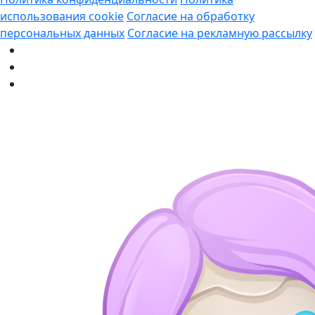
использования cookie
Согласие на обработку
персональных данных
Согласие на рекламную рассылку