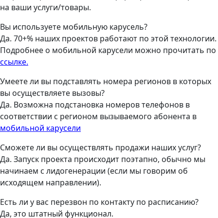
на ваши услуги/товары.
Вы используете мобильную карусель?
Да. 70+% наших проектов работают по этой технологии.
Подробнее о мобильной карусели можно прочитать по
ссылке.
Умеете ли вы подставлять номера регионов в которых
вы осуществляете вызовы?
Да. Возможна подстановка номеров телефонов в
соответствии с регионом вызываемого абонента в
мобильной карусели
Сможете ли вы осуществлять продажи наших услуг?
Да. Запуск проекта происходит поэтапно, обычно мы
начинаем с лидогенерации (если мы говорим об
исходящем направлении).
Есть ли у вас перезвон по контакту по расписанию?
Да, это штатный функционал.