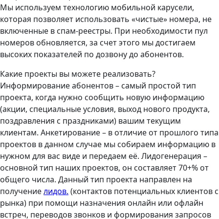
Мы используем технологию мобильной карусели,
которая позволяет использовать «чистые» номера, не
включенные в спам-реестры. При необходимости пул
номеров обновляется, за счет этого мы достигаем
высоких показателей по дозвону до абонентов.
Какие проекты вы можете реализовать?
Информирование абонентов – самый простой тип
проекта, когда нужно сообщить новую информацию
(акции, специальные условия, выход нового продукта,
поздравления с праздниками) вашим текущим
клиентам. Анкетирование – в отличие от прошлого типа
проектов в данном случае мы собираем информацию в
нужном для вас виде и передаем её. Лидогенерация –
основной тип наших проектов, он составляет 70+% от
общего числа. Данный тип проекта направлен на
получение
лидов.
(контактов потенциальных клиентов с
рынка) при помощи назначения онлайн или офлайн
встреч, переводов звонков и формирования запросов