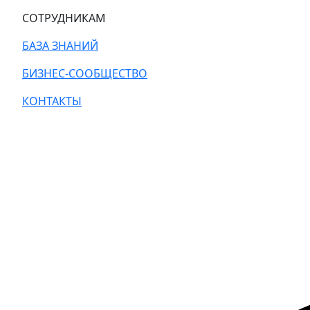
СОТРУДНИКАМ
БАЗА ЗНАНИЙ
БИЗНЕС-СООБЩЕСТВО
КОНТАКТЫ