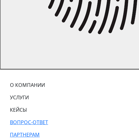
О КОМПАНИИ
УСЛУГИ
КЕЙСЫ
ВОПРОС-ОТВЕТ
ПАРТНЕРАМ