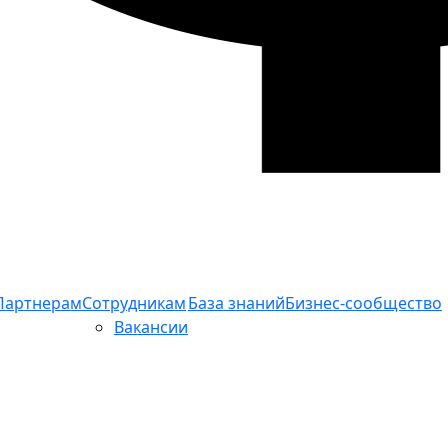
Партнерам
Сотрудникам
База знаний
Бизнес-сообщество
Вакансии