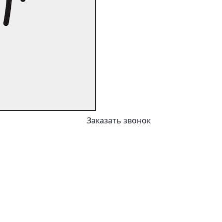
Заказать звонок