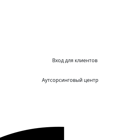
Вход для клиентов
Аутсорсинговый центр