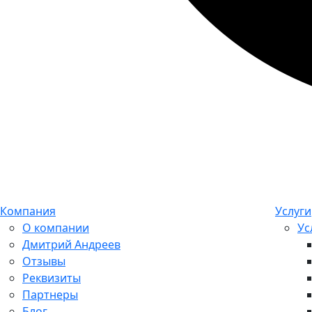
Компания
Услуги
О компании
Ус
Дмитрий Андреев
Отзывы
Реквизиты
Партнеры
Блог