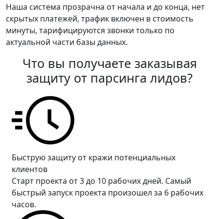
Наша система прозрачна от начала и до конца, нет
скрытых платежей, трафик включен в стоимость
минуты, тарифицируются звонки только по
актуальной части базы данных.
Что вы получаете заказывая
защиту от парсинга лидов?
Быструю защиту от кражи потенциальных
клиентов
Старт проекта от 3 до 10 рабочих дней. Самый
быстрый запуск проекта произошел за 6 рабочих
часов.