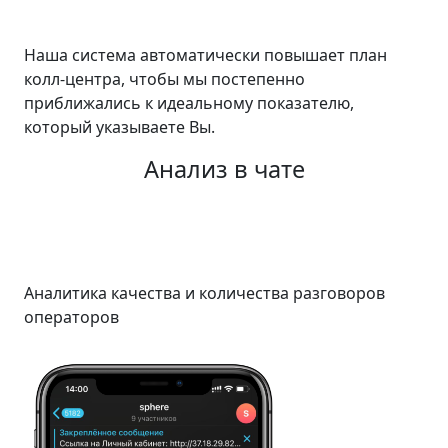
Наша система автоматически повышает план
колл-центра, чтобы мы постепенно
приближались к идеальному показателю,
который указываете Вы.
Анализ в чате
Аналитика качества и количества разговоров
операторов