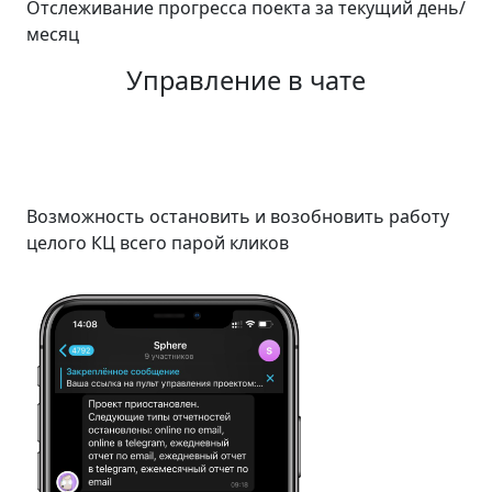
Отслеживание прогресса поекта за текущий день/
месяц
Управление в чате
Возможность остановить и возобновить работу
целого КЦ всего парой кликов