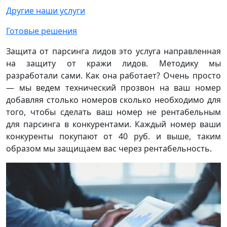
Другие наши услуги
Готовые решения
Защита от парсинга лидов это услуга направленная
на защиту от кражи лидов. Методику мы
разработали сами. Как она работает? Очень просто
— мы ведем технический прозвон на ваш номер
добавляя столько номеров сколько необходимо для
того, чтобы сделать ваш номер не рентабельным
для парсинга в конкурентами. Каждый номер ваши
конкуренты покупают от 40 руб. и выше, таким
образом мы защищаем вас через рентабельность.