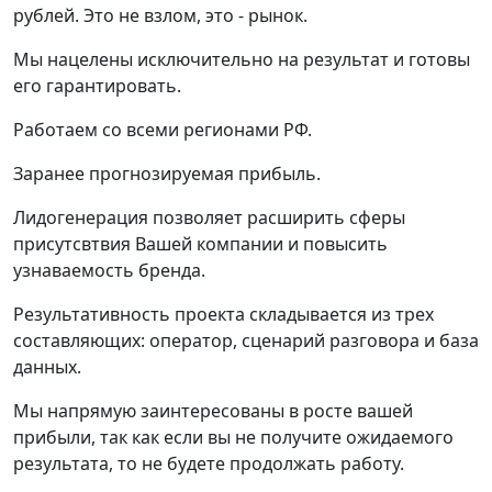
рублей. Это не взлом, это - рынок.
Мы нацелены исключительно на результат и готовы
его гарантировать.
Работаем со всеми регионами РФ.
Заранее прогнозируемая прибыль.
Лидогенерация позволяет расширить сферы
присутсвтвия Вашей компании и повысить
узнаваемость бренда.
Результативность проекта складывается из трех
составляющих: оператор, сценарий разговора и база
данных.
Мы напрямую заинтересованы в росте вашей
прибыли, так как если вы не получите ожидаемого
результата, то не будете продолжать работу.