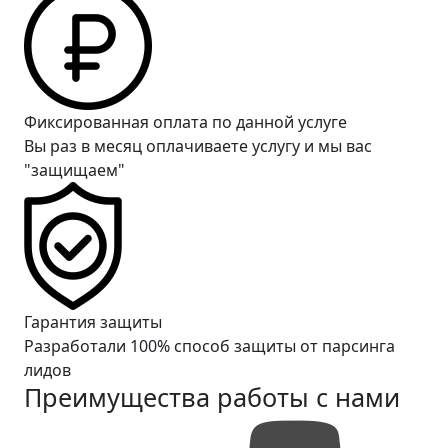
Фиксированная оплата по данной услуге
Вы раз в месяц оплачиваете услугу и мы вас
"защищаем"
Гарантия защиты
Разработали 100% способ защиты от парсинга
лидов
Преимущества работы с нами