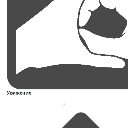
Уважение
+