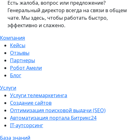
Есть жалоба, вопрос или предложение?
Генеральный директор всегда на связи в общем
чате. Мы здесь, чтобы работать быстро,
эффективно и слажено.
Компания
Кейсы
Отзывы
Партнеры
Робот Амели
Блог
Услуги
Услуги телемаркетинга
Создание сайтов
Оптимизация поисковой выдачи (SEO)
Автоматизация портала Битрикс24
IT-аутсорсинг
База знаний