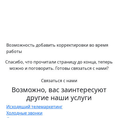
Возможность добавить корректировки во время
работы
Спасибо, что прочитали страницу до конца, теперь
можно и поговорить. Готовы связаться с нами?
Связаться с нами
Возможно, вас заинтересуют
другие наши услуги
Исходящий телемаркетинг
Холодные звонки