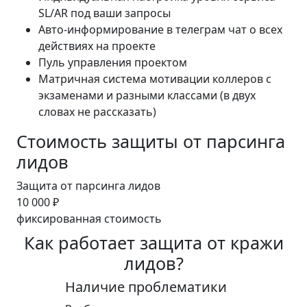
SL/AR под ваши запросы
Авто-информирование в телеграм чат о всех
действиях на проекте
Пуль управления проектом
Матричная система мотивации коллеров с
экзаменами и разными классами (в двух
словах не рассказать)
Стоимость защиты от парсинга
лидов
Защита от парсинга лидов
10 000
₽
фиксированная стоимость
Как работает защита от кражи
лидов?
Наличие проблематики