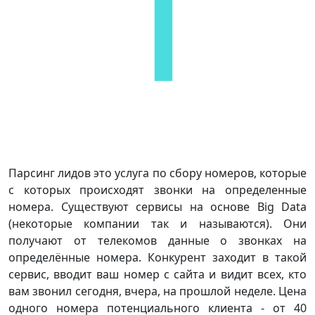
Парсинг лидов это услуга по сбору номеров, которые
с которых происходят звонки на определенные
номера. Существуют сервисы на основе Big Data
(некоторые компании так и называются). Они
получают от телекомов данные о звонках на
определённые номера. Конкурент заходит в такой
сервис, вводит ваш номер с сайта и видит всех, кто
вам звонил сегодня, вчера, на прошлой неделе. Цена
одного номера потенциального клиента - от 40