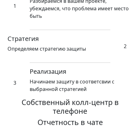
Разбираемся в вашем проекте,
1
убеждаемся, что проблема имеет место
быть
Стратегия
2
Определяем стратегию защиты
Реализация
Начинаем защиту в соответсвии с
3
выбранной стратегией
Собственный колл-центр в
телефоне
Отчетность в чате