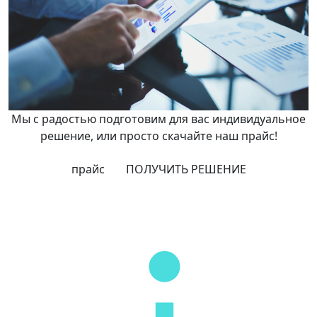
Мы с радостью подготовим для вас индивидуальное
решение, или просто скачайте наш прайс!
прайс
ПОЛУЧИТЬ РЕШЕНИЕ