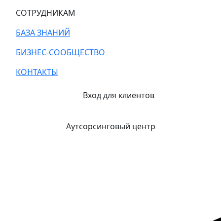
СОТРУДНИКАМ
БАЗА ЗНАНИЙ
БИЗНЕС-СООБЩЕСТВО
КОНТАКТЫ
Вход для клиентов
Аутсорсинговый центр