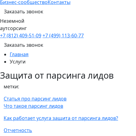
Бизнес-сообщество
Контакты
Заказать звонок
Неземной
аутсорсинг
+7 (812) 409-51-09
+7 (499) 113-60-77
Заказать звонок
Главная
Услуги
Защита от парсинга лидов
метки:
Статья про парсинг лидов
Что такое парсинг лидов
Как работает услуга защита от парсинга лидов?
Отчетность