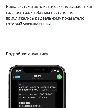
Наша система автоматически повышает план
колл-центра, чтобы мы постепенно
приближались к идеальному показателю,
который указываете вы.
Подробная аналитика