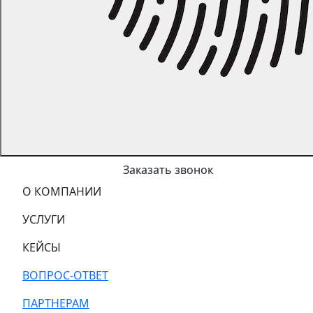
Заказать звонок
О КОМПАНИИ
УСЛУГИ
КЕЙСЫ
ВОПРОС-ОТВЕТ
ПАРТНЕРАМ