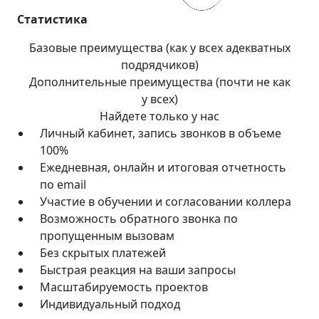
Статистика
Базовые преимущества (как у всех адекватных
подрядчиков)
Дополнительные преимущества (почти не как
у всех)
Найдете только у нас
Личный кабинет, запись звонков в объеме
100%
Ежедневная, онлайн и итоговая отчетность
по email
Участие в обучении и согласовании коллера
Возможность обратного звонка по
пропущенным вызовам
Без скрытых платежей
Быстрая реакция на ваши запросы
Масштабируемость проектов
Индивидуальный подход