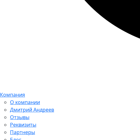
Компания
О компании
Дмитрий Андреев
Отзывы
Реквизиты
Партнеры
Блог