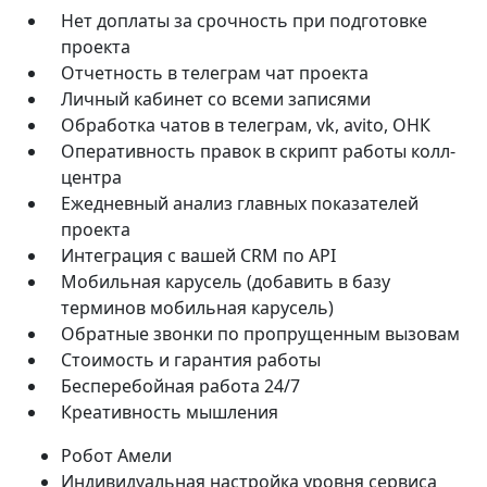
Нет доплаты за срочность при подготовке
проекта
Отчетность в телеграм чат проекта
Личный кабинет со всеми записями
Обработка чатов в телеграм, vk, avito, ОНК
Оперативность правок в скрипт работы колл-
центра
Ежедневный анализ главных показателей
проекта
Интеграция с вашей CRM по API
Мобильная карусель (добавить в базу
терминов мобильная карусель)
Обратные звонки по пропрущенным вызовам
Стоимость и гарантия работы
Бесперебойная работа 24/7
Креативность мышления
Робот Амели
Индивидуальная настройка уровня сервиса