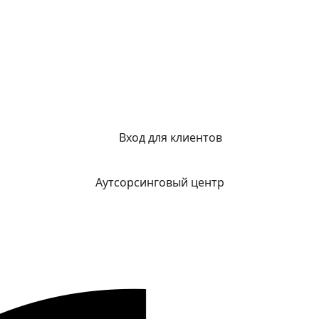
Вход для клиентов
Аутсорсинговый центр