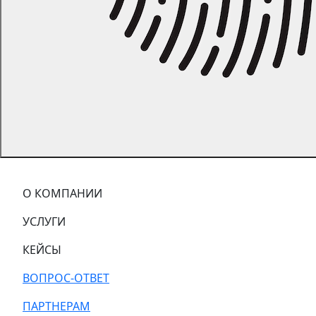
О КОМПАНИИ
УСЛУГИ
КЕЙСЫ
ВОПРОС-ОТВЕТ
ПАРТНЕРАМ