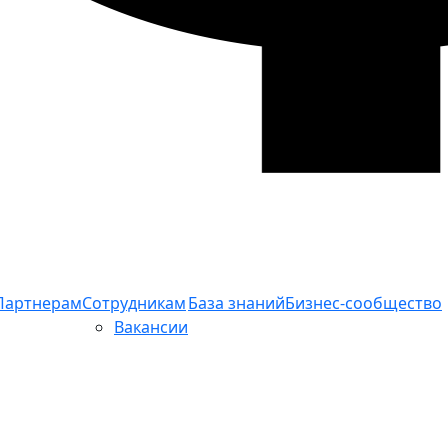
Партнерам
Сотрудникам
База знаний
Бизнес-сообщество
Вакансии