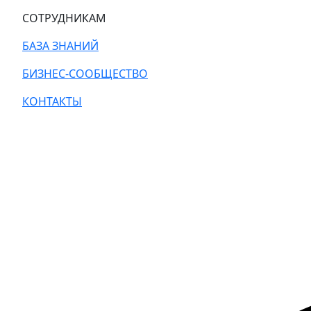
СОТРУДНИКАМ
БАЗА ЗНАНИЙ
БИЗНЕС-СООБЩЕСТВО
КОНТАКТЫ