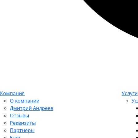
Компания
Услуги
О компании
Ус
Дмитрий Андреев
Отзывы
Реквизиты
Партнеры
Блог