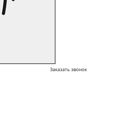
Заказать звонок