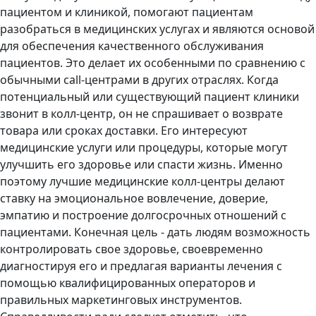
пациентом и клиникой, помогают пациентам
разобраться в медицинских услугах и являются основой
для обеспечения качественного обслуживания
пациентов. Это делает их особенными по сравнению с
обычными call-центрами в других отраслях. Когда
потенциальный или существующий пациент клиники
звонит в колл-центр, он не спрашивает о возврате
товара или сроках доставки. Его интересуют
медицинские услуги или процедуры, которые могут
улучшить его здоровье или спасти жизнь. Именно
поэтому лучшие медицинские колл-центры делают
ставку на эмоциональное вовлечение, доверие,
эмпатию и построение долгосрочных отношений с
пациентами. Конечная цель - дать людям возможность
контролировать свое здоровье, своевременно
диагностируя его и предлагая варианты лечения с
помощью квалифицированных операторов и
правильных маркетинговых инструментов.