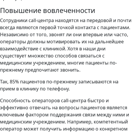
Повышение вовлеченности
Сотрудники call-центра находятся на передовой и почти
всегда являются первой точкой контакта с пациентами.
Независимо от того, звонят ли они впервые или часто,
операторы должны мотивировать их на дальнейшее
взаимодействие с клиникой. Хотя в наши дни
существует множество способов связаться с
медицинским учреждением, многие пациенты по-
прежнему предпочитают звонить.
Так, 85% пациентов по-прежнему записываются на
прием в клинику по телефону.
Способность операторов call-центра быстро и
эффективно отвечать на вопросы пациентов является
ключевым фактором поддержания связи между ними и
медицинским учреждением. Например, компетентный
оператор может получить информацию о конкретном