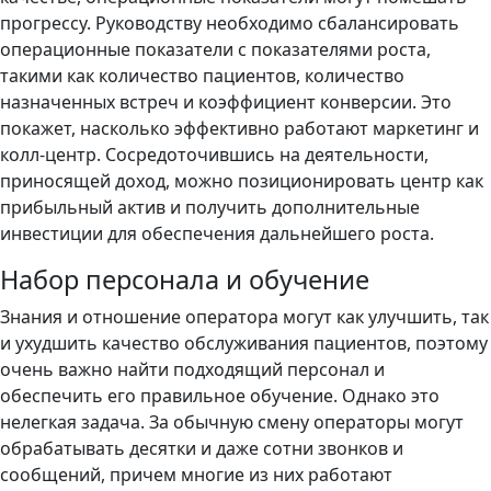
прогрессу. Руководству необходимо сбалансировать
операционные показатели с показателями роста,
такими как количество пациентов, количество
назначенных встреч и коэффициент конверсии. Это
покажет, насколько эффективно работают маркетинг и
колл-центр. Сосредоточившись на деятельности,
приносящей доход, можно позиционировать центр как
прибыльный актив и получить дополнительные
инвестиции для обеспечения дальнейшего роста.
Набор персонала и обучение
Знания и отношение оператора могут как улучшить, так
и ухудшить качество обслуживания пациентов, поэтому
очень важно найти подходящий персонал и
обеспечить его правильное обучение. Однако это
нелегкая задача. За обычную смену операторы могут
обрабатывать десятки и даже сотни звонков и
сообщений, причем многие из них работают