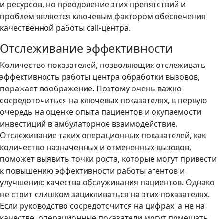
и ресурсов, но преодоление этих препятствий и
проблем является ключевым фактором обеспечения
качественной работы call-центра.
Отслеживание эффективности
Количество показателей, позволяющих отслеживать
эффективность работы центра обработки вызовов,
поражает воображение. Поэтому очень важно
сосредоточиться на ключевых показателях, в первую
очередь на оценке опыта пациентов и окупаемости
инвестиций в амбулаторное взаимодействие.
Отслеживание таких операционных показателей, как
количество назначенных и отмененных вызовов,
поможет выявить точки роста, которые могут привести
к повышению эффективности работы агентов и
улучшению качества обслуживания пациентов. Однако
не стоит слишком зацикливаться на этих показателях.
Если руководство сосредоточится на цифрах, а не на
качестве, операционные показатели могут помешать