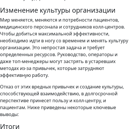
Изменение культуры организации
Мир меняется, меняются и потребности пациентов,
медицинского персонала и сотрудников колл-центров.
Чтобы добиться максимальной эффективности,
необходимо идти в ногу со временем и менять культуру
организации. Это непростая задача и требует
определенных ресурсов. Руководство, операторы и
даже топ-менеджеры могут застрять в устаревших
методах из-за привычек, которые затрудняют
эффективную работу.
Отказ от этих вредных привычек и создание культуры,
способствующей взаимодействию, в долгосрочной
перспективе принесет пользу и колл-центру, и
пациентам. Ниже приведены некоторые ключевые
выводы:
Итоги