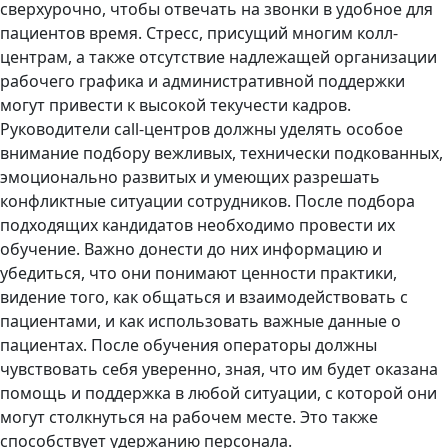
сверхурочно, чтобы отвечать на звонки в удобное для
пациентов время. Стресс, присущий многим колл-
центрам, а также отсутствие надлежащей организации
рабочего графика и административной поддержки
могут привести к высокой текучести кадров.
Руководители call-центров должны уделять особое
внимание подбору вежливых, технически подкованных,
эмоционально развитых и умеющих разрешать
конфликтные ситуации сотрудников. После подбора
подходящих кандидатов необходимо провести их
обучение. Важно донести до них информацию и
убедиться, что они понимают ценности практики,
видение того, как общаться и взаимодействовать с
пациентами, и как использовать важные данные о
пациентах. После обучения операторы должны
чувствовать себя уверенно, зная, что им будет оказана
помощь и поддержка в любой ситуации, с которой они
могут столкнуться на рабочем месте. Это также
способствует удержанию персонала.