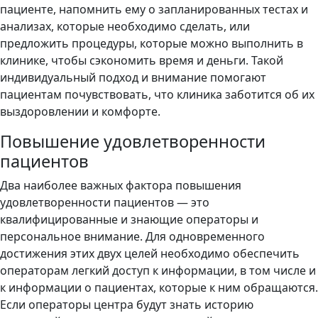
пациенте, напомнить ему о запланированных тестах и
анализах, которые необходимо сделать, или
предложить процедуры, которые можно выполнить в
клинике, чтобы сэкономить время и деньги. Такой
индивидуальный подход и внимание помогают
пациентам почувствовать, что клиника заботится об их
выздоровлении и комфорте.
Повышение удовлетворенности
пациентов
Два наиболее важных фактора повышения
удовлетворенности пациентов — это
квалифицированные и знающие операторы и
персональное внимание. Для одновременного
достижения этих двух целей необходимо обеспечить
операторам легкий доступ к информации, в том числе и
к информации о пациентах, которые к ним обращаются.
Если операторы центра будут знать историю