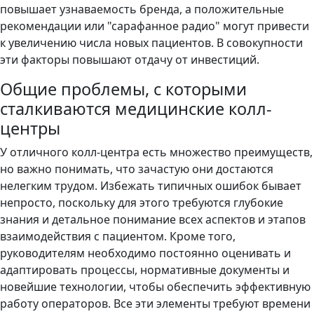
повышает узнаваемость бренда, а положительные
рекомендации или "сарафанное радио" могут привести
к увеличению числа новых пациентов. В совокупности
эти факторы повышают отдачу от инвестиций.
Общие проблемы, с которыми
сталкиваются медицинские колл-
центры
У отличного колл-центра есть множество преимуществ,
но важно понимать, что зачастую они достаются
нелегким трудом. Избежать типичных ошибок бывает
непросто, поскольку для этого требуются глубокие
знания и детальное понимание всех аспектов и этапов
взаимодействия с пациентом. Кроме того,
руководителям необходимо постоянно оценивать и
адаптировать процессы, нормативные документы и
новейшие технологии, чтобы обеспечить эффективную
работу операторов. Все эти элементы требуют времени