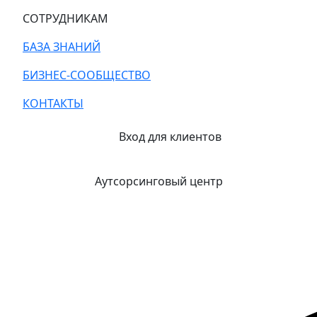
СОТРУДНИКАМ
БАЗА ЗНАНИЙ
БИЗНЕС-СООБЩЕСТВО
КОНТАКТЫ
Вход для клиентов
Аутсорсинговый центр