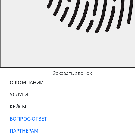
Заказать звонок
О КОМПАНИИ
УСЛУГИ
КЕЙСЫ
ВОПРОС-ОТВЕТ
ПАРТНЕРАМ