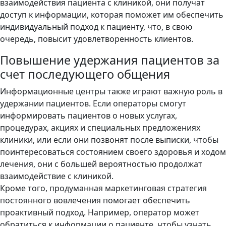
взаимодействия пациента с клиникой, они получат
доступ к информации, которая поможет им обеспечить
индивидуальный подход к пациенту, что, в свою
очередь, повысит удовлетворенность клиентов.
Повышение удержания пациентов за
счет последующего общения
Информационные центры также играют важную роль в
удержании пациентов. Если операторы смогут
информировать пациентов о новых услугах,
процедурах, акциях и специальных предложениях
клиники, или если они позвонят после выписки, чтобы
поинтересоваться состоянием своего здоровья и ходом
лечения, они с большей вероятностью продолжат
взаимодействие с клиникой.
Кроме того, продуманная маркетинговая стратегия
постоянного вовлечения помогает обеспечить
проактивный подход. Например, оператор может
обратиться к информации о пациенте, чтобы узнать,