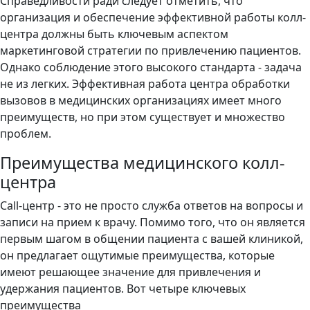
Справедливости ради следует отметить, что
организация и обеспечение эффективной работы колл-
центра должны быть ключевым аспектом
маркетинговой стратегии по привлечению пациентов.
Однако соблюдение этого высокого стандарта - задача
не из легких. Эффективная работа центра обработки
вызовов в медицинских организациях имеет много
преимуществ, но при этом существует и множество
проблем.
Преимущества медицинского колл-
центра
Call-центр - это не просто служба ответов на вопросы и
записи на прием к врачу. Помимо того, что он является
первым шагом в общении пациента с вашей клиникой,
он предлагает ощутимые преимущества, которые
имеют решающее значение для привлечения и
удержания пациентов. Вот четыре ключевых
преимущества