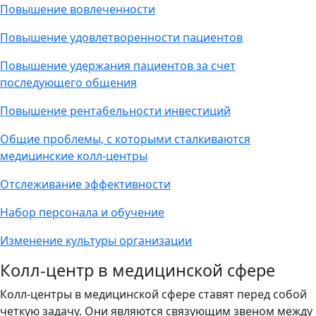
Повышение вовлеченности
Повышение удовлетворенности пациентов
Повышение удержания пациентов за счет
последующего общения
Повышение рентабельности инвестиций
Общие проблемы, с которыми сталкиваются
медицинские колл-центры
Отслеживание эффективности
Набор персонала и обучение
Изменение культуры организации
Колл-центр в медицинской сфере
Колл-центры в медицинской сфере ставят перед собой
четкую задачу. Они являются связующим звеном между