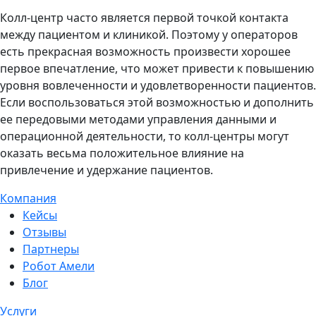
Колл-центр часто является первой точкой контакта
между пациентом и клиникой. Поэтому у операторов
есть прекрасная возможность произвести хорошее
первое впечатление, что может привести к повышению
уровня вовлеченности и удовлетворенности пациентов.
Если воспользоваться этой возможностью и дополнить
ее передовыми методами управления данными и
операционной деятельности, то колл-центры могут
оказать весьма положительное влияние на
привлечение и удержание пациентов.
Компания
Кейсы
Отзывы
Партнеры
Робот Амели
Блог
Услуги