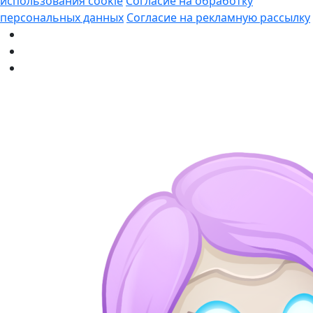
использования cookie
Согласие на обработку
персональных данных
Согласие на рекламную рассылку