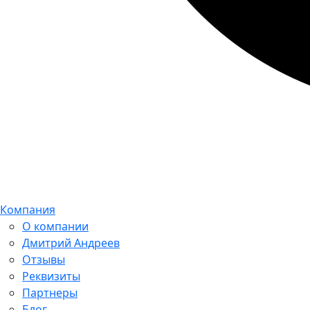
Компания
О компании
Дмитрий Андреев
Отзывы
Реквизиты
Партнеры
Блог