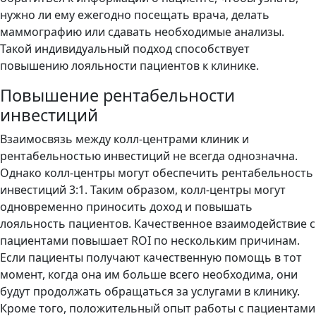
нужно ли ему ежегодно посещать врача, делать
маммографию или сдавать необходимые анализы.
Такой индивидуальный подход способствует
повышению лояльности пациентов к клинике.
Повышение рентабельности
инвестиций
Взаимосвязь между колл-центрами клиник и
рентабельностью инвестиций не всегда однозначна.
Однако колл-центры могут обеспечить рентабельность
инвестиций 3:1. Таким образом, колл-центры могут
одновременно приносить доход и повышать
лояльность пациентов. Качественное взаимодействие с
пациентами повышает ROI по нескольким причинам.
Если пациенты получают качественную помощь в тот
момент, когда она им больше всего необходима, они
будут продолжать обращаться за услугами в клинику.
Кроме того, положительный опыт работы с пациентами