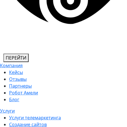
ПЕРЕЙТИ
Компания
Кейсы
Отзывы
Партнеры
Робот Амели
Блог
Услуги
Услуги телемаркетинга
Создание сайтов