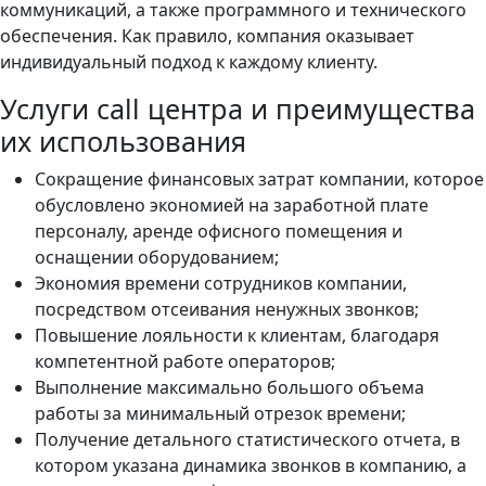
коммуникаций, а также программного и технического
обеспечения. Как правило, компания оказывает
индивидуальный подход к каждому клиенту.
Услуги call центра и преимущества
их использования
Сокращение финансовых затрат компании, которое
обусловлено экономией на заработной плате
персоналу, аренде офисного помещения и
оснащении оборудованием;
Экономия времени сотрудников компании,
посредством отсеивания ненужных звонков;
Повышение лояльности к клиентам, благодаря
компетентной работе операторов;
Выполнение максимально большого объема
работы за минимальный отрезок времени;
Получение детального статистического отчета, в
котором указана динамика звонков в компанию, а