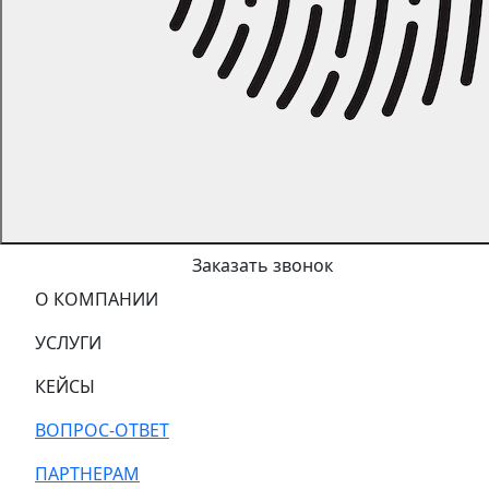
Заказать звонок
О КОМПАНИИ
УСЛУГИ
КЕЙСЫ
ВОПРОС-ОТВЕТ
ПАРТНЕРАМ