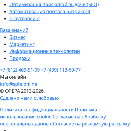
Оптимизация поисковой выдачи (SEO)
Автоматизация портала Битрикс24
IT-аутсорсинг
База знаний
Бизнес
Маркетинг
Информационные технологии
Продажи
+7 (812) 409-51-09
+7 (499) 113-60-77
Мы онлайн
info@sphr.online
© СФЕРА 2013-2026.
Сделано нами с любовью
Политика конфиденциальности
Политика
использования cookie
Согласие на обработку
персональных данных
Согласие на рекламную рассылку