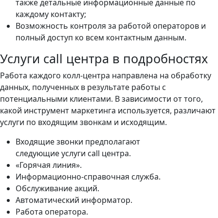
также детальные информационные данные по
каждому контакту;
Возможность контроля за работой операторов и
полный доступ ко всем контактным данным.
Услуги call центра в подробностях
Работа каждого колл-центра направлена на обработку
данных, полученных в результате работы с
потенциальными клиентами. В зависимости от того,
какой инструмент маркетинга используется, различают
услуги по входящим звонкам и исходящим.
Входящие звонки предполагают
следующие услуги call центра.
«Горячая линия».
Информационно-справочная служба.
Обслуживание акций.
Автоматический информатор.
Работа оператора.