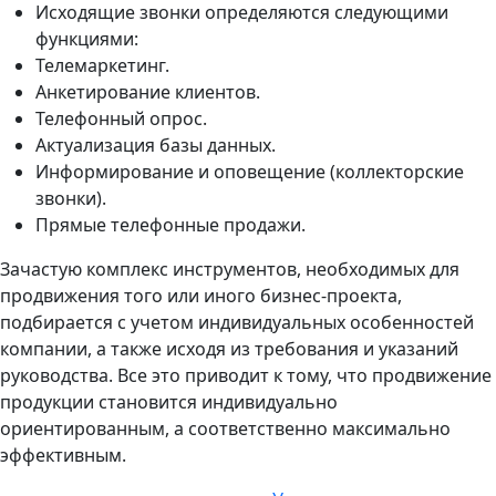
Исходящие звонки определяются следующими
функциями:
Телемаркетинг.
Анкетирование клиентов.
Телефонный опрос.
Актуализация базы данных.
Информирование и оповещение (коллекторские
звонки).
Прямые телефонные продажи.
Зачастую комплекс инструментов, необходимых для
продвижения того или иного бизнес-проекта,
подбирается с учетом индивидуальных особенностей
компании, а также исходя из требования и указаний
руководства. Все это приводит к тому, что продвижение
продукции становится индивидуально
ориентированным, а соответственно максимально
эффективным.