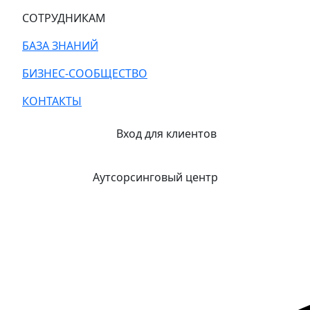
СОТРУДНИКАМ
БАЗА ЗНАНИЙ
БИЗНЕС-СООБЩЕСТВО
КОНТАКТЫ
Вход для клиентов
Аутсорсинговый центр