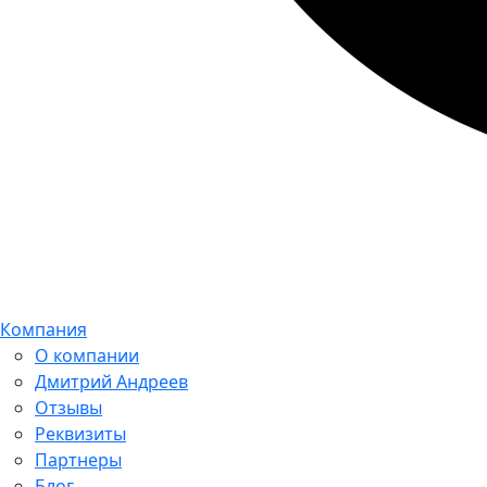
Компания
О компании
Дмитрий Андреев
Отзывы
Реквизиты
Партнеры
Блог