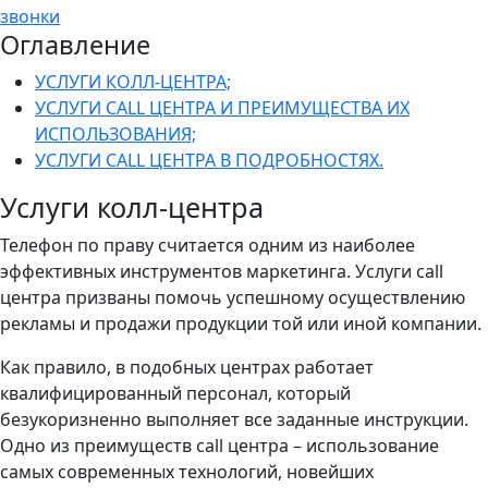
звонки
Оглавление
УСЛУГИ КОЛЛ-ЦЕНТРА;
УСЛУГИ CALL ЦЕНТРА И ПРЕИМУЩЕСТВА ИХ
ИСПОЛЬЗОВАНИЯ;
УСЛУГИ CALL ЦЕНТРА В ПОДРОБНОСТЯХ.
Услуги колл-центра
Телефон по праву считается одним из наиболее
эффективных инструментов маркетинга. Услуги call
центра призваны помочь успешному осуществлению
рекламы и продажи продукции той или иной компании.
Как правило, в подобных центрах работает
квалифицированный персонал, который
безукоризненно выполняет все заданные инструкции.
Одно из преимуществ call центра – использование
самых современных технологий, новейших