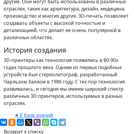
другие. Они могут быть использованы в различных
отраслях, таких как архитектура, дизайн, медицина,
производство и многих других. 3D-печать позволяет
создавать объекты с высокой точностью и
детализацией, что делает ее очень популярной в
различных областях.
История создания
3D-принтеры как технология появились в 80-90х
годах прошлого века. Одним из первых подобных
устройств был стереолитограф, разработанный
Чарльзом Халлом в 1986 году. С тех пор технология
развивалась, и сегодня мы имеем широкий спектр
различных 3D принтеров, используемых в разных
отраслях.
⯇ К базе знаний
Возврат к списку