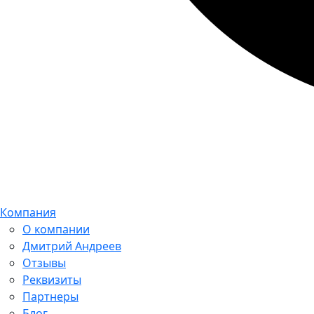
Компания
О компании
Дмитрий Андреев
Отзывы
Реквизиты
Партнеры
Блог