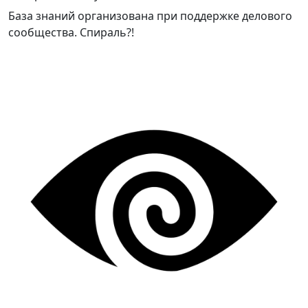
База знаний организована при поддержке делового
сообщества. Спираль?!