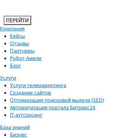
ПЕРЕЙТИ
Компания
Кейсы
Отзывы
Партнеры
Робот Амели
Блог
Услуги
Услуги телемаркетинга
Создание сайтов
Оптимизация поисковой выдачи (SEO)
Автоматизация портала Битрикс24
IT-аутсорсинг
База знаний
Бизнес