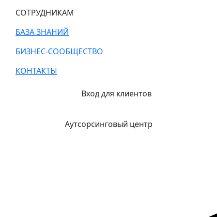
СОТРУДНИКАМ
БАЗА ЗНАНИЙ
БИЗНЕС-СООБЩЕСТВО
КОНТАКТЫ
Вход для клиентов
Аутсорсинговый центр