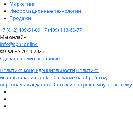
Маркетинг
Информационные технологии
Продажи
+7 (812) 409-51-09
+7 (499) 113-60-77
Мы онлайн
info@sphr.online
© СФЕРА 2013-2026.
Сделано нами с любовью
Политика конфиденциальности
Политика
использования cookie
Согласие на обработку
персональных данных
Согласие на рекламную рассылку