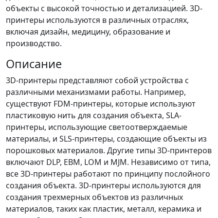
объекты с высокой точностью и детализацией. 3D-
принтеры используются в различных отраслях,
включая дизайн, медицину, образование и
производство.
Описание
3D-принтеры представляют собой устройства с
различными механизмами работы. Например,
существуют FDM-принтеры, которые используют
пластиковую нить для создания объекта, SLA-
принтеры, использующие светоотверждаемые
материалы, и SLS-принтеры, создающие объекты из
порошковых материалов. Другие типы 3D-принтеров
включают DLP, EBM, LOM и MJM. Независимо от типа,
все 3D-принтеры работают по принципу послойного
создания объекта. 3D-принтеры используются для
создания трехмерных объектов из различных
материалов, таких как пластик, металл, керамика и