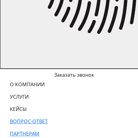
Заказать звонок
О КОМПАНИИ
УСЛУГИ
КЕЙСЫ
ВОПРОС-ОТВЕТ
ПАРТНЕРАМ