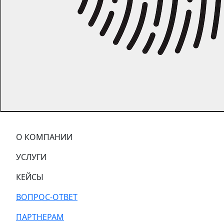
О КОМПАНИИ
УСЛУГИ
КЕЙСЫ
ВОПРОС-ОТВЕТ
ПАРТНЕРАМ