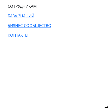
СОТРУДНИКАМ
БАЗА ЗНАНИЙ
БИЗНЕС-СООБЩЕСТВО
КОНТАКТЫ