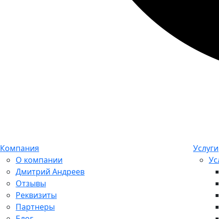
Компания
Услуги
О компании
Ус
Дмитрий Андреев
Отзывы
Реквизиты
Партнеры
Блог