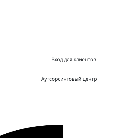
Вход для клиентов
Аутсорсинговый центр