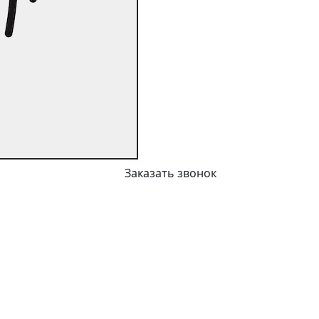
Заказать звонок