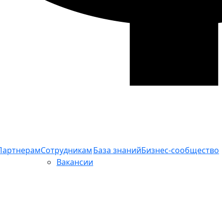
Партнерам
Сотрудникам
База знаний
Бизнес-сообщество
Вакансии