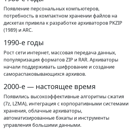
Появление персональных компьютеров,
потребность в компактном хранении файлов на
дискетах привела к разработке архиваторов PKZIP
(1989) и ARC.
1990-е годы
Рост сети интернет, массовая передача данных,
популяризация форматов ZIP и RAR. Архиваторы
начали поддерживать шифрование и создание
самораспаковывающихся архивов.
2000-е — настоящее время
Появились высокоэффективные алгоритмы сжатия
(7z, LZMA), интеграция с корпоративными системами
хранения, облачные архиваторы,
автоматизированные бэкапы и инструменты
управления большими данными.