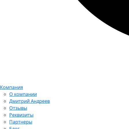
Компания
О компании
Дмитрий Андреев
Отзывы
Реквизиты
Партнеры
Блог