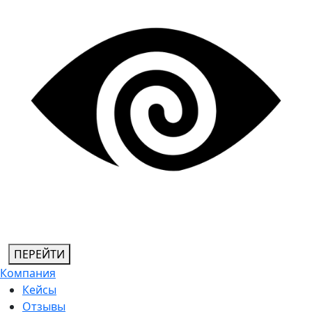
ПЕРЕЙТИ
Компания
Кейсы
Отзывы