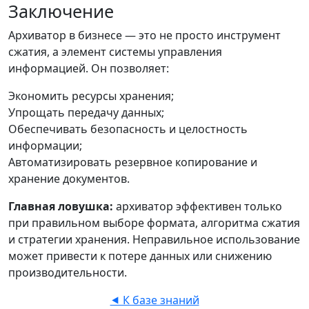
Заключение
Архиватор в бизнесе — это не просто инструмент
сжатия, а элемент системы управления
информацией. Он позволяет:
Экономить ресурсы хранения;
Упрощать передачу данных;
Обеспечивать безопасность и целостность
информации;
Автоматизировать резервное копирование и
хранение документов.
Главная ловушка:
архиватор эффективен только
при правильном выборе формата, алгоритма сжатия
и стратегии хранения. Неправильное использование
может привести к потере данных или снижению
производительности.
⯇ К базе знаний