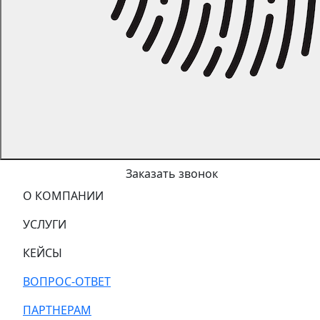
Заказать звонок
О КОМПАНИИ
УСЛУГИ
КЕЙСЫ
ВОПРОС-ОТВЕТ
ПАРТНЕРАМ