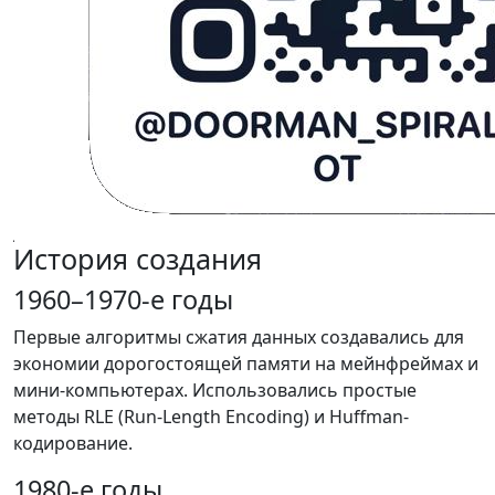
История создания
1960–1970-е годы
Первые алгоритмы сжатия данных создавались для
экономии дорогостоящей памяти на мейнфреймах и
мини-компьютерах. Использовались простые
методы RLE (Run-Length Encoding) и Huffman-
кодирование.
1980-е годы