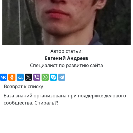
Автор статьи:
Евгений Андреев
Специалист по развитию сайта
Возврат к списку
База знаний организована при поддержке делового
сообщества. Спираль?!