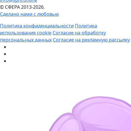
© СФЕРА 2013-2026.
Сделано нами с любовью
Политика конфиденциальности
Политика
использования cookie
Согласие на обработку
персональных данных
Согласие на рекламную рассылку