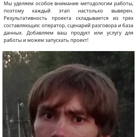
Мы уделяем особое внимание методологии работы,
поэтому каждый этап настолько выверен.
Результативность проекта складывается из трех
составляющих: оператор, сценарий разговора и база
данных. Добавляем ваш продукт или услугу для
работы и можем запускать проект!