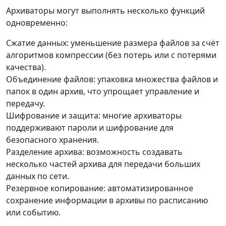
Архиваторы могут выполнять несколько функций
одновременно:
Сжатие данных: уменьшение размера файлов за счёт
алгоритмов компрессии (без потерь или с потерями
качества).
Объединение файлов: упаковка множества файлов и
папок в один архив, что упрощает управление и
передачу.
Шифрование и защита: многие архиваторы
поддерживают пароли и шифрование для
безопасного хранения.
Разделение архива: возможность создавать
несколько частей архива для передачи больших
данных по сети.
Резервное копирование: автоматизированное
сохранение информации в архивы по расписанию
или событию.