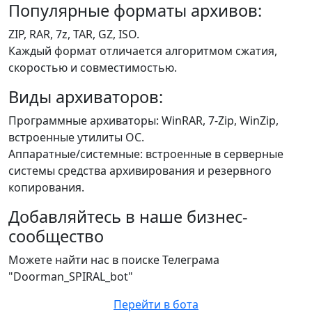
Популярные форматы архивов:
ZIP, RAR, 7z, TAR, GZ, ISO.
Каждый формат отличается алгоритмом сжатия,
скоростью и совместимостью.
Виды архиваторов:
Программные архиваторы: WinRAR, 7-Zip, WinZip,
встроенные утилиты ОС.
Аппаратные/системные: встроенные в серверные
системы средства архивирования и резервного
копирования.
Добавляйтесь в наше бизнес-
сообщество
Можете найти нас в поиске Телеграма
"Doorman_SPIRAL_bot"
Перейти в бота