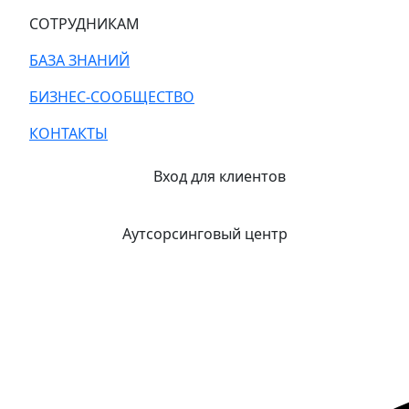
СОТРУДНИКАМ
БАЗА ЗНАНИЙ
БИЗНЕС-СООБЩЕСТВО
КОНТАКТЫ
Вход для клиентов
Аутсорсинговый центр