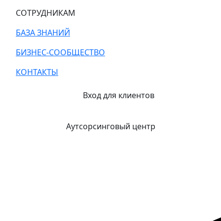
СОТРУДНИКАМ
БАЗА ЗНАНИЙ
БИЗНЕС-СООБЩЕСТВО
КОНТАКТЫ
Вход для клиентов
Аутсорсинговый центр