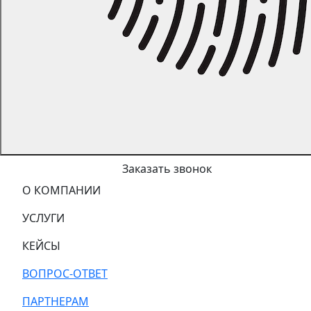
Заказать звонок
О КОМПАНИИ
УСЛУГИ
КЕЙСЫ
ВОПРОС-ОТВЕТ
ПАРТНЕРАМ