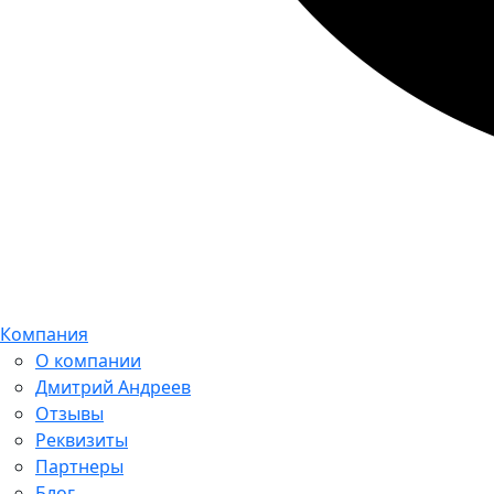
Компания
О компании
Дмитрий Андреев
Отзывы
Реквизиты
Партнеры
Блог