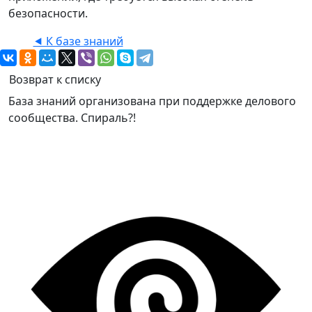
безопасности.
⯇ К базе знаний
Возврат к списку
База знаний организована при поддержке делового
сообщества. Спираль?!