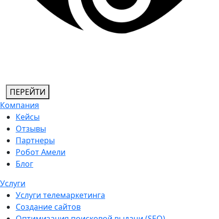
ПЕРЕЙТИ
Компания
Кейсы
Отзывы
Партнеры
Робот Амели
Блог
Услуги
Услуги телемаркетинга
Создание сайтов
Оптимизация поисковой выдачи (SEO)