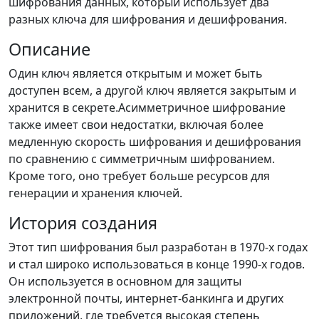
шифрования данных, который использует два
разных ключа для шифрования и дешифрования.
Описание
Один ключ является открытым и может быть
доступен всем, а другой ключ является закрытым и
хранится в секрете.Асимметричное шифрование
также имеет свои недостатки, включая более
медленную скорость шифрования и дешифрования
по сравнению с симметричным шифрованием.
Кроме того, оно требует больше ресурсов для
генерации и хранения ключей.
История создания
Этот тип шифрования был разработан в 1970-х годах
и стал широко использоваться в конце 1990-х годов.
Он используется в основном для защиты
электронной почты, интернет-банкинга и других
приложений, где требуется высокая степень