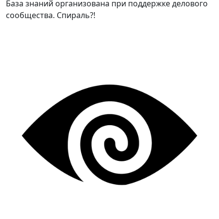
База знаний организована при поддержке делового
сообщества. Спираль?!