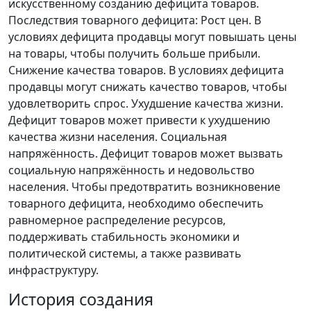
искусственному созданию дефицита товаров.
Последствия товарного дефицита: Рост цен. В
условиях дефицита продавцы могут повышать цены
на товары, чтобы получить больше прибыли.
Снижение качества товаров. В условиях дефицита
продавцы могут снижать качество товаров, чтобы
удовлетворить спрос. Ухудшение качества жизни.
Дефицит товаров может привести к ухудшению
качества жизни населения. Социальная
напряжённость. Дефицит товаров может вызвать
социальную напряжённость и недовольство
населения. Чтобы предотвратить возникновение
товарного дефицита, необходимо обеспечить
равномерное распределение ресурсов,
поддерживать стабильность экономики и
политической системы, а также развивать
инфраструктуру.
История создания