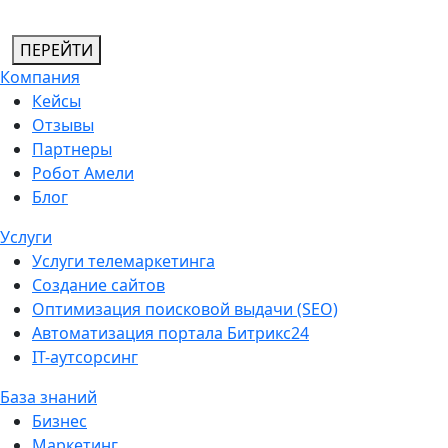
ПЕРЕЙТИ
Компания
Кейсы
Отзывы
Партнеры
Робот Амели
Блог
Услуги
Услуги телемаркетинга
Создание сайтов
Оптимизация поисковой выдачи (SEO)
Автоматизация портала Битрикс24
IT-аутсорсинг
База знаний
Бизнес
Маркетинг