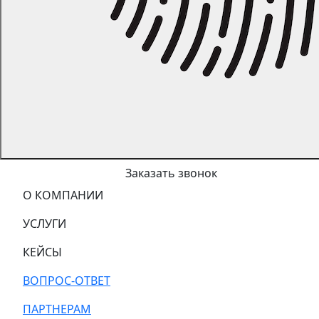
Заказать звонок
О КОМПАНИИ
УСЛУГИ
КЕЙСЫ
ВОПРОС-ОТВЕТ
ПАРТНЕРАМ