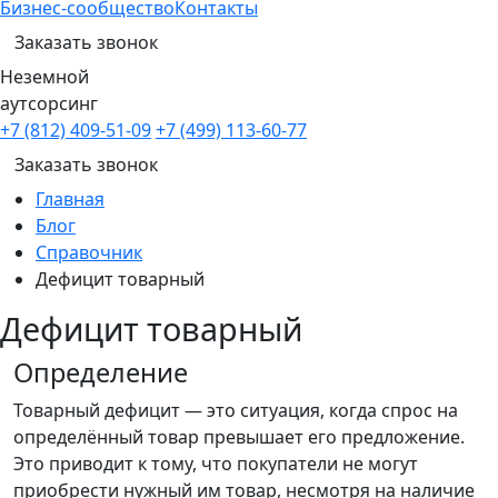
Бизнес-сообщество
Контакты
Заказать звонок
Неземной
аутсорсинг
+7 (812) 409-51-09
+7 (499) 113-60-77
Заказать звонок
Главная
Блог
Справочник
Дефицит товарный
Дефицит товарный
Определение
Товарный дефицит — это ситуация, когда спрос на
определённый товар превышает его предложение.
Это приводит к тому, что покупатели не могут
приобрести нужный им товар, несмотря на наличие