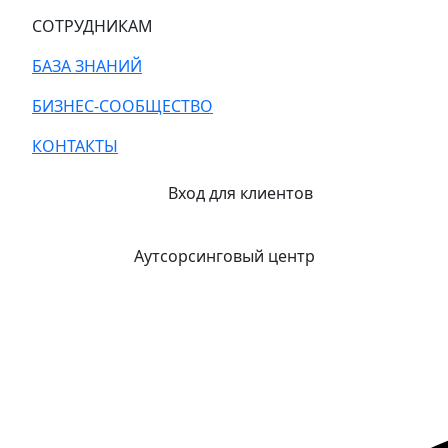
СОТРУДНИКАМ
БАЗА ЗНАНИЙ
БИЗНЕС-СООБЩЕСТВО
КОНТАКТЫ
Вход для клиентов
Аутсорсинговый центр