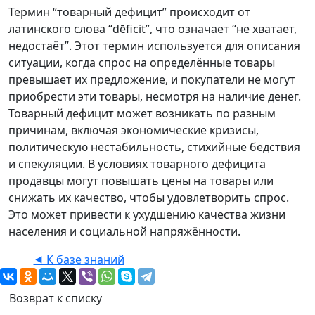
Термин “товарный дефицит” происходит от
латинского слова “dēficit”, что означает “не хватает,
недостаёт”. Этот термин используется для описания
ситуации, когда спрос на определённые товары
превышает их предложение, и покупатели не могут
приобрести эти товары, несмотря на наличие денег.
Товарный дефицит может возникать по разным
причинам, включая экономические кризисы,
политическую нестабильность, стихийные бедствия
и спекуляции. В условиях товарного дефицита
продавцы могут повышать цены на товары или
снижать их качество, чтобы удовлетворить спрос.
Это может привести к ухудшению качества жизни
населения и социальной напряжённости.
⯇ К базе знаний
Возврат к списку