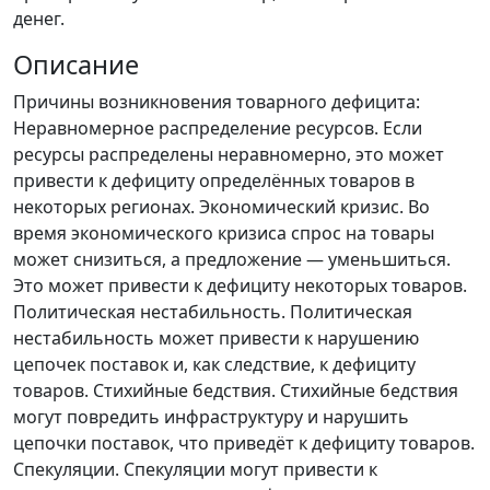
денег.
Описание
Причины возникновения товарного дефицита:
Неравномерное распределение ресурсов. Если
ресурсы распределены неравномерно, это может
привести к дефициту определённых товаров в
некоторых регионах. Экономический кризис. Во
время экономического кризиса спрос на товары
может снизиться, а предложение — уменьшиться.
Это может привести к дефициту некоторых товаров.
Политическая нестабильность. Политическая
нестабильность может привести к нарушению
цепочек поставок и, как следствие, к дефициту
товаров. Стихийные бедствия. Стихийные бедствия
могут повредить инфраструктуру и нарушить
цепочки поставок, что приведёт к дефициту товаров.
Спекуляции. Спекуляции могут привести к