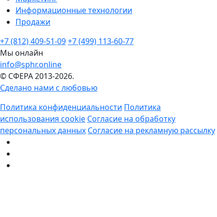
Информационные технологии
Продажи
+7 (812) 409-51-09
+7 (499) 113-60-77
Мы онлайн
info@sphr.online
© СФЕРА 2013-2026.
Сделано нами с любовью
Политика конфиденциальности
Политика
использования cookie
Согласие на обработку
персональных данных
Согласие на рекламную рассылку