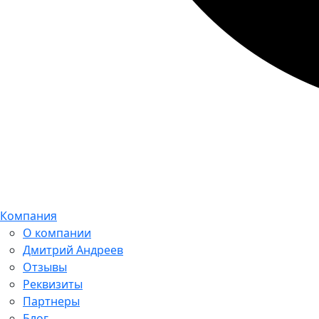
Компания
О компании
Дмитрий Андреев
Отзывы
Реквизиты
Партнеры
Блог