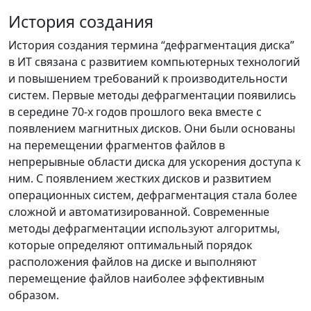
История создания
История создания термина “дефрагментация диска”
в ИТ связана с развитием компьютерных технологий
и повышением требований к производительности
систем. Первые методы дефрагментации появились
в середине 70-х годов прошлого века вместе с
появлением магнитных дисков. Они были основаны
на перемещении фрагментов файлов в
непрерывные области диска для ускорения доступа к
ним. С появлением жестких дисков и развитием
операционных систем, дефрагментация стала более
сложной и автоматизированной. Современные
методы дефрагментации используют алгоритмы,
которые определяют оптимальный порядок
расположения файлов на диске и выполняют
перемещение файлов наиболее эффективным
образом.