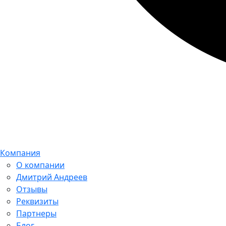
Компания
О компании
Дмитрий Андреев
Отзывы
Реквизиты
Партнеры
Блог