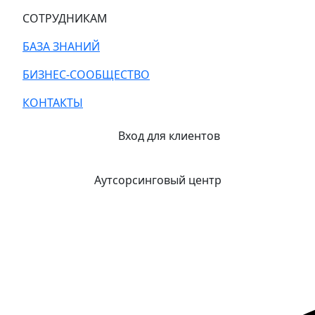
СОТРУДНИКАМ
БАЗА ЗНАНИЙ
БИЗНЕС-СООБЩЕСТВО
КОНТАКТЫ
Вход для клиентов
Аутсорсинговый центр