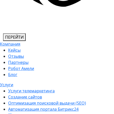
ПЕРЕЙТИ
Компания
Кейсы
Отзывы
Партнеры
Робот Амели
Блог
Услуги
Услуги телемаркетинга
Создание сайтов
Оптимизация поисковой выдачи (SEO)
Автоматизация портала Битрикс24