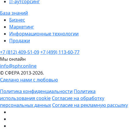
IT-аутсорсинг
База знаний
Бизнес
Маркетинг
Информационные технологии
Продажи
+7 (812) 409-51-09
+7 (499) 113-60-77
Мы онлайн
info@sphr.online
© СФЕРА 2013-2026.
Сделано нами с любовью
Политика конфиденциальности
Политика
использования cookie
Согласие на обработку
персональных данных
Согласие на рекламную рассылку