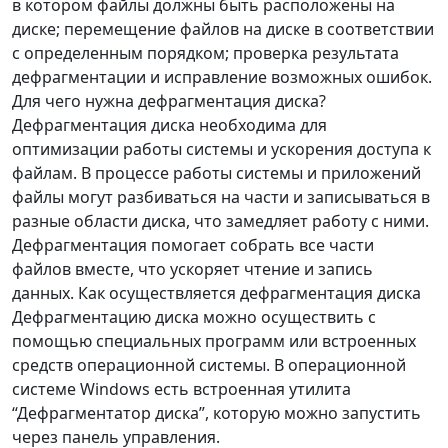
в котором файлы должны быть расположены на
диске; перемещение файлов на диске в соответствии
с определенным порядком; проверка результата
дефрагментации и исправление возможных ошибок.
Для чего нужна дефрагментация диска?
Дефрагментация диска необходима для
оптимизации работы системы и ускорения доступа к
файлам. В процессе работы системы и приложений
файлы могут разбиваться на части и записываться в
разные области диска, что замедляет работу с ними.
Дефрагментация помогает собрать все части
файлов вместе, что ускоряет чтение и запись
данных. Как осуществляется дефрагментация диска
Дефрагментацию диска можно осуществить с
помощью специальных программ или встроенных
средств операционной системы. В операционной
системе Windows есть встроенная утилита
“Дефрагментатор диска”, которую можно запустить
через панель управления.