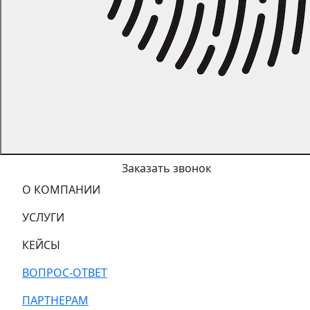
Заказать звонок
О КОМПАНИИ
УСЛУГИ
КЕЙСЫ
ВОПРОС-ОТВЕТ
ПАРТНЕРАМ