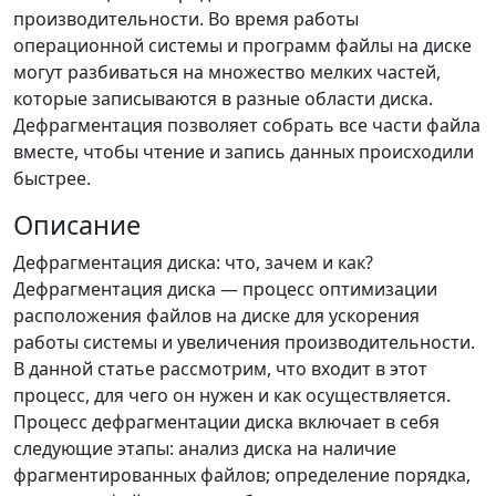
производительности. Во время работы
операционной системы и программ файлы на диске
могут разбиваться на множество мелких частей,
которые записываются в разные области диска.
Дефрагментация позволяет собрать все части файла
вместе, чтобы чтение и запись данных происходили
быстрее.
Описание
Дефрагментация диска: что, зачем и как?
Дефрагментация диска — процесс оптимизации
расположения файлов на диске для ускорения
работы системы и увеличения производительности.
В данной статье рассмотрим, что входит в этот
процесс, для чего он нужен и как осуществляется.
Процесс дефрагментации диска включает в себя
следующие этапы: анализ диска на наличие
фрагментированных файлов; определение порядка,