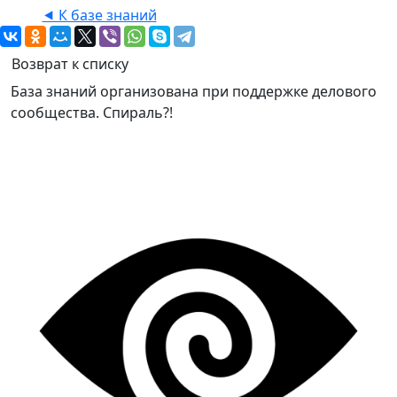
⯇ К базе знаний
Возврат к списку
База знаний организована при поддержке делового
сообщества. Спираль?!