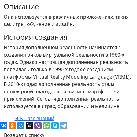
Описание
Она используется в различных приложениях, таких
как игры, обучение и дизайн.
История создания
История дополненной реальности начинается с
создания очков виртуальной реальности в 1960-х
годах. Однако настоящая дополненная реальность
появилась только в 1990-х годах с созданием
платформы Virtual Reality Modeling Language (VRML).
В 2010-х годах дополненная реальность стала
популярной благодаря развитию смартфонов и
приложений. Сегодня дополненная реальность
используется в играх, образовании и медицине.
⯇ К базе знаний
Возврат к списку