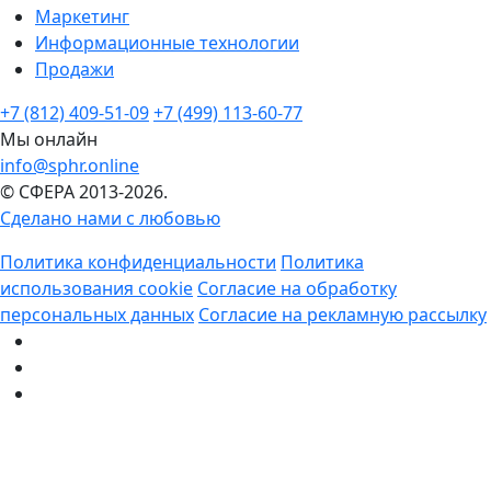
Маркетинг
Информационные технологии
Продажи
+7 (812) 409-51-09
+7 (499) 113-60-77
Мы онлайн
info@sphr.online
© СФЕРА 2013-2026.
Сделано нами с любовью
Политика конфиденциальности
Политика
использования cookie
Согласие на обработку
персональных данных
Согласие на рекламную рассылку