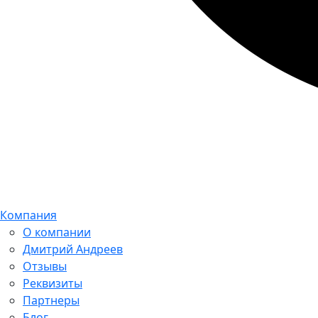
Компания
О компании
Дмитрий Андреев
Отзывы
Реквизиты
Партнеры
Блог