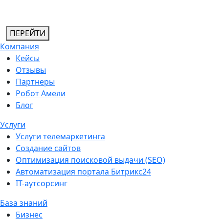
ПЕРЕЙТИ
Компания
Кейсы
Отзывы
Партнеры
Робот Амели
Блог
Услуги
Услуги телемаркетинга
Создание сайтов
Оптимизация поисковой выдачи (SEO)
Автоматизация портала Битрикс24
IT-аутсорсинг
База знаний
Бизнес