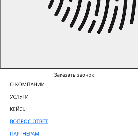
Заказать звонок
О КОМПАНИИ
УСЛУГИ
КЕЙСЫ
ВОПРОС-ОТВЕТ
ПАРТНЕРАМ