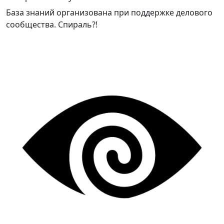
База знаний организована при поддержке делового
сообщества. Спираль?!