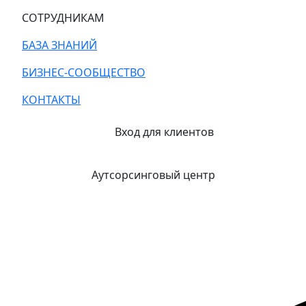
СОТРУДНИКАМ
БАЗА ЗНАНИЙ
БИЗНЕС-СООБЩЕСТВО
КОНТАКТЫ
Вход для клиентов
Аутсорсинговый центр