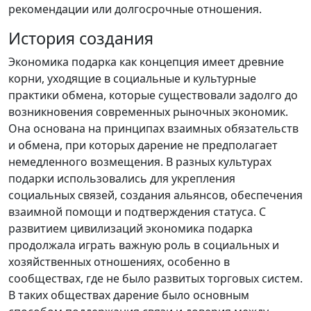
рекомендации или долгосрочные отношения.
История создания
Экономика подарка как концепция имеет древние
корни, уходящие в социальные и культурные
практики обмена, которые существовали задолго до
возникновения современных рыночных экономик.
Она основана на принципах взаимных обязательств
и обмена, при которых дарение не предполагает
немедленного возмещения. В разных культурах
подарки использовались для укрепления
социальных связей, создания альянсов, обеспечения
взаимной помощи и подтверждения статуса. С
развитием цивилизаций экономика подарка
продолжала играть важную роль в социальных и
хозяйственных отношениях, особенно в
сообществах, где не было развитых торговых систем.
В таких обществах дарение было основным