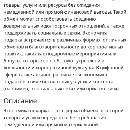
товары, услуги или ресурсы без ожидания
немедленной или прямой финансовой выгоды. Такой
обмен может способствовать созданию
доверительных и долгосрочных отношений, а также
поддерживать социальные связи. Экономика
подарка встречается в различных формах: от личных
обменов и благотворительности до корпоративных
практик, таких как подарочные мероприятия или
бонусы, которые способствуют укреплению
лояльности и корпоративной культуры. В цифровой
сфере также активно развивается экономика
подарков в виде бесплатных услуг или контента
(например, в социальных сетях или приложениях).
Описание
Экономика подарка — это форма обмена, в которой
товары и услуги передаются без требования
немедленной или прямой материальной