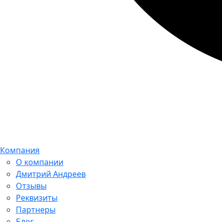
Компания
О компании
Дмитрий Андреев
Отзывы
Реквизиты
Партнеры
Блог