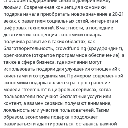
способом поддержания связи и доверия между
людьми. Современная концепция экономики
подарка начала приобретать новое значение в 20-21
веках, с развитием социальных сетей, интернета и
цифровых технологий. В частности, в последние
десятилетия концепция экономики подарка
получила развитие в таких областях, как
благотворительность, crowdfunding (краудфандинг),
open-source (открытое программное обеспечение), а
также в сфере бизнеса, где компании могут
использовать подарки для улучшения отношений с
клиентами и сотрудниками. Примером современной
экономики подарка является распространение
модели "freemium" в цифровых сервисах, когда
пользователи получают бесплатные услуги или
контент, а взамен сервисы получают внимание,
лояльность или участие пользователей. Таким
образом, экономика подарка продолжает
развиваться и адаптироваться, оставаясь важной