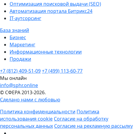
Оптимизация поисковой выдачи (SEO)
Автоматизация портала Битрикс24
IT-аутсорсинг
База знаний
Бизнес
Маркетинг
Информационные технологии
Продажи
+7 (812) 409-51-09
+7 (499) 113-60-77
Мы онлайн
info@sphr.online
© СФЕРА 2013-2026.
Сделано нами с любовью
Политика конфиденциальности
Политика
использования cookie
Согласие на обработку
персональных данных
Согласие на рекламную рассылку