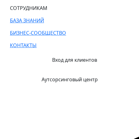
СОТРУДНИКАМ
БАЗА ЗНАНИЙ
БИЗНЕС-СООБЩЕСТВО
КОНТАКТЫ
Вход для клиентов
Аутсорсинговый центр