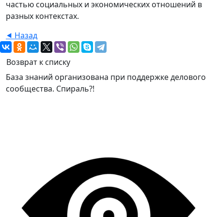
частью социальных и экономических отношений в
разных контекстах.
⯇ Назад
Возврат к списку
База знаний организована при поддержке делового
сообщества. Спираль?!