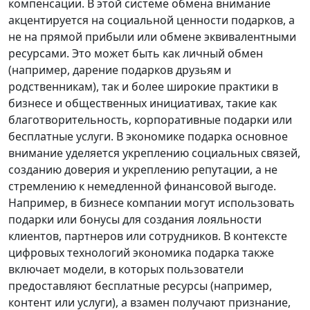
компенсации. В этой системе обмена внимание
акцентируется на социальной ценности подарков, а
не на прямой прибыли или обмене эквивалентными
ресурсами. Это может быть как личный обмен
(например, дарение подарков друзьям и
родственникам), так и более широкие практики в
бизнесе и общественных инициативах, такие как
благотворительность, корпоративные подарки или
бесплатные услуги. В экономике подарка основное
внимание уделяется укреплению социальных связей,
созданию доверия и укреплению репутации, а не
стремлению к немедленной финансовой выгоде.
Например, в бизнесе компании могут использовать
подарки или бонусы для создания лояльности
клиентов, партнеров или сотрудников. В контексте
цифровых технологий экономика подарка также
включает модели, в которых пользователи
предоставляют бесплатные ресурсы (например,
контент или услуги), а взамен получают признание,