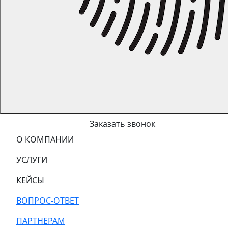
Заказать звонок
О КОМПАНИИ
УСЛУГИ
КЕЙСЫ
ВОПРОС-ОТВЕТ
ПАРТНЕРАМ