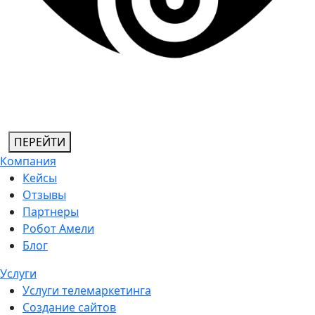
ПЕРЕЙТИ
Компания
Кейсы
Отзывы
Партнеры
Робот Амели
Блог
Услуги
Услуги телемаркетинга
Создание сайтов