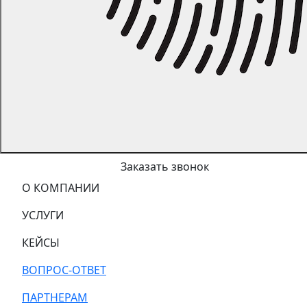
Заказать звонок
О КОМПАНИИ
УСЛУГИ
КЕЙСЫ
ВОПРОС-ОТВЕТ
ПАРТНЕРАМ