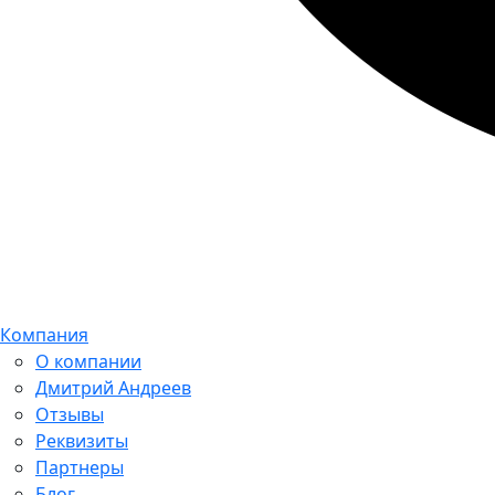
Компания
О компании
Дмитрий Андреев
Отзывы
Реквизиты
Партнеры
Блог