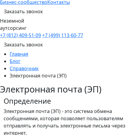
Бизнес-сообщество
Контакты
Заказать звонок
Неземной
аутсорсинг
+7 (812) 409-51-09
+7 (499) 113-60-77
Заказать звонок
Главная
Блог
Справочник
Электронная почта (ЭП)
Электронная почта (ЭП)
Определение
Электронная почта (ЭП) - это система обмена
сообщениями, которая позволяет пользователям
отправлять и получать электронные письма через
интернет.