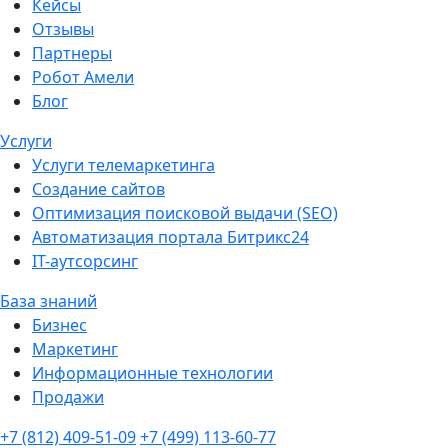
Кейсы
Отзывы
Партнеры
Робот Амели
Блог
Услуги
Услуги телемаркетинга
Создание сайтов
Оптимизация поисковой выдачи (SEO)
Автоматизация портала Битрикс24
IT-аутсорсинг
База знаний
Бизнес
Маркетинг
Информационные технологии
Продажи
+7 (812) 409-51-09
+7 (499) 113-60-77