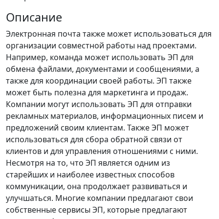
Описание
Электронная почта также может использоваться для
организации совместной работы над проектами.
Например, команда может использовать ЭП для
обмена файлами, документами и сообщениями, а
также для координации своей работы. ЭП также
может быть полезна для маркетинга и продаж.
Компании могут использовать ЭП для отправки
рекламных материалов, информационных писем и
предложений своим клиентам. Также ЭП может
использоваться для сбора обратной связи от
клиентов и для управления отношениями с ними.
Несмотря на то, что ЭП является одним из
старейших и наиболее известных способов
коммуникации, она продолжает развиваться и
улучшаться. Многие компании предлагают свои
собственные сервисы ЭП, которые предлагают