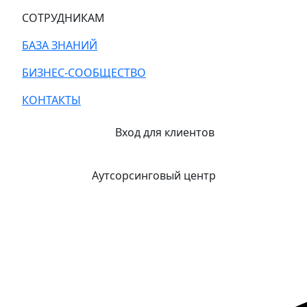
СОТРУДНИКАМ
БАЗА ЗНАНИЙ
БИЗНЕС-СООБЩЕСТВО
КОНТАКТЫ
Вход для клиентов
Аутсорсинговый центр