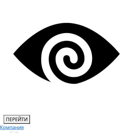
ПЕРЕЙТИ
Компания