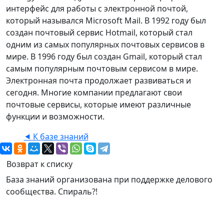
интерфейс для работы с электронной почтой,
который назывался Microsoft Mail. В 1992 году был
создан почтовый сервис Hotmail, который стал
одним из самых популярных почтовых сервисов в
мире. В 1996 году был создан Gmail, который стал
самым популярным почтовым сервисом в мире.
Электронная почта продолжает развиваться и
сегодня. Многие компании предлагают свои
почтовые сервисы, которые имеют различные
функции и возможности.
⯇ К базе знаний
Возврат к списку
База знаний организована при поддержке делового
сообщества. Спираль?!