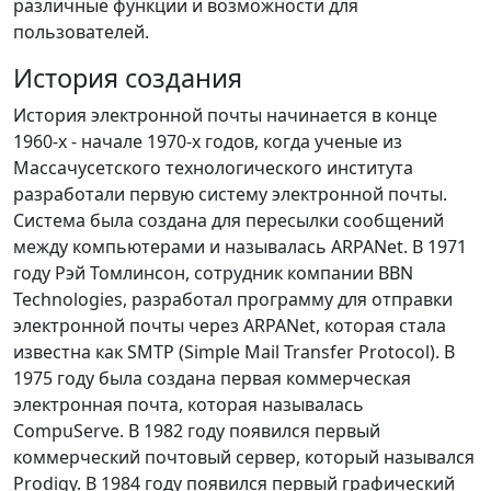
различные функции и возможности для
пользователей.
История создания
История электронной почты начинается в конце
1960-х - начале 1970-х годов, когда ученые из
Массачусетского технологического института
разработали первую систему электронной почты.
Система была создана для пересылки сообщений
между компьютерами и называлась ARPANet. В 1971
году Рэй Томлинсон, сотрудник компании BBN
Technologies, разработал программу для отправки
электронной почты через ARPANet, которая стала
известна как SMTP (Simple Mail Transfer Protocol). В
1975 году была создана первая коммерческая
электронная почта, которая называлась
CompuServe. В 1982 году появился первый
коммерческий почтовый сервер, который назывался
Prodigy. В 1984 году появился первый графический