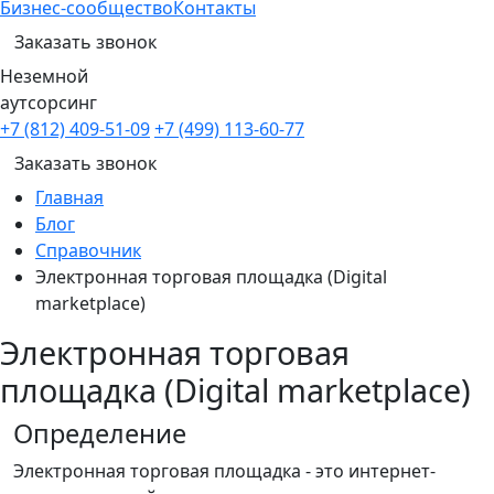
Бизнес-сообщество
Контакты
Заказать звонок
Неземной
аутсорсинг
+7 (812) 409-51-09
+7 (499) 113-60-77
Заказать звонок
Главная
Блог
Справочник
Электронная торговая площадка (Digital
marketplace)
Электронная торговая
площадка (Digital marketplace)
Определение
Электронная торговая площадка - это интернет-