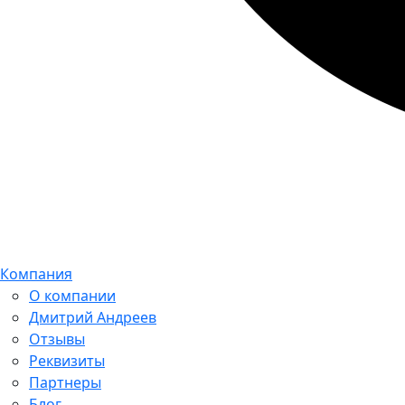
Компания
О компании
Дмитрий Андреев
Отзывы
Реквизиты
Партнеры
Блог