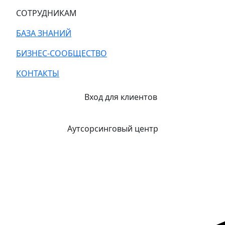
СОТРУДНИКАМ
БАЗА ЗНАНИЙ
БИЗНЕС-СООБЩЕСТВО
КОНТАКТЫ
Вход для клиентов
Аутсорсинговый центр