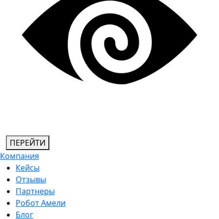
ПЕРЕЙТИ
Компания
Кейсы
Отзывы
Партнеры
Робот Амели
Блог