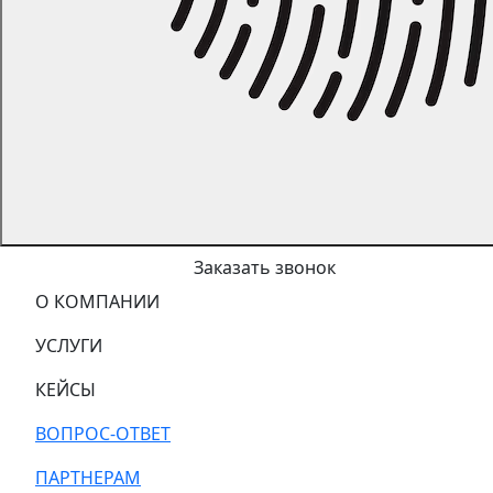
Заказать звонок
О КОМПАНИИ
УСЛУГИ
КЕЙСЫ
ВОПРОС-ОТВЕТ
ПАРТНЕРАМ