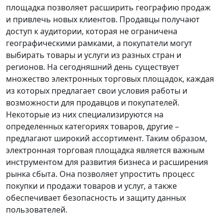
площадка позволяет расширить географию продаж
и привлечь новых клиентов. Продавцы получают
доступ к аудитории, которая не ограничена
географическими рамками, а покупатели могут
выбирать товары и услуги из разных стран и
регионов. На сегодняшний день существует
множество электронных торговых площадок, каждая
из которых предлагает свои условия работы и
возможности для продавцов и покупателей.
Некоторые из них специализируются на
определенных категориях товаров, другие –
предлагают широкий ассортимент. Таким образом,
электронная торговая площадка является важным
инструментом для развития бизнеса и расширения
рынка сбыта. Она позволяет упростить процесс
покупки и продажи товаров и услуг, а также
обеспечивает безопасность и защиту данных
пользователей.