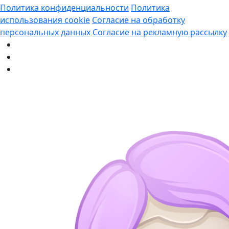
Политика конфиденциальности
Политика
использования cookie
Согласие на обработку
персональных данных
Согласие на рекламную рассылку