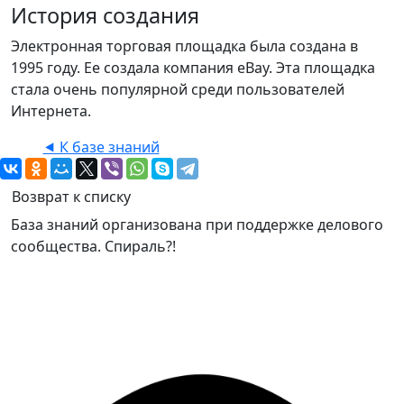
История создания
Электронная торговая площадка была создана в
1995 году. Ее создала компания eBay. Эта площадка
стала очень популярной среди пользователей
Интернета.
⯇ К базе знаний
Возврат к списку
База знаний организована при поддержке делового
сообщества. Спираль?!