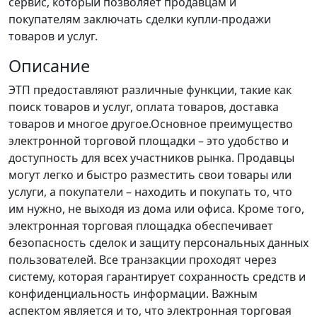
сервис, который позволяет продавцам и
покупателям заключать сделки купли-продажи
товаров и услуг.
Описание
ЭТП предоставляют различные функции, такие как
поиск товаров и услуг, оплата товаров, доставка
товаров и многое другое.Основное преимущество
электронной торговой площадки – это удобство и
доступность для всех участников рынка. Продавцы
могут легко и быстро разместить свои товары или
услуги, а покупатели – находить и покупать то, что
им нужно, не выходя из дома или офиса. Кроме того,
электронная торговая площадка обеспечивает
безопасность сделок и защиту персональных данных
пользователей. Все транзакции проходят через
систему, которая гарантирует сохранность средств и
конфиденциальность информации. Важным
аспектом является и то, что электронная торговая