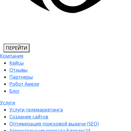
ПЕРЕЙТИ
Компания
Кейсы
Отзывы
Партнеры
Робот Амели
Блог
Услуги
Услуги телемаркетинга
Создание сайтов
Оптимизация поисковой выдачи (SEO)
Автоматизация портала Битрикс24