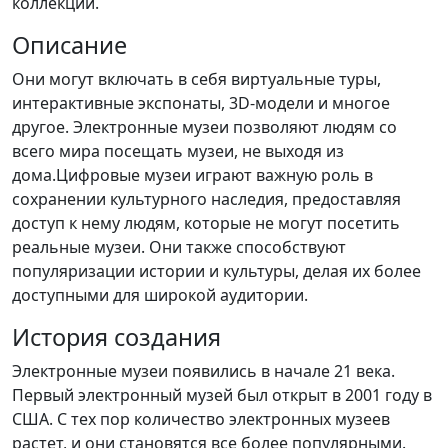
коллекций.
Описание
Они могут включать в себя виртуальные туры,
интерактивные экспонаты, 3D-модели и многое
другое. Электронные музеи позволяют людям со
всего мира посещать музеи, не выходя из
дома.Цифровые музеи играют важную роль в
сохранении культурного наследия, предоставляя
доступ к нему людям, которые не могут посетить
реальные музеи. Они также способствуют
популяризации истории и культуры, делая их более
доступными для широкой аудитории.
История создания
Электронные музеи появились в начале 21 века.
Первый электронный музей был открыт в 2001 году в
США. С тех пор количество электронных музеев
растет, и они становятся все более популярными.