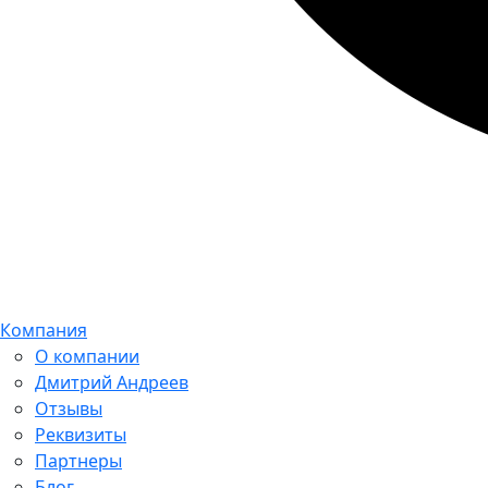
Компания
О компании
Дмитрий Андреев
Отзывы
Реквизиты
Партнеры
Блог