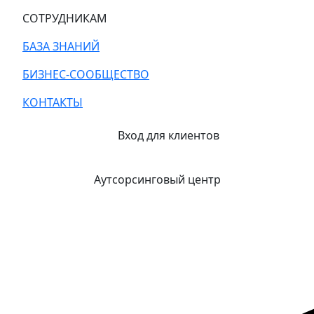
СОТРУДНИКАМ
БАЗА ЗНАНИЙ
БИЗНЕС-СООБЩЕСТВО
КОНТАКТЫ
Вход для клиентов
Аутсорсинговый центр