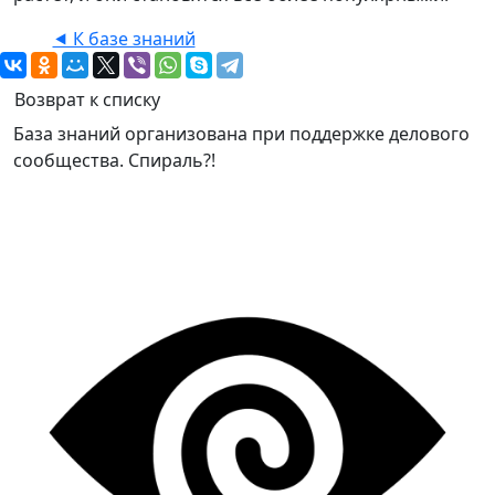
⯇ К базе знаний
Возврат к списку
База знаний организована при поддержке делового
сообщества. Спираль?!