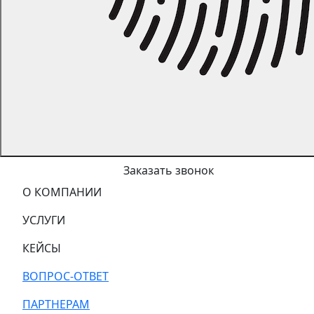
Заказать звонок
О КОМПАНИИ
УСЛУГИ
КЕЙСЫ
ВОПРОС-ОТВЕТ
ПАРТНЕРАМ