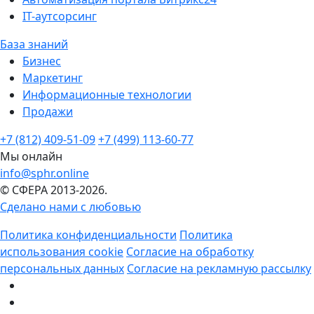
IT-аутсорсинг
База знаний
Бизнес
Маркетинг
Информационные технологии
Продажи
+7 (812) 409-51-09
+7 (499) 113-60-77
Мы онлайн
info@sphr.online
© СФЕРА 2013-2026.
Сделано нами с любовью
Политика конфиденциальности
Политика
использования cookie
Согласие на обработку
персональных данных
Согласие на рекламную рассылку