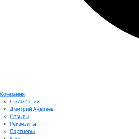
Компания
О компании
Дмитрий Андреев
Отзывы
Реквизиты
Партнеры
Блог