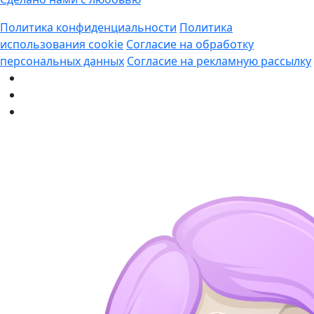
Политика конфиденциальности
Политика
использования cookie
Согласие на обработку
персональных данных
Согласие на рекламную рассылку