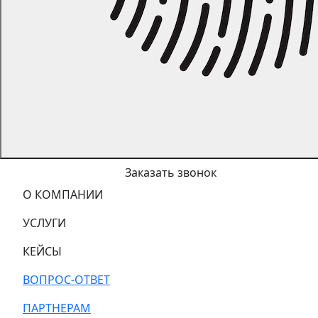
Заказать звонок
О КОМПАНИИ
УСЛУГИ
КЕЙСЫ
ВОПРОС-ОТВЕТ
ПАРТНЕРАМ