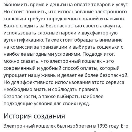
экономить время и деньги на оплате товаров и услуг.
Но стоит помнить, что использование электронного
кошелька требует определенных знаний и навыков.
Важно следить за безопасностью своего аккаунта,
использовать сложные пароли и двухфакторную
аутентификацию. Также стоит обращать внимание
на комиссии за транзакции и выбирать кошельки с
наиболее выгодными условиями. Подводя итог,
можно сказать, что электронный кошелек – это
современный и удобный способ оплаты, который
упрощает нашу жизнь и делает ее более безопасной.
Но для эффективного использования этого сервиса
необходимо знать и соблюдать правила
безопасности, а также выбирать наиболее
подходящие условия для своих нужд.
История создания
Электронный кошелек был изобретен в 1993 году. Его