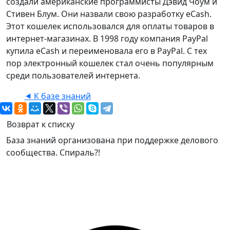
создали американские программисты Дэвид Чоум и
Стивен Блум. Они назвали свою разработку eCash.
Этот кошелек использовался для оплаты товаров в
интернет-магазинах. В 1998 году компания PayPal
купила eCash и переименовала его в PayPal. С тех
пор электронный кошелек стал очень популярным
среди пользователей интернета.
⯇ К базе знаний
Возврат к списку
База знаний организована при поддержке делового
сообщества. Спираль?!