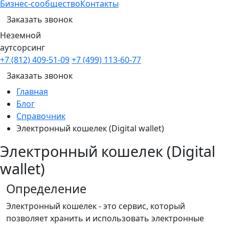
Бизнес-сообщество
Контакты
Заказать звонок
Неземной
аутсорсинг
+7 (812) 409-51-09
+7 (499) 113-60-77
Заказать звонок
Главная
Блог
Справочник
Электронный кошелек (Digital wallet)
Электронный кошелек (Digital
wallet)
Определение
Электронный кошелек - это сервис, который
позволяет хранить и использовать электронные