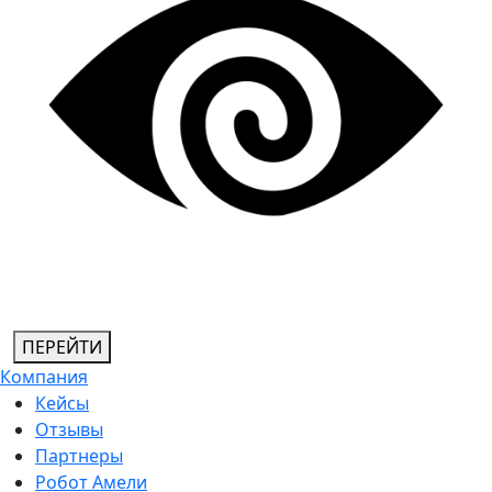
ПЕРЕЙТИ
Компания
Кейсы
Отзывы
Партнеры
Робот Амели