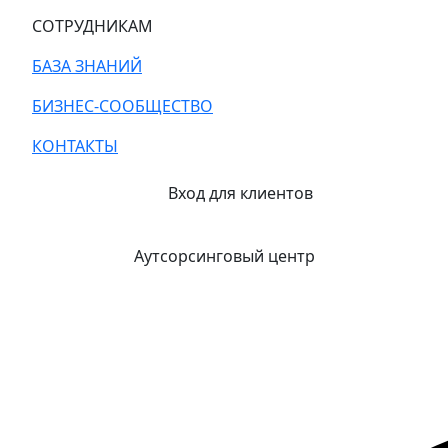
СОТРУДНИКАМ
БАЗА ЗНАНИЙ
БИЗНЕС-СООБЩЕСТВО
КОНТАКТЫ
Вход для клиентов
Аутсорсинговый центр