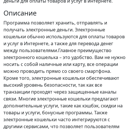
деньги для оплаты товаров и услуг в интернете.
Описание
Программа позволяет хранить, отправлять и
получать электронные деньги. Электронные
кошельки обычно используются для оплаты товаров
и услуг в Интернете, а также для перевода денег
между пользователями.Главное преимущество
электронного кошелька – это удобство. Вам не нужно
носить с собой наличные или карту, все операции
можно проводить прямо со своего смартфона.
Кроме того, электронные кошельки обеспечивают
высокий уровень безопасности, так как все
транзакции проходят через защищенные каналы
связи. Многие электронные кошельки предлагают
дополнительные услуги, такие как кэшбэк, скидки на
товары и услуги, бонусные программы. Также
электронные кошельки часто интегрируются с
другими сервисами, что позволяет пользователям