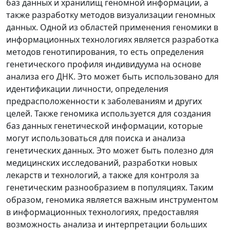
баз данных и хранилищ геномной информации, а
также разработку методов визуализации геномных
данных. Одной из областей применения геномики в
информационных технологиях является разработка
методов генотипирования, то есть определения
генетического профиля индивидуума на основе
анализа его ДНК. Это может быть использовано для
идентификации личности, определения
предрасположенности к заболеваниям и других
целей. Также геномика используется для создания
баз данных генетической информации, которые
могут использоваться для поиска и анализа
генетических данных. Это может быть полезно для
медицинских исследований, разработки новых
лекарств и технологий, а также для контроля за
генетическим разнообразием в популяциях. Таким
образом, геномика является важным инструментом
в информационных технологиях, предоставляя
возможность анализа и интерпретации больших