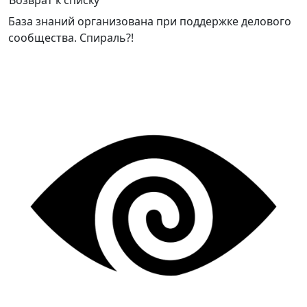
Возврат к списку
База знаний организована при поддержке делового
сообщества. Спираль?!