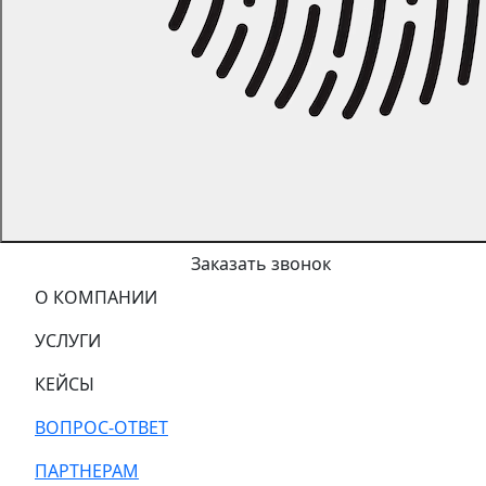
Заказать звонок
О КОМПАНИИ
УСЛУГИ
КЕЙСЫ
ВОПРОС-ОТВЕТ
ПАРТНЕРАМ