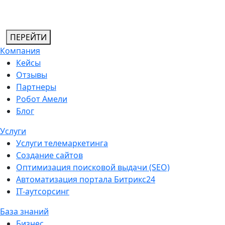
ПЕРЕЙТИ
Компания
Кейсы
Отзывы
Партнеры
Робот Амели
Блог
Услуги
Услуги телемаркетинга
Создание сайтов
Оптимизация поисковой выдачи (SEO)
Автоматизация портала Битрикс24
IT-аутсорсинг
База знаний
Бизнес