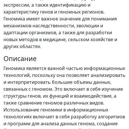
экспрессии, а также идентификацию и
характеристику генов и геномных регионов.
Геномика имеет важное значение для понимания
механизмов наследственности, эволюции и
адаптации организмов, а также для разработки
новых методов в медицине, сельском хозяйстве и
других областях.
Описание
Геномика является важной частью информационных
технологий, поскольку она позволяет анализировать
и интерпретировать большие объемы данных,
связанных с геномом. Это включает в себя изучение
структуры генов, их функций и взаимодействия, а
также сравнение геномов различных видов.
Использование геномики в информационных
технологиях включает в себя разработку алгоритмов
и программ для анализа данных генома, создание