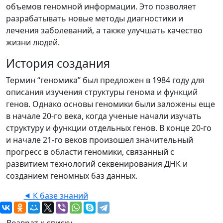
объемов геномной информации. Это позволяет
разрабатывать новые методы диагностики и
лечения заболеваний, а также улучшать качество
жизни людей.
История создания
Термин “геномика” был предложен в 1984 году для
описания изучения структуры генома и функций
генов. Однако основы геномики были заложены еще
в начале 20-го века, когда ученые начали изучать
структуру и функции отдельных генов. В конце 20-го
и начале 21-го веков произошел значительный
прогресс в области геномики, связанный с
развитием технологий секвенирования ДНК и
созданием геномных баз данных.
⯇ К базе знаний