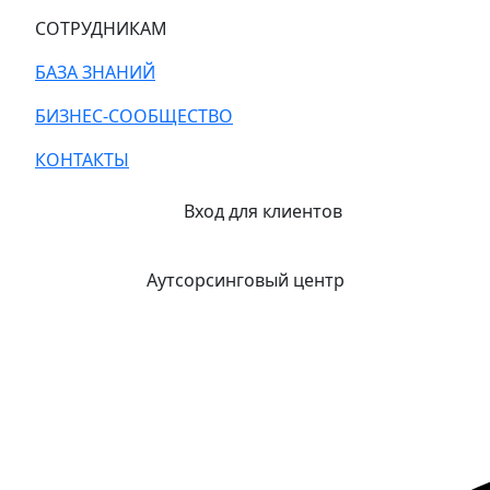
СОТРУДНИКАМ
БАЗА ЗНАНИЙ
БИЗНЕС-СООБЩЕСТВО
КОНТАКТЫ
Вход для клиентов
Аутсорсинговый центр