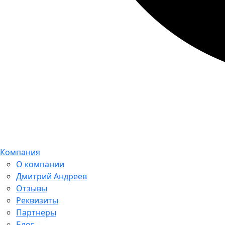
Компания
О компании
Дмитрий Андреев
Отзывы
Реквизиты
Партнеры
Блог