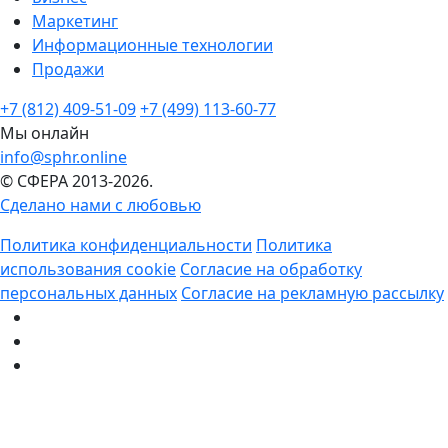
Маркетинг
Информационные технологии
Продажи
+7 (812) 409-51-09
+7 (499) 113-60-77
Мы онлайн
info@sphr.online
© СФЕРА 2013-2026.
Сделано нами с любовью
Политика конфиденциальности
Политика
использования cookie
Согласие на обработку
персональных данных
Согласие на рекламную рассылку