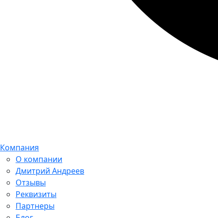
Компания
О компании
Дмитрий Андреев
Отзывы
Реквизиты
Партнеры
Блог