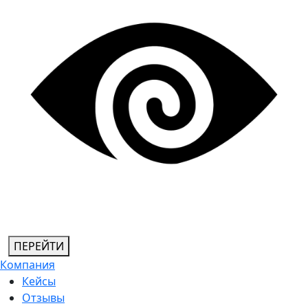
ПЕРЕЙТИ
Компания
Кейсы
Отзывы