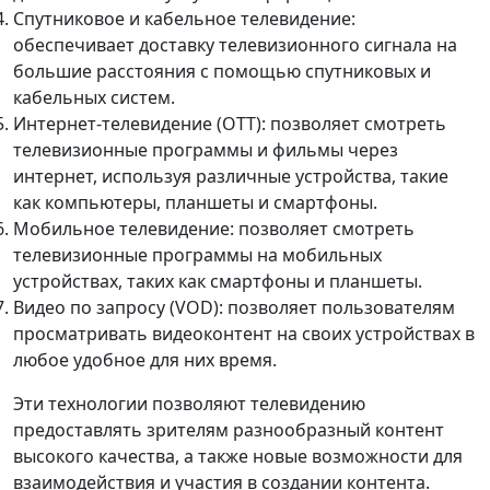
Спутниковое и кабельное телевидение:
обеспечивает доставку телевизионного сигнала на
большие расстояния с помощью спутниковых и
кабельных систем.
Интернет-телевидение (OTT): позволяет смотреть
телевизионные программы и фильмы через
интернет, используя различные устройства, такие
как компьютеры, планшеты и смартфоны.
Мобильное телевидение: позволяет смотреть
телевизионные программы на мобильных
устройствах, таких как смартфоны и планшеты.
Видео по запросу (VOD): позволяет пользователям
просматривать видеоконтент на своих устройствах в
любое удобное для них время.
Эти технологии позволяют телевидению
предоставлять зрителям разнообразный контент
высокого качества, а также новые возможности для
взаимодействия и участия в создании контента.