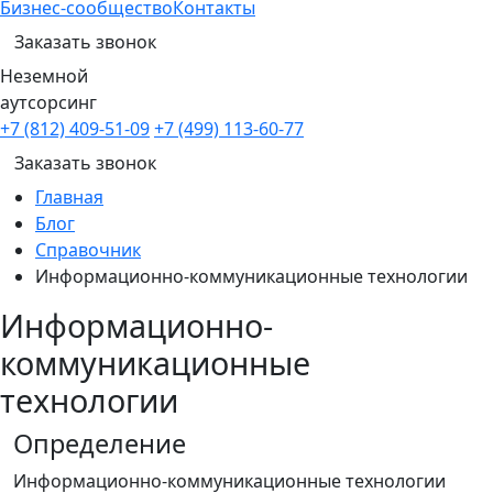
Бизнес-сообщество
Контакты
Заказать звонок
Неземной
аутсорсинг
+7 (812) 409-51-09
+7 (499) 113-60-77
Заказать звонок
Главная
Блог
Справочник
Информационно-коммуникационные технологии
Информационно-
коммуникационные
технологии
Определение
Информационно-коммуникационные технологии