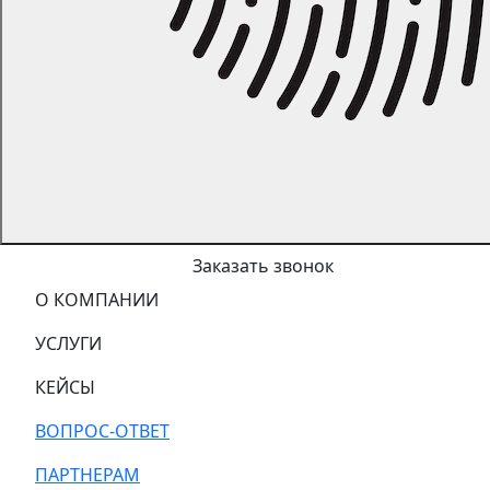
Заказать звонок
О КОМПАНИИ
УСЛУГИ
КЕЙСЫ
ВОПРОС-ОТВЕТ
ПАРТНЕРАМ