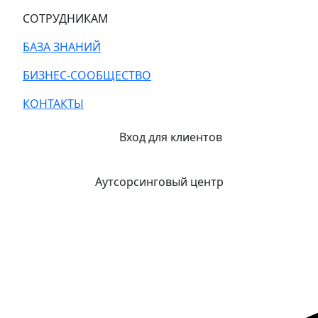
СОТРУДНИКАМ
БАЗА ЗНАНИЙ
БИЗНЕС-СООБЩЕСТВО
КОНТАКТЫ
Вход для клиентов
Аутсорсинговый центр