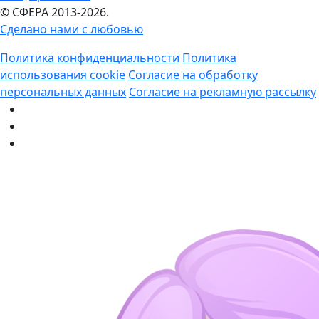
© СФЕРА 2013-2026.
Сделано нами с любовью
Политика конфиденциальности
Политика
использования cookie
Согласие на обработку
персональных данных
Согласие на рекламную рассылку