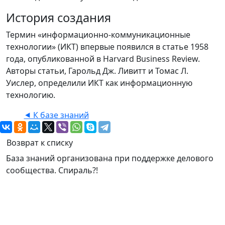
История создания
Термин «информационно-коммуникационные
технологии» (ИКТ) впервые появился в статье 1958
года, опубликованной в Harvard Business Review.
Авторы статьи, Гарольд Дж. Ливитт и Томас Л.
Уислер, определили ИКТ как информационную
технологию.
⯇ К базе знаний
Возврат к списку
База знаний организована при поддержке делового
сообщества. Спираль?!