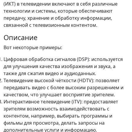
(ИКТ) в телевидении включают в себя различные
технологии и системы, которые обеспечивают
передачу, хранение и обработку информации,
связанной с телевизионным контентом.
Описание
Вот некоторые примеры:
Цифровая обработка сигналов (DSP): используется
для улучшения качества изображения и звука, а
также для сжатия видео и аудиоданных.
Телевидение высокой чёткости (HDTV): позволяет
передавать видео с более высоким разрешением и
качеством, что улучшает восприятие зрителем.
Интерактивное телевидение (iTV): предоставляет
зрителям возможность взаимодействовать с
контентом, например, выбирать программы и
фильмы для просмотра, делать запросы на
дополнительные услуги и информацию.