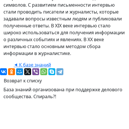
символов. С развитием письменности интервью
стали проводить писатели и журналисты, которые
задавали вопросы известным людям и публиковали
полученные ответы. В XIX веке интервью стало
широко использоваться для получения информации
о различных событиях и явлениях. В XX веке
интервью стало основным методом сбора
информации в журналистике.
⯇ К базе знаний
Возврат к списку
База знаний организована при поддержке делового
сообщества. Спираль?!