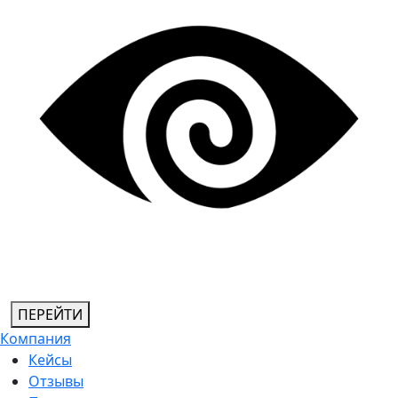
ПЕРЕЙТИ
Компания
Кейсы
Отзывы