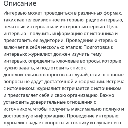
Описание
Интервью может проводиться в различных формах,
таких как телевизионное интервью, радиоинтервью,
печатные интервью или интернет-интервью. Цель
интервью - получить информацию от источника и
представить ее аудитории. Проведение интервью
включает в себя несколько этапов: Подготовка к
интервью: журналист должен изучить тему
интервью, определить ключевые вопросы, которые
нужно задать, и подготовить список
дополнительных вопросов на случай, если основные
вопросы не дадут достаточной информации. Встреча
с источником: журналист встречается с источником
и представляет себя и свою организацию. Важно
установить доверительные отношения с
источником, чтобы получить максимально полную и
достоверную информацию. Проведение интервью:
журналист задает вопросы источнику и слушает его