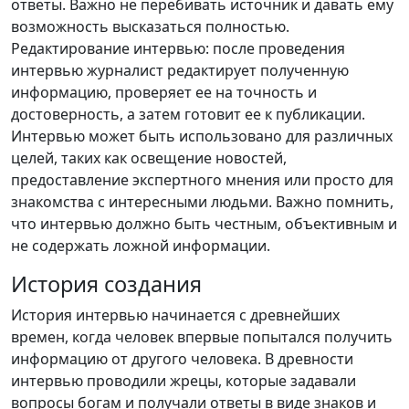
ответы. Важно не перебивать источник и давать ему
возможность высказаться полностью.
Редактирование интервью: после проведения
интервью журналист редактирует полученную
информацию, проверяет ее на точность и
достоверность, а затем готовит ее к публикации.
Интервью может быть использовано для различных
целей, таких как освещение новостей,
предоставление экспертного мнения или просто для
знакомства с интересными людьми. Важно помнить,
что интервью должно быть честным, объективным и
не содержать ложной информации.
История создания
История интервью начинается с древнейших
времен, когда человек впервые попытался получить
информацию от другого человека. В древности
интервью проводили жрецы, которые задавали
вопросы богам и получали ответы в виде знаков и