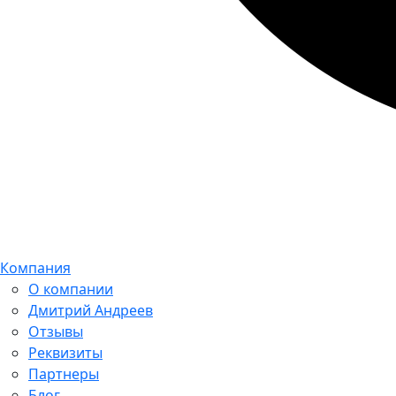
Компания
О компании
Дмитрий Андреев
Отзывы
Реквизиты
Партнеры
Блог