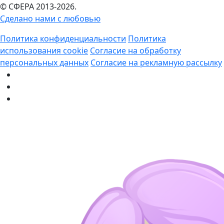
© СФЕРА 2013-2026.
Сделано нами с любовью
Политика конфиденциальности
Политика
использования cookie
Согласие на обработку
персональных данных
Согласие на рекламную рассылку