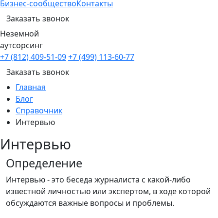
Бизнес-сообщество
Контакты
Заказать звонок
Неземной
аутсорсинг
+7 (812) 409-51-09
+7 (499) 113-60-77
Заказать звонок
Главная
Блог
Справочник
Интервью
Интервью
Определение
Интервью - это беседа журналиста с какой-либо
известной личностью или экспертом, в ходе которой
обсуждаются важные вопросы и проблемы.