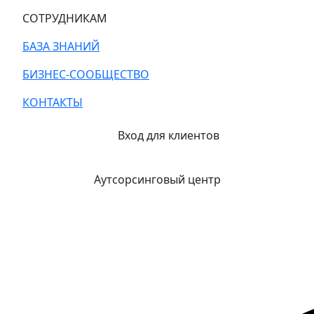
СОТРУДНИКАМ
БАЗА ЗНАНИЙ
БИЗНЕС-СООБЩЕСТВО
КОНТАКТЫ
Вход для клиентов
Аутсорсинговый центр