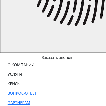
Заказать звонок
О КОМПАНИИ
УСЛУГИ
КЕЙСЫ
ВОПРОС-ОТВЕТ
ПАРТНЕРАМ