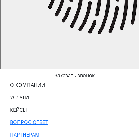
Заказать звонок
О КОМПАНИИ
УСЛУГИ
КЕЙСЫ
ВОПРОС-ОТВЕТ
ПАРТНЕРАМ