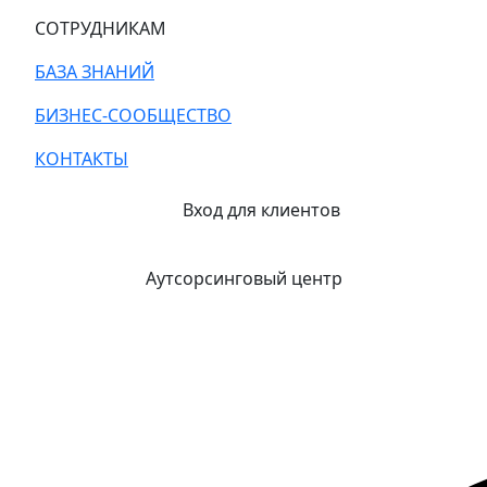
СОТРУДНИКАМ
БАЗА ЗНАНИЙ
БИЗНЕС-СООБЩЕСТВО
КОНТАКТЫ
Вход для клиентов
Аутсорсинговый центр