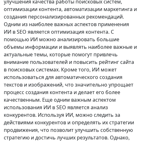
улучшения качества работы поисковых систем,
оптимизации контента, автоматизации маркетинга и
создания персонализированных рекомендаций.
Одним из наиболее важных аспектов применения
ИИ в SEO является оптимизация контента. С
помощью ИИ можно анализировать большие
объемы информации и выявлять наиболее важные и
актуальные темы, которые помогут привлечь
внимание пользователей и повысить рейтинг сайта
в поисковых системах. Кроме того, ИИ может
использоваться для автоматического создания
текстов и изображений, что значительно упрощает
процесс создания контента и делает его более
качественным. Еще одним важным аспектом
использования ИИ в SEO является анализ
конкурентов. Используя ИИ, можно следить за
действиями конкурентов и определять их стратегии
продвижения, что позволит улучшить собственную
стратегию и достичь лучших результатов. Однако,