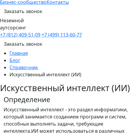
Бизнес-сообщество
Контакты
Заказать звонок
Неземной
аутсорсинг
+7 (812) 409-51-09
+7 (499) 113-60-77
Заказать звонок
Главная
Блог
Справочник
Искусственный интеллект (ИИ)
Искусственный интеллект (ИИ)
Определение
Искусственный интеллект - это раздел информатики,
который занимается созданием программ и систем,
способных выполнять задачи, требующие
интеллекта.ИИ может использоваться в различных