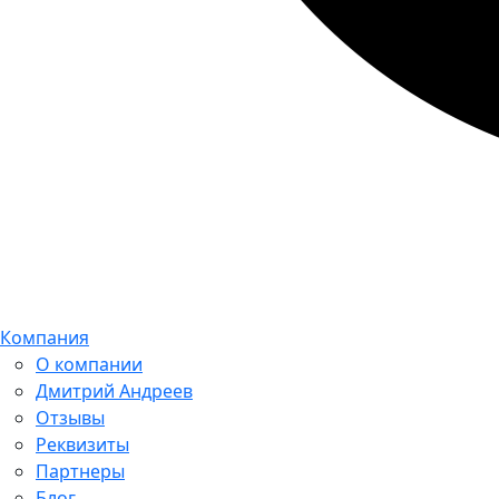
Компания
О компании
Дмитрий Андреев
Отзывы
Реквизиты
Партнеры
Блог