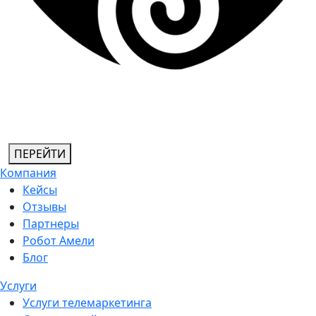
ПЕРЕЙТИ
Компания
Кейсы
Отзывы
Партнеры
Робот Амели
Блог
Услуги
Услуги телемаркетинга