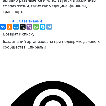
активно развивается и используется в различных
сферах жизни, таких как медицина, финансы,
транспорт.
⯇ К базе знаний
Возврат к списку
База знаний организована при поддержке делового
сообщества. Спираль?!