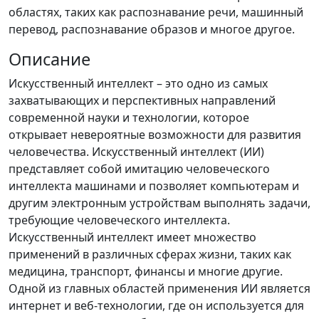
областях, таких как распознавание речи, машинный
перевод, распознавание образов и многое другое.
Описание
Искусственный интеллект – это одно из самых
захватывающих и перспективных направлений
современной науки и технологии, которое
открывает невероятные возможности для развития
человечества. Искусственный интеллект (ИИ)
представляет собой имитацию человеческого
интеллекта машинами и позволяет компьютерам и
другим электронным устройствам выполнять задачи,
требующие человеческого интеллекта.
Искусственный интеллект имеет множество
применений в различных сферах жизни, таких как
медицина, транспорт, финансы и многие другие.
Одной из главных областей применения ИИ является
интернет и веб-технологии, где он используется для