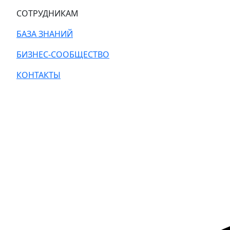
СОТРУДНИКАМ
БАЗА ЗНАНИЙ
БИЗНЕС-СООБЩЕСТВО
КОНТАКТЫ