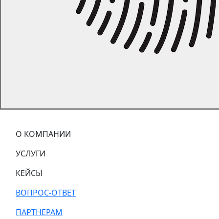
О КОМПАНИИ
УСЛУГИ
КЕЙСЫ
ВОПРОС-ОТВЕТ
ПАРТНЕРАМ