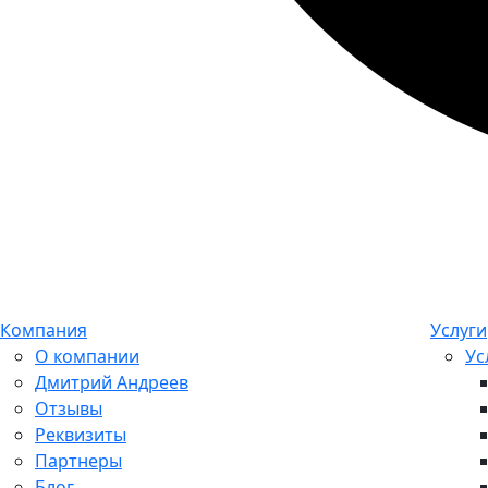
Компания
Услуги
О компании
Ус
Дмитрий Андреев
Отзывы
Реквизиты
Партнеры
Блог