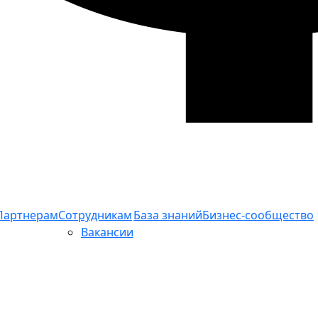
Партнерам
Сотрудникам
База знаний
Бизнес-сообщество
Вакансии