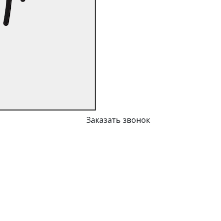
Заказать звонок