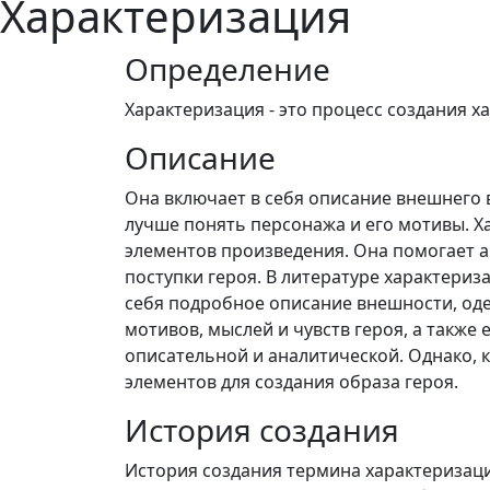
Характеризация
Определение
Характеризация - это процесс создания х
Описание
Она включает в себя описание внешнего 
лучше понять персонажа и его мотивы. Х
элементов произведения. Она помогает а
поступки героя. В литературе характери
себя подробное описание внешности, оде
мотивов, мыслей и чувств героя, а также
описательной и аналитической. Однако, к
элементов для создания образа героя.
История создания
История создания термина характеризаци