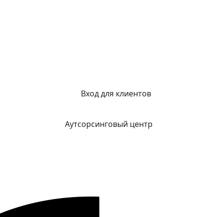
Вход для клиентов
Аутсорсинговый центр