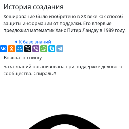
История создания
Хеширование было изобретено в XX веке как способ
защиты информации от подделки. Его впервые
предложил математик Ханс Питер Ландау в 1989 году.
⯇ К базе знаний
Возврат к списку
База знаний организована при поддержке делового
сообщества. Спираль?!