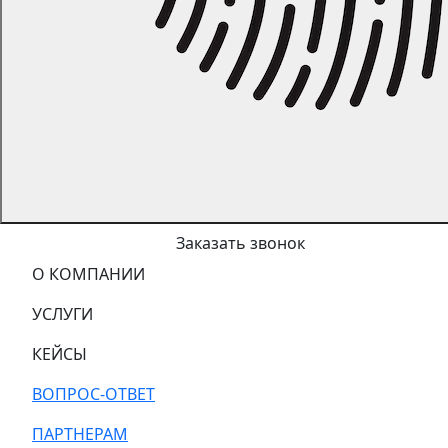
Заказать звонок
О КОМПАНИИ
УСЛУГИ
КЕЙСЫ
ВОПРОС-ОТВЕТ
ПАРТНЕРАМ