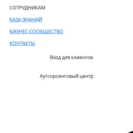
СОТРУДНИКАМ
БАЗА ЗНАНИЙ
БИЗНЕС-СООБЩЕСТВО
КОНТАКТЫ
Вход для клиентов
Аутсорсинговый центр