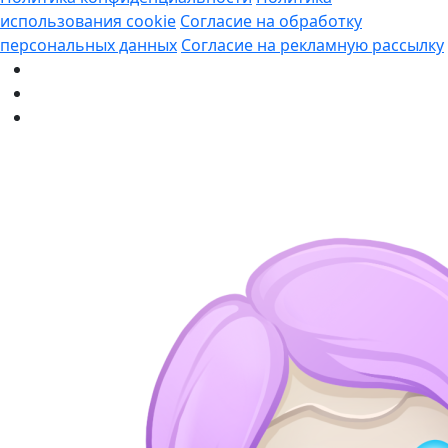
использования cookie
Согласие на обработку
персональных данных
Согласие на рекламную рассылку