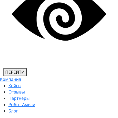
ПЕРЕЙТИ
Компания
Кейсы
Отзывы
Партнеры
Робот Амели
Блог