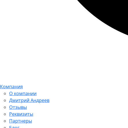
Компания
О компании
Дмитрий Андреев
Отзывы
Реквизиты
Партнеры
Блог