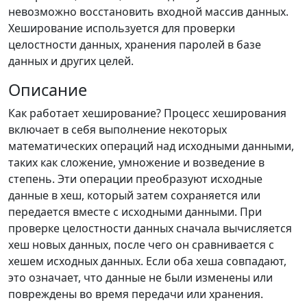
невозможно восстановить входной массив данных.
Хеширование используется для проверки
целостности данных, хранения паролей в базе
данных и других целей.
Описание
Как работает хеширование? Процесс хеширования
включает в себя выполнение некоторых
математических операций над исходными данными,
таких как сложение, умножение и возведение в
степень. Эти операции преобразуют исходные
данные в хеш, который затем сохраняется или
передается вместе с исходными данными. При
проверке целостности данных сначала вычисляется
хеш новых данных, после чего он сравнивается с
хешем исходных данных. Если оба хеша совпадают,
это означает, что данные не были изменены или
повреждены во время передачи или хранения.