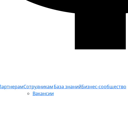
Партнерам
Сотрудникам
База знаний
Бизнес-сообщество
Вакансии