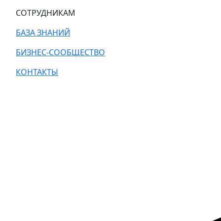
СОТРУДНИКАМ
БАЗА ЗНАНИЙ
БИЗНЕС-СООБЩЕСТВО
КОНТАКТЫ