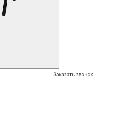
Заказать звонок