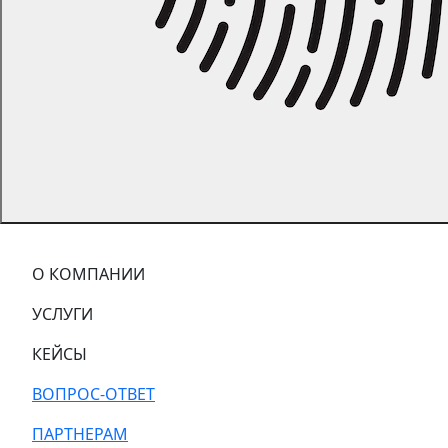
О КОМПАНИИ
УСЛУГИ
КЕЙСЫ
ВОПРОС-ОТВЕТ
ПАРТНЕРАМ