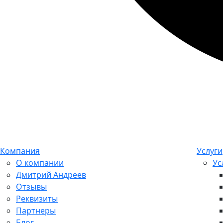
Компания
Услуги
О компании
Ус
Дмитрий Андреев
Отзывы
Реквизиты
Партнеры
Блог