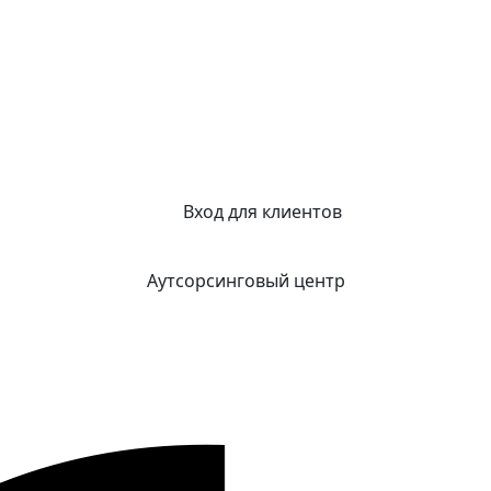
Вход для клиентов
Аутсорсинговый центр