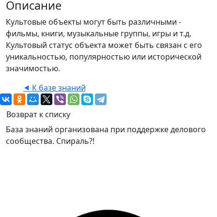
Описание
Культовые объекты могут быть различными -
фильмы, книги, музыкальные группы, игры и т.д.
Культовый статус объекта может быть связан с его
уникальностью, популярностью или исторической
значимостью.
⯇ К базе знаний
Возврат к списку
База знаний организована при поддержке делового
сообщества. Спираль?!