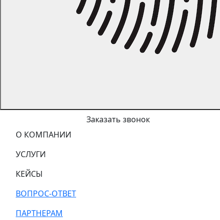
Заказать звонок
О КОМПАНИИ
УСЛУГИ
КЕЙСЫ
ВОПРОС-ОТВЕТ
ПАРТНЕРАМ