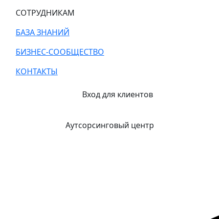
СОТРУДНИКАМ
БАЗА ЗНАНИЙ
БИЗНЕС-СООБЩЕСТВО
КОНТАКТЫ
Вход для клиентов
Аутсорсинговый центр