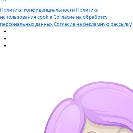
Политика конфиденциальности
Политика
использования cookie
Согласие на обработку
персональных данных
Согласие на рекламную рассылку