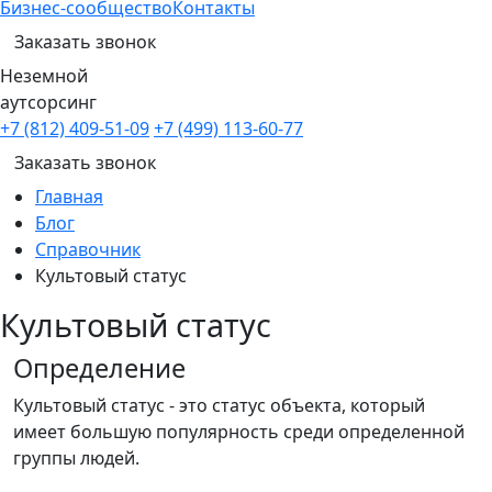
Бизнес-сообщество
Контакты
Заказать звонок
Неземной
аутсорсинг
+7 (812) 409-51-09
+7 (499) 113-60-77
Заказать звонок
Главная
Блог
Справочник
Культовый статус
Культовый статус
Определение
Культовый статус - это статус объекта, который
имеет большую популярность среди определенной
группы людей.