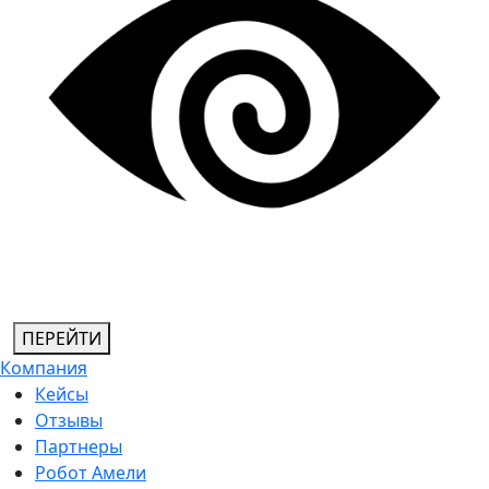
ПЕРЕЙТИ
Компания
Кейсы
Отзывы
Партнеры
Робот Амели