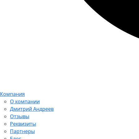
Компания
О компании
Дмитрий Андреев
Отзывы
Реквизиты
Партнеры
Блог