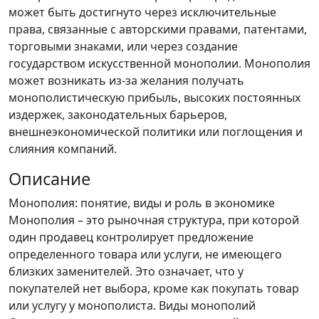
может быть достигнуто через исключительные
права, связанные с авторскими правами, патентами,
торговыми знаками, или через создание
государством искусственной монополии. Монополия
может возникать из-за желания получать
монополистическую прибыль, высоких постоянных
издержек, законодательных барьеров,
внешнеэкономической политики или поглощения и
слияния компаний.
Описание
Монополия: понятие, виды и роль в экономике
Монополия – это рыночная структура, при которой
один продавец контролирует предложение
определенного товара или услуги, не имеющего
близких заменителей. Это означает, что у
покупателей нет выбора, кроме как покупать товар
или услугу у монополиста. Виды монополий