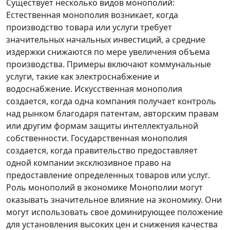
Существует несколько видов монополий:
Естественная монополия возникает, когда
производство товара или услуги требует
значительных начальных инвестиций, а средние
издержки снижаются по мере увеличения объема
производства. Примеры включают коммунальные
услуги, такие как электроснабжение и
водоснабжение. Искусственная монополия
создается, когда одна компания получает контроль
над рынком благодаря патентам, авторским правам
или другим формам защиты интеллектуальной
собственности. Государственная монополия
создается, когда правительство предоставляет
одной компании эксклюзивное право на
предоставление определенных товаров или услуг.
Роль монополий в экономике Монополии могут
оказывать значительное влияние на экономику. Они
могут использовать свое доминирующее положение
для установления высоких цен и снижения качества