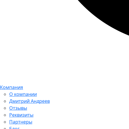
Компания
О компании
Дмитрий Андреев
Отзывы
Реквизиты
Партнеры
Блог