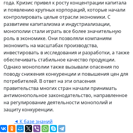
года. Кризис привел к росту концентрации капитала
и появлению крупных корпораций, которые начали
контролировать целые отрасли экономики. С
развитием капитализма и индустриализации,
монополии стали играть все более значительную
роль в экономике. Они позволяли компаниям
экономить на масштабах производства,
инвестировать в исследования и разработки, а также
обеспечивать стабильное качество продукции.
Однако монополии также вызывали опасения по
поводу снижения конкуренции и повышения цен для
потребителей. В ответ на эти опасения
правительства многих стран начали принимать
антимонопольное законодательство, направленное
на регулирование деятельности монополий и
защиту конкуренции.
⯇ К базе знаний