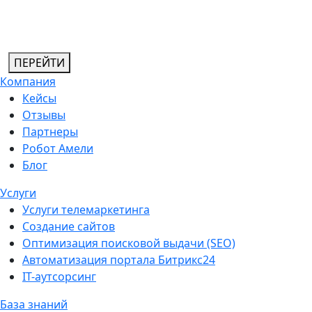
ПЕРЕЙТИ
Компания
Кейсы
Отзывы
Партнеры
Робот Амели
Блог
Услуги
Услуги телемаркетинга
Создание сайтов
Оптимизация поисковой выдачи (SEO)
Автоматизация портала Битрикс24
IT-аутсорсинг
База знаний