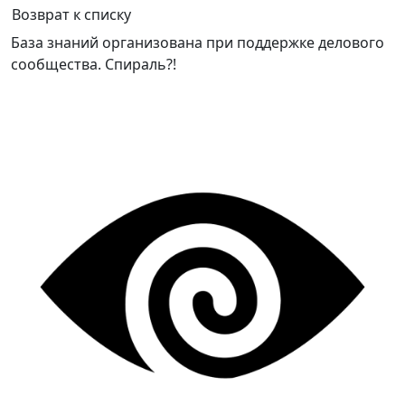
Возврат к списку
База знаний организована при поддержке делового
сообщества. Спираль?!