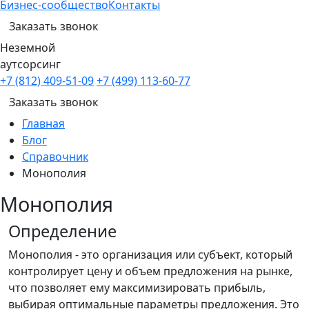
Бизнес-сообщество
Контакты
Заказать звонок
Неземной
аутсорсинг
+7 (812) 409-51-09
+7 (499) 113-60-77
Заказать звонок
Главная
Блог
Справочник
Монополия
Монополия
Определение
Монополия - это организация или субъект, который
контролирует цену и объем предложения на рынке,
что позволяет ему максимизировать прибыль,
выбирая оптимальные параметры предложения. Это