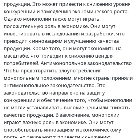
продукции. Это может привести к снижению уровня
конкуренции и замедлению экономического роста.
Однако монополии также могут играть
положительную роль в экономике. Они могут
инвестировать в исследования и разработки, что
приводит к инновациям и улучшению качества
продукции. Кроме того, они могут экономить на
масштабе, что приводит к снижению цен для
потребителей. Антимонопольное законодательство
Чтобы предотвратить злоупотребления
монопольным положением, многие страны приняли
антимонопольное законодательство. Это
законодательство направлено на защиту
конкуренции и обеспечение того, чтобы монополии
не могли устанавливать высокие цены или снижать
качество продукции. В заключение, монополии
играют важную роль в экономике. Они могут
способствовать инновациям и экономическому
росту, но также могут привести к снижению