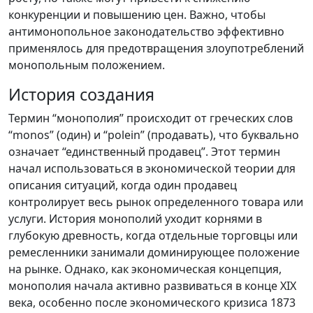
конкуренции и повышению цен. Важно, чтобы
антимонопольное законодательство эффективно
применялось для предотвращения злоупотреблений
монопольным положением.
История создания
Термин “монополия” происходит от греческих слов
“monos” (один) и “polein” (продавать), что буквально
означает “единственный продавец”. Этот термин
начал использоваться в экономической теории для
описания ситуаций, когда один продавец
контролирует весь рынок определенного товара или
услуги. История монополий уходит корнями в
глубокую древность, когда отдельные торговцы или
ремесленники занимали доминирующее положение
на рынке. Однако, как экономическая концепция,
монополия начала активно развиваться в конце XIX
века, особенно после экономического кризиса 1873