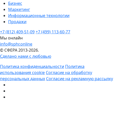
Бизнес
Маркетинг
Информационные технологии
Продажи
+7 (812) 409-51-09
+7 (499) 113-60-77
Мы онлайн
info@sphr.online
© СФЕРА 2013-2026.
Сделано нами с любовью
Политика конфиденциальности
Политика
использования cookie
Согласие на обработку
персональных данных
Согласие на рекламную рассылку