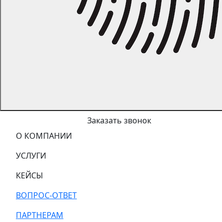
Заказать звонок
О КОМПАНИИ
УСЛУГИ
КЕЙСЫ
ВОПРОС-ОТВЕТ
ПАРТНЕРАМ