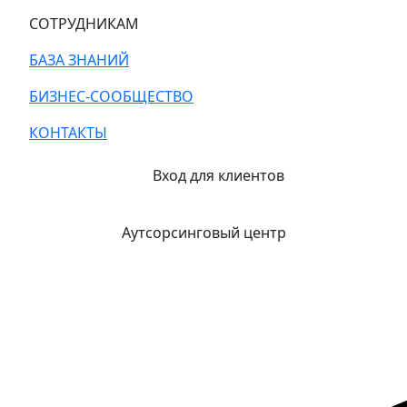
СОТРУДНИКАМ
БАЗА ЗНАНИЙ
БИЗНЕС-СООБЩЕСТВО
КОНТАКТЫ
Вход для клиентов
Аутсорсинговый центр