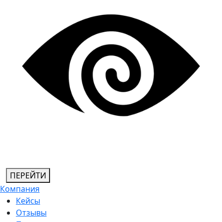
ПЕРЕЙТИ
Компания
Кейсы
Отзывы