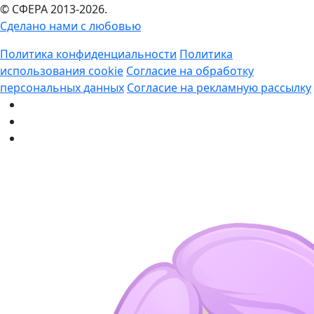
© СФЕРА 2013-2026.
Сделано нами с любовью
Политика конфиденциальности
Политика
использования cookie
Согласие на обработку
персональных данных
Согласие на рекламную рассылку