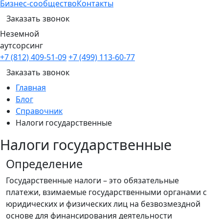
Бизнес-сообщество
Контакты
Заказать звонок
Неземной
аутсорсинг
+7 (812) 409-51-09
+7 (499) 113-60-77
Заказать звонок
Главная
Блог
Справочник
Налоги государственные
Налоги государственные
Определение
Государственные налоги – это обязательные
платежи, взимаемые государственными органами с
юридических и физических лиц на безвозмездной
основе для финансирования деятельности