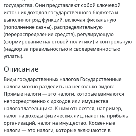
государства. Они представляют собой ключевой
источник доходов государственного бюджета и
выполняют ряд функций, включая фискальную
(пополнение казны), распределительную
(перераспределение средств), регулирующую
(формирование налоговой политики) и контрольную
(надзор за правильностью и своевременностью
уплаты).
Описание
Виды государственных налогов Государственные
налоги можно разделить на несколько видов:
Прямые налоги — это налоги, которые взимаются
непосредственно с доходов или имущества
налогоплательщика. К ним относятся, например,
налог на доходы физических лиц, налог на прибыль
организаций, налог на имущество. Косвенные
налоги — это налоги, которые включаются в