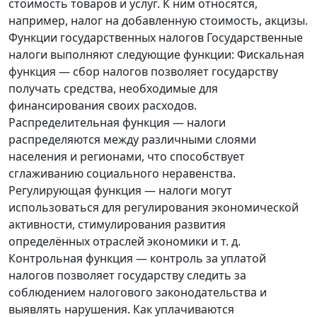
стоимость товаров и услуг. К ним относятся,
например, налог на добавленную стоимость, акцизы.
Функции государственных налогов Государственные
налоги выполняют следующие функции: Фискальная
функция — сбор налогов позволяет государству
получать средства, необходимые для
финансирования своих расходов.
Распределительная функция — налоги
распределяются между различными слоями
населения и регионами, что способствует
сглаживанию социального неравенства.
Регулирующая функция — налоги могут
использоваться для регулирования экономической
активности, стимулирования развития
определённых отраслей экономики и т. д.
Контрольная функция — контроль за уплатой
налогов позволяет государству следить за
соблюдением налогового законодательства и
выявлять нарушения. Как уплачиваются