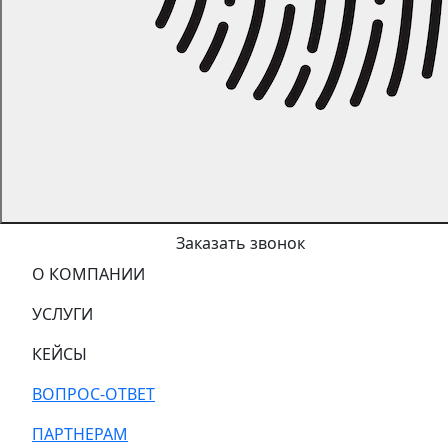
Заказать звонок
О КОМПАНИИ
УСЛУГИ
КЕЙСЫ
ВОПРОС-ОТВЕТ
ПАРТНЕРАМ