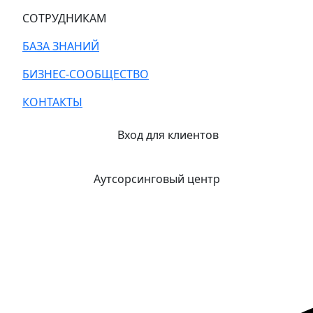
СОТРУДНИКАМ
БАЗА ЗНАНИЙ
БИЗНЕС-СООБЩЕСТВО
КОНТАКТЫ
Вход для клиентов
Аутсорсинговый центр