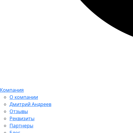
Компания
О компании
Дмитрий Андреев
Отзывы
Реквизиты
Партнеры
Блог