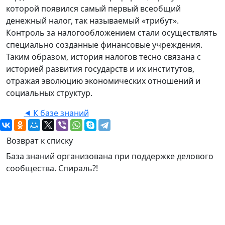
которой появился самый первый всеобщий
денежный налог, так называемый «трибут».
Контроль за налогообложением стали осуществлять
специально созданные финансовые учреждения.
Таким образом, история налогов тесно связана с
историей развития государств и их институтов,
отражая эволюцию экономических отношений и
социальных структур.
⯇ К базе знаний
Возврат к списку
База знаний организована при поддержке делового
сообщества. Спираль?!