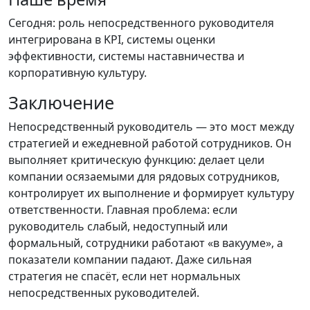
Сегодня: роль непосредственного руководителя
интегрирована в KPI, системы оценки
эффективности, системы наставничества и
корпоративную культуру.
Заключение
Непосредственный руководитель — это мост между
стратегией и ежедневной работой сотрудников. Он
выполняет критическую функцию: делает цели
компании осязаемыми для рядовых сотрудников,
контролирует их выполнение и формирует культуру
ответственности. Главная проблема: если
руководитель слабый, недоступный или
формальный, сотрудники работают «в вакууме», а
показатели компании падают. Даже сильная
стратегия не спасёт, если нет нормальных
непосредственных руководителей.