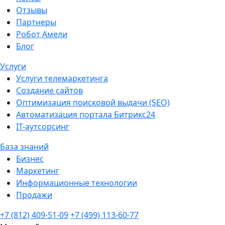
Отзывы
Партнеры
Робот Амели
Блог
Услуги
Услуги телемаркетинга
Создание сайтов
Оптимизация поисковой выдачи (SEO)
Автоматизация портала Битрикс24
IT-аутсорсинг
База знаний
Бизнес
Маркетинг
Информационные технологии
Продажи
+7 (812) 409-51-09
+7 (499) 113-60-77