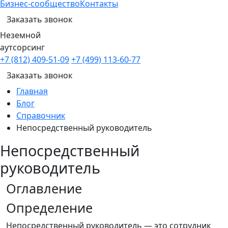
Бизнес-сообщество
Контакты
Заказать звонок
Неземной
аутсорсинг
+7 (812) 409-51-09
+7 (499) 113-60-77
Заказать звонок
Главная
Блог
Справочник
Непосредственный руководитель
Непосредственный
руководитель
Оглавление
Определение
Непосредственный руководитель — это сотрудник