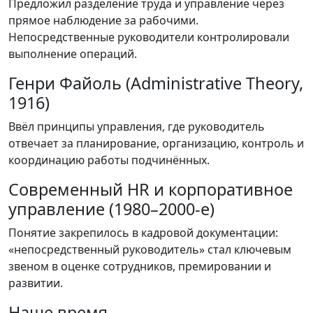
Предложил разделение труда и управление через
прямое наблюдение за рабочими.
Непосредственные руководители контролировали
выполнение операций.
Генри Файоль (Administrative Theory,
1916)
Ввёл принципы управления, где руководитель
отвечает за планирование, организацию, контроль и
координацию работы подчинённых.
Современный HR и корпоративное
управление (1980–2000-е)
Понятие закрепилось в кадровой документации:
«непосредственный руководитель» стал ключевым
звеном в оценке сотрудников, премировании и
развитии.
Наше время