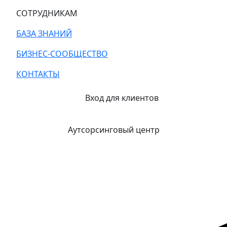
СОТРУДНИКАМ
БАЗА ЗНАНИЙ
БИЗНЕС-СООБЩЕСТВО
КОНТАКТЫ
Вход для клиентов
Аутсорсинговый центр