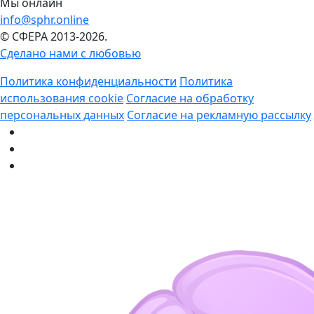
Мы онлайн
info@sphr.online
© СФЕРА 2013-2026.
Сделано нами с любовью
Политика конфиденциальности
Политика
использования cookie
Согласие на обработку
персональных данных
Согласие на рекламную рассылку