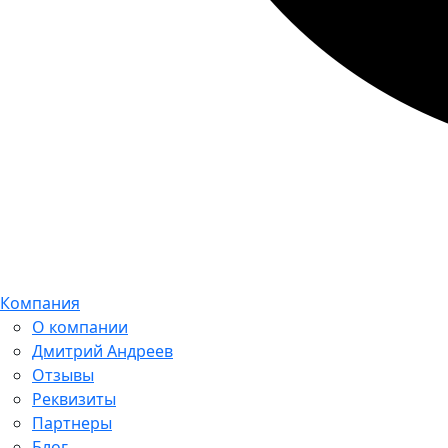
Компания
О компании
Дмитрий Андреев
Отзывы
Реквизиты
Партнеры
Блог