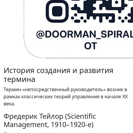
История создания и развития
термина
Термин «непосредственный руководитель» возник в
рамках классических теорий управления в начале XX
века.
Фредерик Тейлор (Scientific
Management, 1910–1920-е)