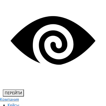
ПЕРЕЙТИ
Компания
Кейсы