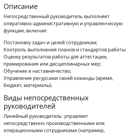
Описание
Непосредственный руководитель выполняет
оперативно-административную и управленческую
функции, включая:
Постановку задач и целей сотрудникам;
Контроль выполнения планов и стандартов работы
Оценку результатов работы для аттестации,
премирования или дисциплинарных мер;
Обучение и наставничество;
Управление ресурсами своей команды (время,
бюджет, материалы).
Виды непосредственных
руководителей
Линейный руководитель: управляет
непосредственно производственными или
операционными сотрудниками (например,