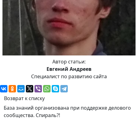
Автор статьи:
Евгений Андреев
Специалист по развитию сайта
Возврат к списку
База знаний организована при поддержке делового
сообщества. Спираль?!