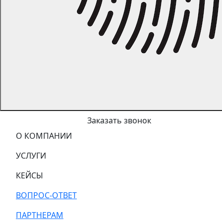
Заказать звонок
О КОМПАНИИ
УСЛУГИ
КЕЙСЫ
ВОПРОС-ОТВЕТ
ПАРТНЕРАМ