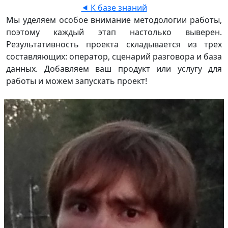
⯇ К базе знаний
Мы уделяем особое внимание методологии работы,
поэтому каждый этап настолько выверен.
Результативность проекта складывается из трех
составляющих: оператор, сценарий разговора и база
данных. Добавляем ваш продукт или услугу для
работы и можем запускать проект!