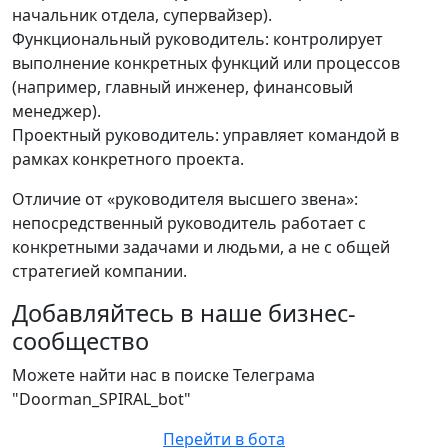
начальник отдела, супервайзер).
Функциональный руководитель: контролирует
выполнение конкретных функций или процессов
(например, главный инженер, финансовый
менеджер).
Проектный руководитель: управляет командой в
рамках конкретного проекта.
Отличие от «руководителя высшего звена»:
непосредственный руководитель работает с
конкретными задачами и людьми, а не с общей
стратегией компании.
Добавляйтесь в наше бизнес-
сообщество
Можете найти нас в поиске Телеграма
"Doorman_SPIRAL_bot"
Перейти в бота