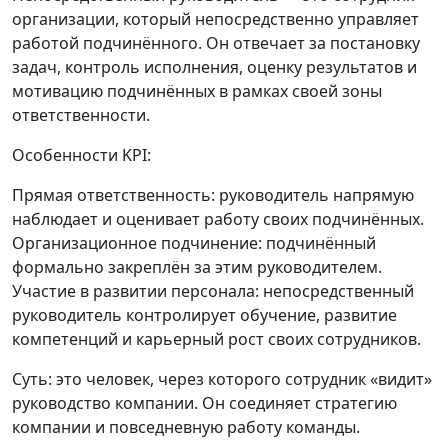
организации, который непосредственно управляет
работой подчинённого. Он отвечает за постановку
задач, контроль исполнения, оценку результатов и
мотивацию подчинённых в рамках своей зоны
ответственности.
Особенности KPI:
Прямая ответственность: руководитель напрямую
наблюдает и оценивает работу своих подчинённых.
Организационное подчинение: подчинённый
формально закреплён за этим руководителем.
Участие в развитии персонала: непосредственный
руководитель контролирует обучение, развитие
компетенций и карьерный рост своих сотрудников.
Суть: это человек, через которого сотрудник «видит»
руководство компании. Он соединяет стратегию
компании и повседневную работу команды.