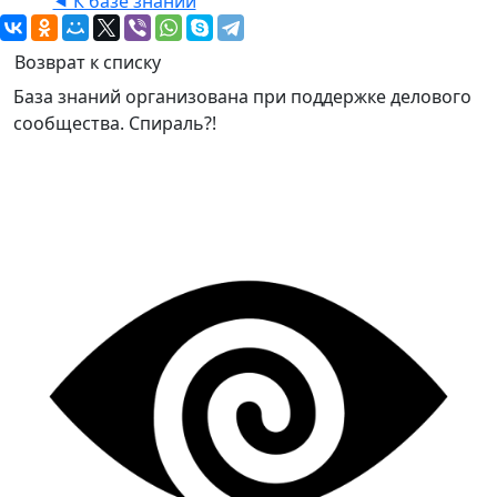
⯇ К базе знаний
Возврат к списку
База знаний организована при поддержке делового
сообщества. Спираль?!