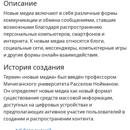
Описание
Новые медиа включают в себя различные формы
коммуникации и обмена сообщениями, ставшие
возможными благодаря распространению
персональных компьютеров, смартфонов и
интернета. К новым медиа относятся блоги,
социальные сети, мессенджеры, компьютерные игры
и другие формы онлайн-взаимодействия.
История создания
Термин «новые медиа» был введён профессором
Мичиганского университета Расселом Нойманом.
Он определяет новые медиа как новый формат
существования средств массовой информации,
доступных на цифровых устройствах и
предполагающих активное участие пользователей в
создании и распространении контента.