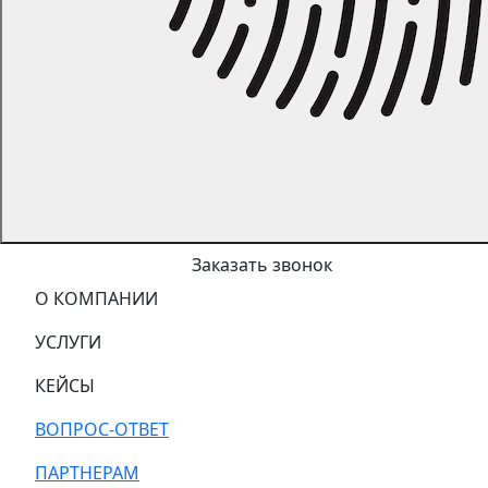
Заказать звонок
О КОМПАНИИ
УСЛУГИ
КЕЙСЫ
ВОПРОС-ОТВЕТ
ПАРТНЕРАМ