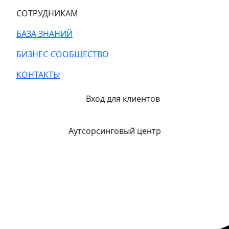
СОТРУДНИКАМ
БАЗА ЗНАНИЙ
БИЗНЕС-СООБЩЕСТВО
КОНТАКТЫ
Вход для клиентов
Аутсорсинговый центр