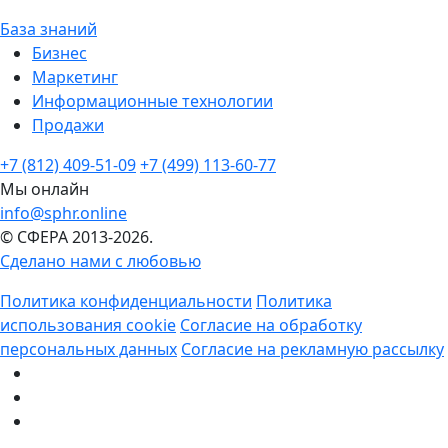
База знаний
Бизнес
Маркетинг
Информационные технологии
Продажи
+7 (812) 409-51-09
+7 (499) 113-60-77
Мы онлайн
info@sphr.online
© СФЕРА 2013-2026.
Сделано нами с любовью
Политика конфиденциальности
Политика
использования cookie
Согласие на обработку
персональных данных
Согласие на рекламную рассылку