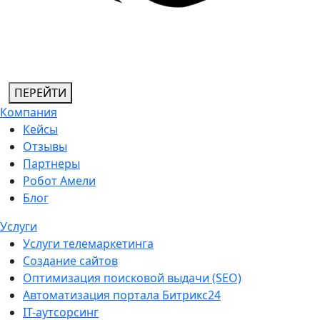
ПЕРЕЙТИ
Компания
Кейсы
Отзывы
Партнеры
Робот Амели
Блог
Услуги
Услуги телемаркетинга
Создание сайтов
Оптимизация поисковой выдачи (SEO)
Автоматизация портала Битрикс24
IT-аутсорсинг