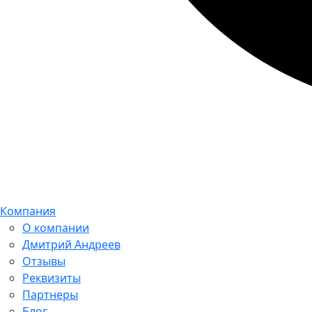
Компания
О компании
Дмитрий Андреев
Отзывы
Реквизиты
Партнеры
Блог