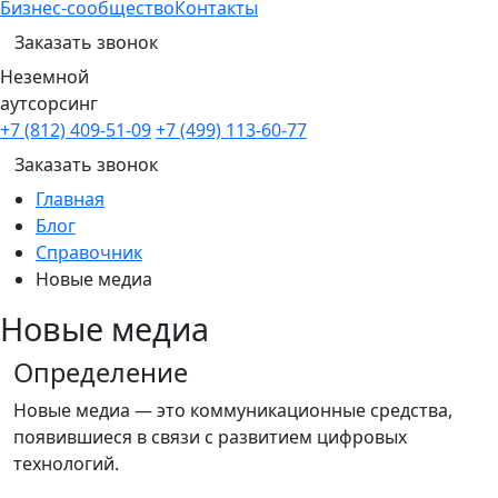
Бизнес-сообщество
Контакты
Заказать звонок
Неземной
аутсорсинг
+7 (812) 409-51-09
+7 (499) 113-60-77
Заказать звонок
Главная
Блог
Справочник
Новые медиа
Новые медиа
Определение
Новые медиа — это коммуникационные средства,
появившиеся в связи с развитием цифровых
технологий.