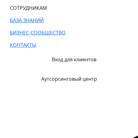
СОТРУДНИКАМ
БАЗА ЗНАНИЙ
БИЗНЕС-СООБЩЕСТВО
КОНТАКТЫ
Вход для клиентов
Аутсорсинговый центр