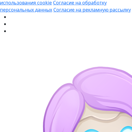
использования cookie
Согласие на обработку
персональных данных
Согласие на рекламную рассылку