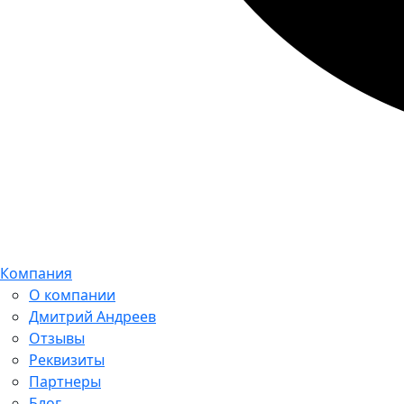
Компания
О компании
Дмитрий Андреев
Отзывы
Реквизиты
Партнеры
Блог