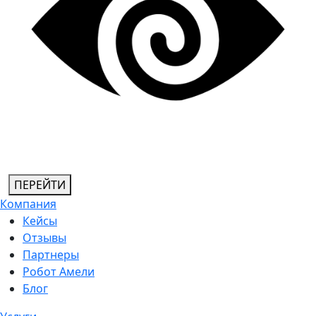
ПЕРЕЙТИ
Компания
Кейсы
Отзывы
Партнеры
Робот Амели
Блог