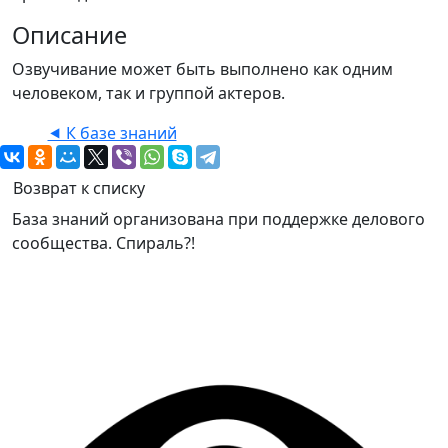
Описание
Озвучивание может быть выполнено как одним
человеком, так и группой актеров.
⯇ К базе знаний
Возврат к списку
База знаний организована при поддержке делового
сообщества. Спираль?!