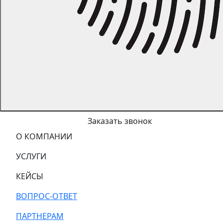
Заказать звонок
О КОМПАНИИ
УСЛУГИ
КЕЙСЫ
ВОПРОС-ОТВЕТ
ПАРТНЕРАМ