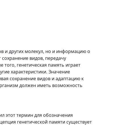
ов и других молекул, но и информацию о
 сохранение видов, передачу
 того, генетическая память играет
угие характеристики. Значение
вая сохранение видов и адаптацию к
организм должен иметь возможность
ил этот термин для обозначения
нцепция генетической памяти существует