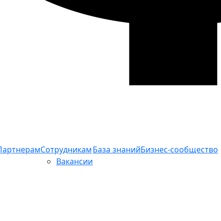
Партнерам
Сотрудникам
База знаний
Бизнес-сообщество
Вакансии