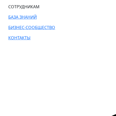
СОТРУДНИКАМ
БАЗА ЗНАНИЙ
БИЗНЕС-СООБЩЕСТВО
КОНТАКТЫ