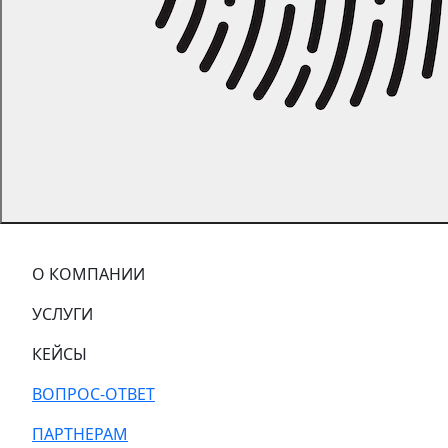
О КОМПАНИИ
УСЛУГИ
КЕЙСЫ
ВОПРОС-ОТВЕТ
ПАРТНЕРАМ