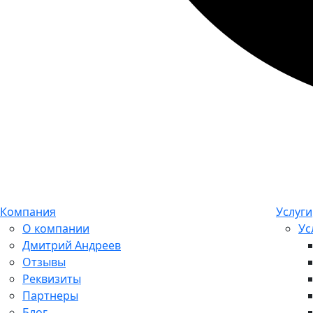
Компания
Услуги
О компании
Ус
Дмитрий Андреев
Отзывы
Реквизиты
Партнеры
Блог