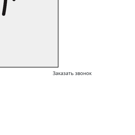
Заказать звонок