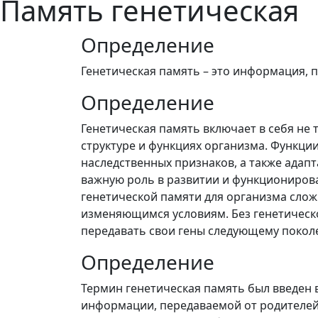
Память генетическая
Определение
Генетическая память – это информация, п
Определение
Генетическая память включает в себя не 
структуре и функциях организма. Функци
наследственных признаков, а также адап
важную роль в развитии и функционирова
генетической памяти для организма слож
изменяющимся условиям. Без генетическ
передавать свои гены следующему покол
Определение
Термин генетическая память был введен
информации, передаваемой от родителей 