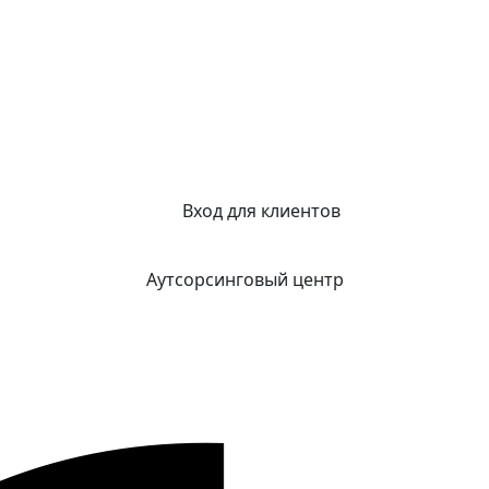
Вход для клиентов
Аутсорсинговый центр