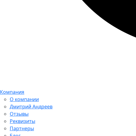
Компания
О компании
Дмитрий Андреев
Отзывы
Реквизиты
Партнеры
Блог