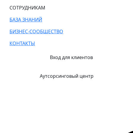
СОТРУДНИКАМ
БАЗА ЗНАНИЙ
БИЗНЕС-СООБЩЕСТВО
КОНТАКТЫ
Вход для клиентов
Аутсорсинговый центр