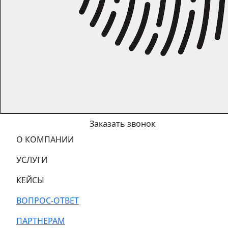
Заказать звонок
О КОМПАНИИ
УСЛУГИ
КЕЙСЫ
ВОПРОС-ОТВЕТ
ПАРТНЕРАМ