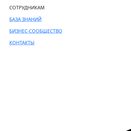
СОТРУДНИКАМ
БАЗА ЗНАНИЙ
БИЗНЕС-СООБЩЕСТВО
КОНТАКТЫ