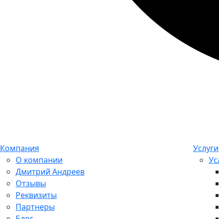
Компания
Услуги
О компании
Ус
Дмитрий Андреев
Отзывы
Реквизиты
Партнеры
Блог