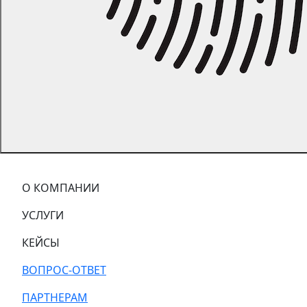
О КОМПАНИИ
УСЛУГИ
КЕЙСЫ
ВОПРОС-ОТВЕТ
ПАРТНЕРАМ