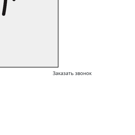
Заказать звонок