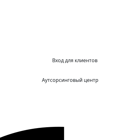
Вход для клиентов
Аутсорсинговый центр