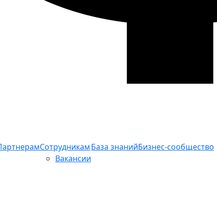
Партнерам
Сотрудникам
База знаний
Бизнес-сообщество
Вакансии