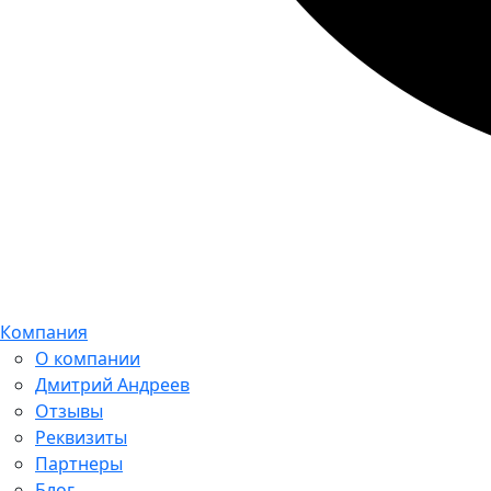
Компания
О компании
Дмитрий Андреев
Отзывы
Реквизиты
Партнеры
Блог