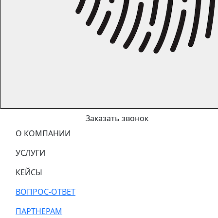
Заказать звонок
О КОМПАНИИ
УСЛУГИ
КЕЙСЫ
ВОПРОС-ОТВЕТ
ПАРТНЕРАМ