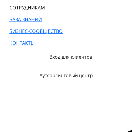
СОТРУДНИКАМ
БАЗА ЗНАНИЙ
БИЗНЕС-СООБЩЕСТВО
КОНТАКТЫ
Вход для клиентов
Аутсорсинговый центр