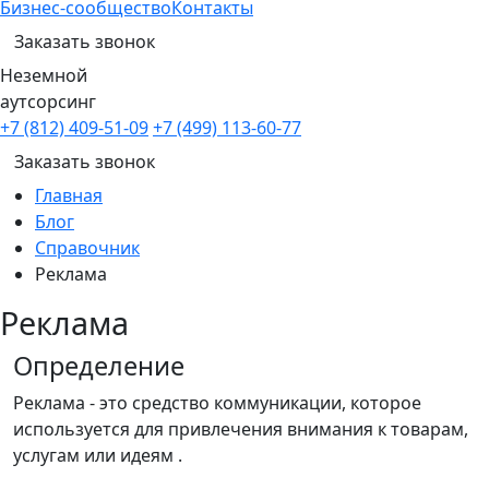
Бизнес-сообщество
Контакты
Заказать звонок
Неземной
аутсорсинг
+7 (812) 409-51-09
+7 (499) 113-60-77
Заказать звонок
Главная
Блог
Справочник
Реклама
Реклама
Определение
Реклама - это средство коммуникации, которое
используется для привлечения внимания к товарам,
услугам или идеям .