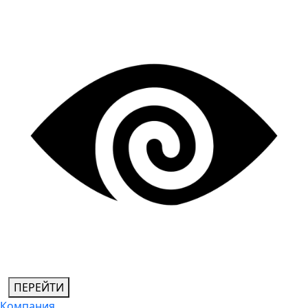
ПЕРЕЙТИ
Компания