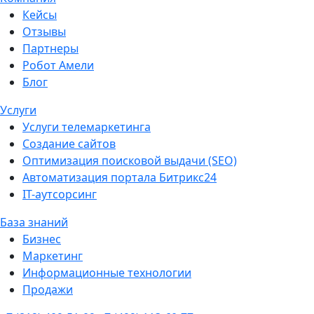
Кейсы
Отзывы
Партнеры
Робот Амели
Блог
Услуги
Услуги телемаркетинга
Создание сайтов
Оптимизация поисковой выдачи (SEO)
Автоматизация портала Битрикс24
IT-аутсорсинг
База знаний
Бизнес
Маркетинг
Информационные технологии
Продажи