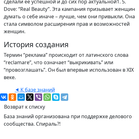
сделали её успешной и до сих пор актуальной1. 5.
Dove: “Real Beauty”. Эта кампания призывает женщин
думать о себе иначе – лучше, чем они привыкли. Она
стала символом расширения прав и возможностей
женщин.
История создания
Термин “реклама” происходит от латинского слова
“reclamare”, что означает “выкрикивать” или
“провозглашать”. Он был впервые использован в XIX
веке.
⯇ К базе знаний
Возврат к списку
База знаний организована при поддержке делового
сообщества. Спираль?!