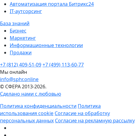
Автоматизация портала Битрикс24
IT-аутсорсинг
База знаний
Бизнес
Маркетинг
Информационные технологии
Продажи
+7 (812) 409-51-09
+7 (499) 113-60-77
Мы онлайн
info@sphr.online
© СФЕРА 2013-2026.
Сделано нами с любовью
Политика конфиденциальности
Политика
использования cookie
Согласие на обработку
персональных данных
Согласие на рекламную рассылку