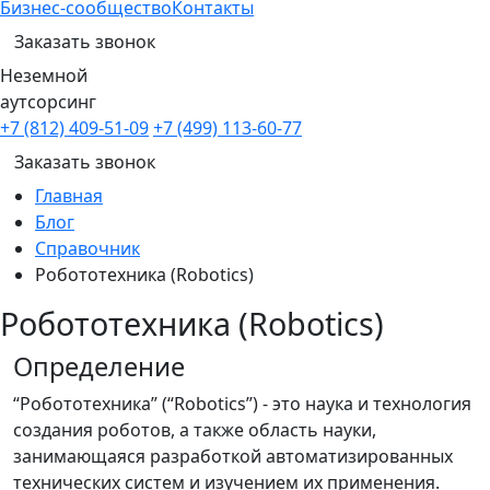
Бизнес-сообщество
Контакты
Заказать звонок
Неземной
аутсорсинг
+7 (812) 409-51-09
+7 (499) 113-60-77
Заказать звонок
Главная
Блог
Справочник
Робототехника (Robotics)
Робототехника (Robotics)
Определение
“Робототехника” (“Robotics”) - это наука и технология
создания роботов, а также область науки,
занимающаяся разработкой автоматизированных
технических систем и изучением их применения.