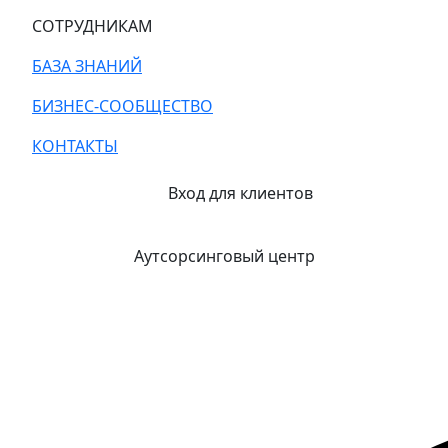
СОТРУДНИКАМ
БАЗА ЗНАНИЙ
БИЗНЕС-СООБЩЕСТВО
КОНТАКТЫ
Вход для клиентов
Аутсорсинговый центр