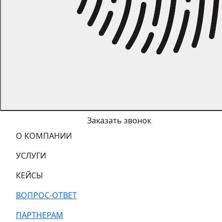
Заказать звонок
О КОМПАНИИ
УСЛУГИ
КЕЙСЫ
ВОПРОС-ОТВЕТ
ПАРТНЕРАМ