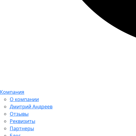
Компания
О компании
Дмитрий Андреев
Отзывы
Реквизиты
Партнеры
Блог