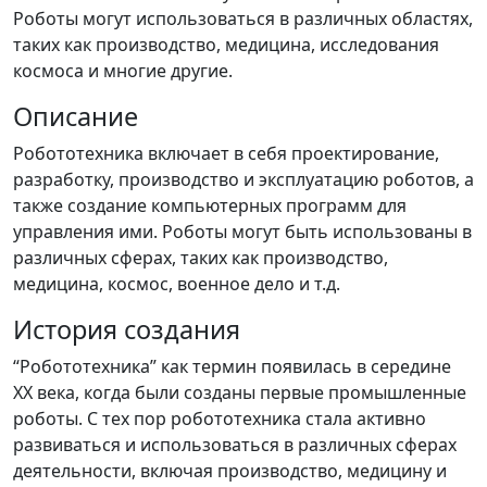
Роботы могут использоваться в различных областях,
таких как производство, медицина, исследования
космоса и многие другие.
Описание
Робототехника включает в себя проектирование,
разработку, производство и эксплуатацию роботов, а
также создание компьютерных программ для
управления ими. Роботы могут быть использованы в
различных сферах, таких как производство,
медицина, космос, военное дело и т.д.
История создания
“Робототехника” как термин появилась в середине
XX века, когда были созданы первые промышленные
роботы. С тех пор робототехника стала активно
развиваться и использоваться в различных сферах
деятельности, включая производство, медицину и