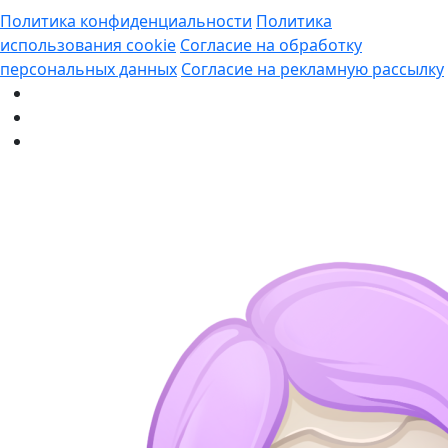
Политика конфиденциальности
Политика
использования cookie
Согласие на обработку
персональных данных
Согласие на рекламную рассылку