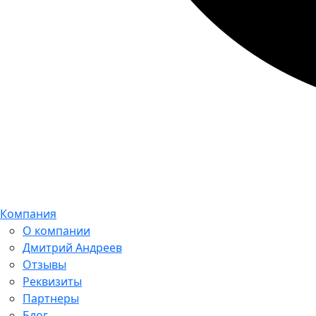
Компания
О компании
Дмитрий Андреев
Отзывы
Реквизиты
Партнеры
Блог