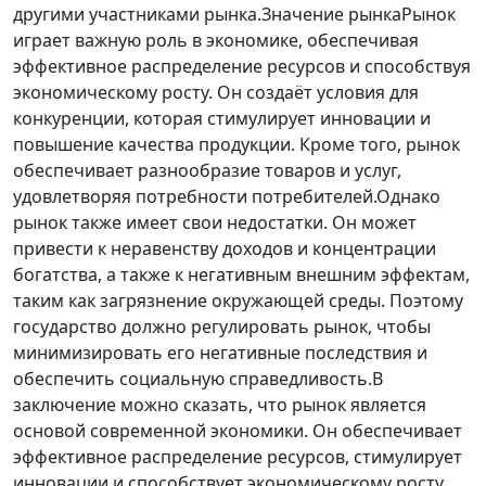
другими участниками рынка.Значение рынкаРынок
играет важную роль в экономике, обеспечивая
эффективное распределение ресурсов и способствуя
экономическому росту. Он создаёт условия для
конкуренции, которая стимулирует инновации и
повышение качества продукции. Кроме того, рынок
обеспечивает разнообразие товаров и услуг,
удовлетворяя потребности потребителей.Однако
рынок также имеет свои недостатки. Он может
привести к неравенству доходов и концентрации
богатства, а также к негативным внешним эффектам,
таким как загрязнение окружающей среды. Поэтому
государство должно регулировать рынок, чтобы
минимизировать его негативные последствия и
обеспечить социальную справедливость.В
заключение можно сказать, что рынок является
основой современной экономики. Он обеспечивает
эффективное распределение ресурсов, стимулирует
инновации и способствует экономическому росту.