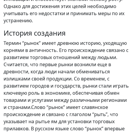
Однако для достижения этих целей необходимо
учитывать его недостатки и принимать меры по их
устранению.
История создания
Термин “рынок” имеет древнюю историю, уходящую
корнями в античность. Его происхождение связано с
развитием торговых отношений между людьми.
Считается, что первые рынки возникли еще в
древности, когда люди начали обмениваться
излишками своей продукции. Со временем, с
развитием городов и государств, рынки стали играть
ключевую роль в экономике, обеспечивая обмен
товарами и услугами между различными регионами
и странами.Слово “рынок” имеет славянское
происхождение и связано с глаголом “рыть”, что
указывает на рытье ям для установки торговых
прилавков. В русском языке слово “рынок” впервые