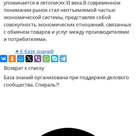
упоминается в летописях XI века.В современном
понимании рынок стал неотъемлемой частью
экономической системы, представляя собой
совокупность экономических отношений, связанных
с обменом товаров и услуг между производителями
и потребителями.
⯇ К базе знаний
Возврат к списку
База знаний организована при поддержке делового
сообщества. Спираль?!