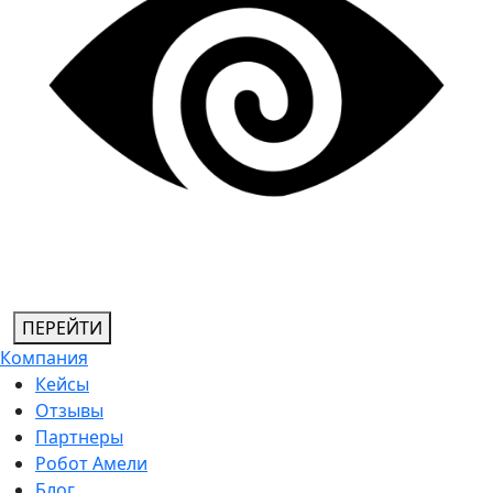
ПЕРЕЙТИ
Компания
Кейсы
Отзывы
Партнеры
Робот Амели
Блог