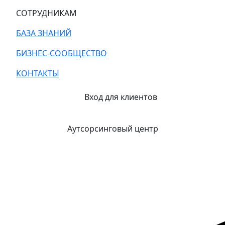
СОТРУДНИКАМ
БАЗА ЗНАНИЙ
БИЗНЕС-СООБЩЕСТВО
КОНТАКТЫ
Вход для клиентов
Аутсорсинговый центр