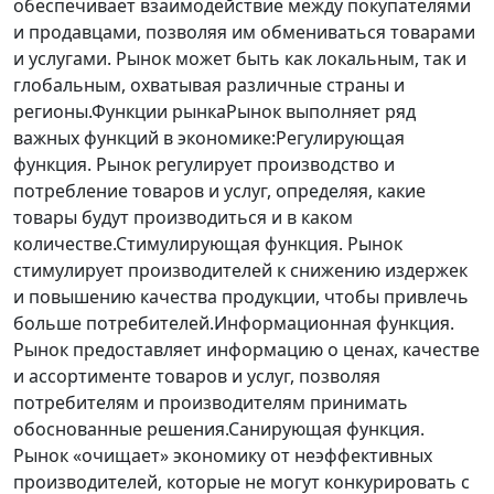
обеспечивает взаимодействие между покупателями
и продавцами, позволяя им обмениваться товарами
и услугами. Рынок может быть как локальным, так и
глобальным, охватывая различные страны и
регионы.Функции рынкаРынок выполняет ряд
важных функций в экономике:Регулирующая
функция. Рынок регулирует производство и
потребление товаров и услуг, определяя, какие
товары будут производиться и в каком
количестве.Стимулирующая функция. Рынок
стимулирует производителей к снижению издержек
и повышению качества продукции, чтобы привлечь
больше потребителей.Информационная функция.
Рынок предоставляет информацию о ценах, качестве
и ассортименте товаров и услуг, позволяя
потребителям и производителям принимать
обоснованные решения.Санирующая функция.
Рынок «очищает» экономику от неэффективных
производителей, которые не могут конкурировать с