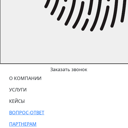
Заказать звонок
О КОМПАНИИ
УСЛУГИ
КЕЙСЫ
ВОПРОС-ОТВЕТ
ПАРТНЕРАМ