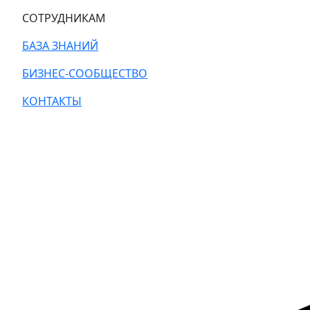
СОТРУДНИКАМ
БАЗА ЗНАНИЙ
БИЗНЕС-СООБЩЕСТВО
КОНТАКТЫ