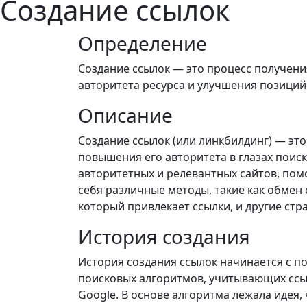
Создание ссылок
Определение
Создание ссылок — это процесс получени
авторитета ресурса и улучшения позиций
Описание
Создание ссылок (или линкбилдинг) — это
повышения его авторитета в глазах поиск
авторитетных и релевантных сайтов, пом
себя различные методы, такие как обмен 
который привлекает ссылки, и другие стра
История создания
История создания ссылок начинается с по
поисковых алгоритмов, учитывающих ссы
Google. В основе алгоритма лежала идея, 