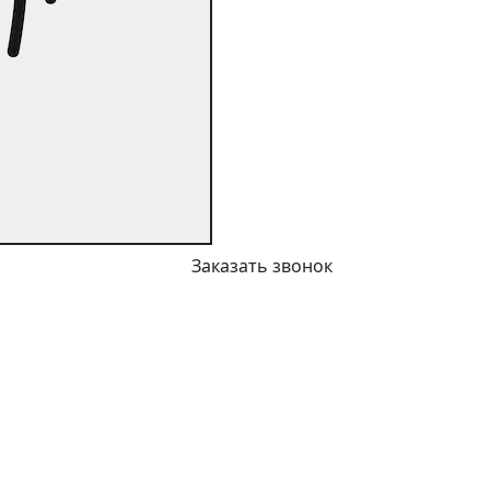
Заказать звонок