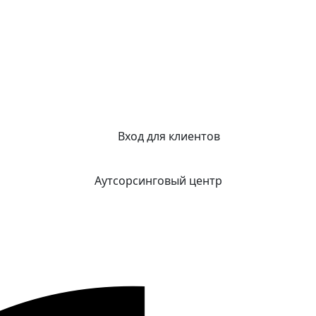
Вход для клиентов
Аутсорсинговый центр