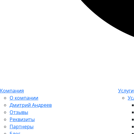
Компания
Услуги
О компании
Ус
Дмитрий Андреев
Отзывы
Реквизиты
Партнеры
Блог