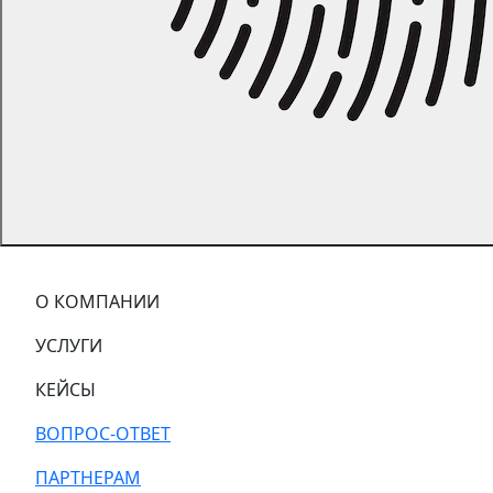
О КОМПАНИИ
УСЛУГИ
КЕЙСЫ
ВОПРОС-ОТВЕТ
ПАРТНЕРАМ