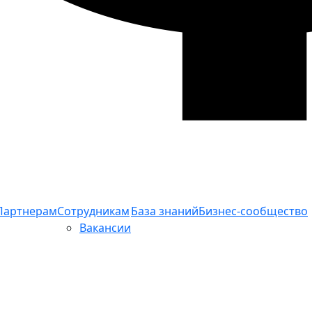
Партнерам
Сотрудникам
База знаний
Бизнес-сообщество
Вакансии