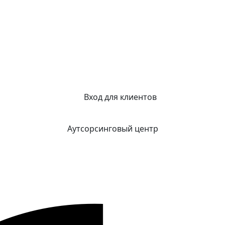
Вход для клиентов
Аутсорсинговый центр