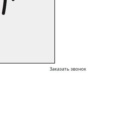
Заказать звонок