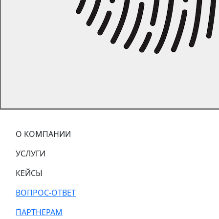
О КОМПАНИИ
УСЛУГИ
КЕЙСЫ
ВОПРОС-ОТВЕТ
ПАРТНЕРАМ