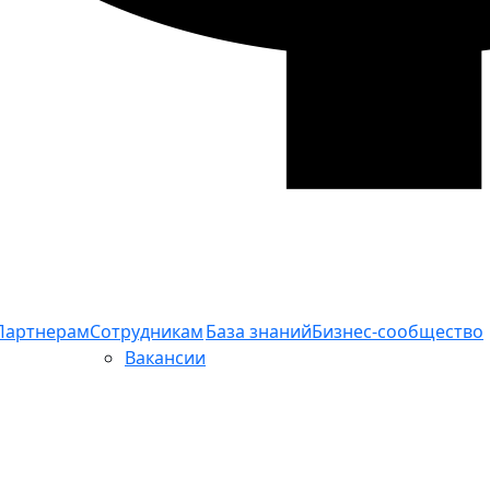
Партнерам
Сотрудникам
База знаний
Бизнес-сообщество
Вакансии