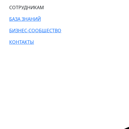
СОТРУДНИКАМ
БАЗА ЗНАНИЙ
БИЗНЕС-СООБЩЕСТВО
КОНТАКТЫ