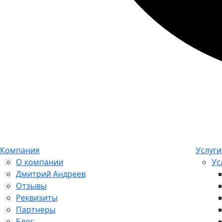
Компания
Услуги
О компании
Ус
Дмитрий Андреев
Отзывы
Реквизиты
Партнеры
Блог