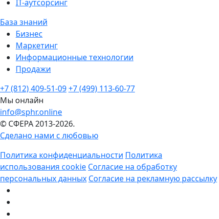
IT-аутсорсинг
База знаний
Бизнес
Маркетинг
Информационные технологии
Продажи
+7 (812) 409-51-09
+7 (499) 113-60-77
Мы онлайн
info@sphr.online
© СФЕРА 2013-2026.
Сделано нами с любовью
Политика конфиденциальности
Политика
использования cookie
Согласие на обработку
персональных данных
Согласие на рекламную рассылку