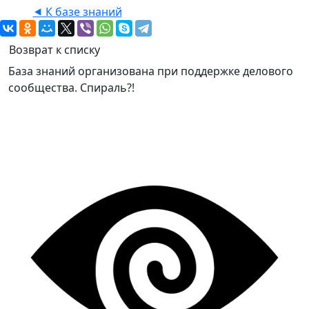
⯇ К базе знаний
Возврат к списку
База знаний организована при поддержке делового
сообщества. Спираль?!