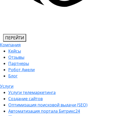
ПЕРЕЙТИ
Компания
Кейсы
Отзывы
Партнеры
Робот Амели
Блог
Услуги
Услуги телемаркетинга
Создание сайтов
Оптимизация поисковой выдачи (SEO)
Автоматизация портала Битрикс24