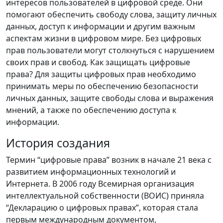
интересов пользователей в цифровой среде. Они
помогают обеспечить свободу слова, защиту личных
данных, доступ к информации и другим важным
аспектам жизни в цифровом мире. Без цифровых
прав пользователи могут столкнуться с нарушением
своих прав и свобод. Как защищать цифровые
права? Для защиты цифровых прав необходимо
принимать меры по обеспечению безопасности
личных данных, защите свободы слова и выражения
мнений, а также по обеспечению доступа к
информации.
История создания
Термин “цифровые права” возник в начале 21 века с
развитием информационных технологий и
Интернета. В 2006 году Всемирная организация
интеллектуальной собственности (ВОИС) приняла
“Декларацию о цифровых правах”, которая стала
первым международным документом,