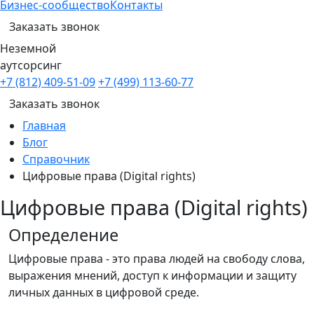
Бизнес-сообщество
Контакты
Заказать звонок
Неземной
аутсорсинг
+7 (812) 409-51-09
+7 (499) 113-60-77
Заказать звонок
Главная
Блог
Справочник
Цифровые права (Digital rights)
Цифровые права (Digital rights)
Определение
Цифровые права - это права людей на свободу слова,
выражения мнений, доступ к информации и защиту
личных данных в цифровой среде.