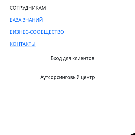
СОТРУДНИКАМ
БАЗА ЗНАНИЙ
БИЗНЕС-СООБЩЕСТВО
КОНТАКТЫ
Вход для клиентов
Аутсорсинговый центр