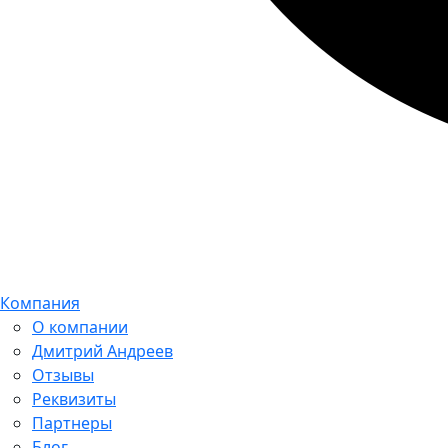
Компания
О компании
Дмитрий Андреев
Отзывы
Реквизиты
Партнеры
Блог