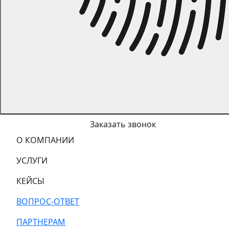
Заказать звонок
О КОМПАНИИ
УСЛУГИ
КЕЙСЫ
ВОПРОС-ОТВЕТ
ПАРТНЕРАМ