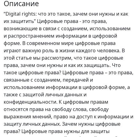
Описание
“Digital rights: что это такое, зачем они нужны и как
их защитить” Цифровые права - это права,
возникающие в связи с созданием, использованием
и распространением информации в цифровой
форме. В современном мире цифровые права
играют важную роль в жизни каждого человека. В
этой статье мы рассмотрим, что такое цифровые
права, зачем они нужны и как их защищать. Что
такое цифровые права? Цифровые права – это права,
связанные с созданием, передачей и
использованием информации в цифровой форме, а
также с защитой личных данных и
конфиденциальности. К цифровым правам
относятся права на свободу слова, свободу
выражения мнений, право на доступ к информации и
защиту личных данных. Зачем нужны цифровые
права? Цифровые права нужны для защиты