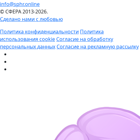
info@sphr.online
© СФЕРА 2013-2026.
Сделано нами с любовью
Политика конфиденциальности
Политика
использования cookie
Согласие на обработку
персональных данных
Согласие на рекламную рассылку