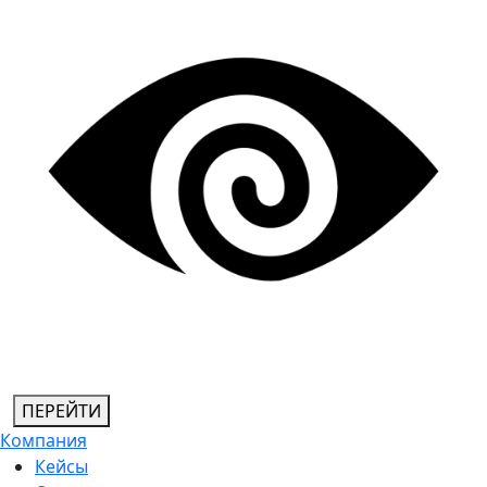
ПЕРЕЙТИ
Компания
Кейсы