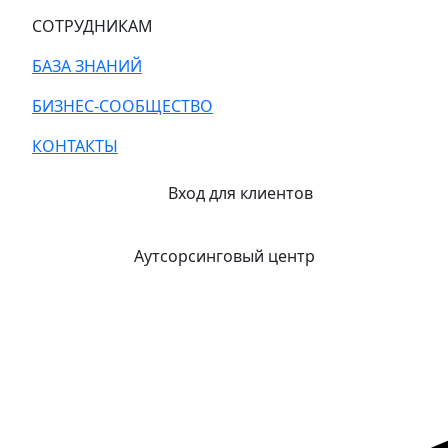
СОТРУДНИКАМ
БАЗА ЗНАНИЙ
БИЗНЕС-СООБЩЕСТВО
КОНТАКТЫ
Вход для клиентов
Аутсорсинговый центр