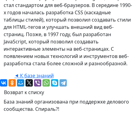
стал стандартом для веб-браузеров. В середине 1990-
х годов началась разработка CSS (каскадные
таблицы стилей), который позволил создавать стили
для HTML-тегов и улучшать внешний вид веб-
страниц. Позже, в 1997 году, был разработан
JavaScript, который позволил создавать
интерактивные элементы на веб-страницах. С
появлением новых технологий и инструментов веб-
разработка стала более сложной и разнообразной.
⯇ К базе знаний
Возврат к списку
База знаний организована при поддержке делового
сообщества. Спираль?!