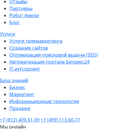
Отзывы
Партнеры
Робот Амели
Блог
Услуги
Услуги телемаркетинга
Создание сайтов
Оптимизация поисковой выдачи (SEO)
Автоматизация портала Битрикс24
IT-аутсорсинг
База знаний
Бизнес
Маркетинг
Информационные технологии
Продажи
+7 (812) 409-51-09
+7 (499) 113-60-77
Мы онлайн