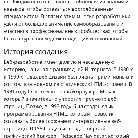
необходимость постоянного обновления знаний и
навыков, чтобы оставаться востребованным
специалистом. В связи с этим многие разработчики
уделяют большое внимание самообразованию и
участию в профессиональных сообществах, чтобы
быть в курсе последних тенденций и технологий.
История создания
Веб-разработка имеет долгую и насыщенную
историю, начиная с ранних дней Интернета. В 1980-х
и 1990-х годах веб-дизайн был очень примитивным и
состоял в основном из статических HTML-страниц. В
1991 году был создан первый браузер - Mosaic,
который значительно упростил просмотр веб-
страниц. Позже, в 1993 году, был создан язык
программирования HTML, который позволил
создавать более сложные и интерактивные веб-
страницы. В 1994 году был создан первый
графический браузер - Netscape Navigator, который