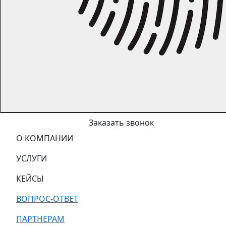
Заказать звонок
О КОМПАНИИ
УСЛУГИ
КЕЙСЫ
ВОПРОС-ОТВЕТ
ПАРТНЕРАМ