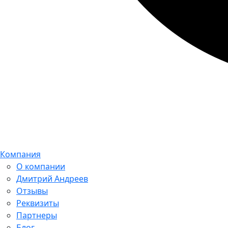
Компания
О компании
Дмитрий Андреев
Отзывы
Реквизиты
Партнеры
Блог