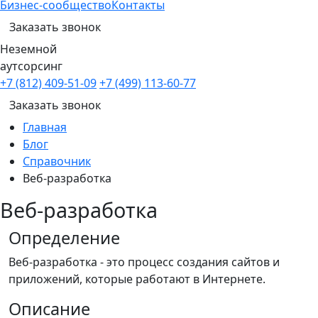
Бизнес-сообщество
Контакты
Заказать звонок
Неземной
аутсорсинг
+7 (812) 409-51-09
+7 (499) 113-60-77
Заказать звонок
Главная
Блог
Справочник
Веб-разработка
Веб-разработка
Определение
Веб-разработка - это процесс создания сайтов и
приложений, которые работают в Интернете.
Описание