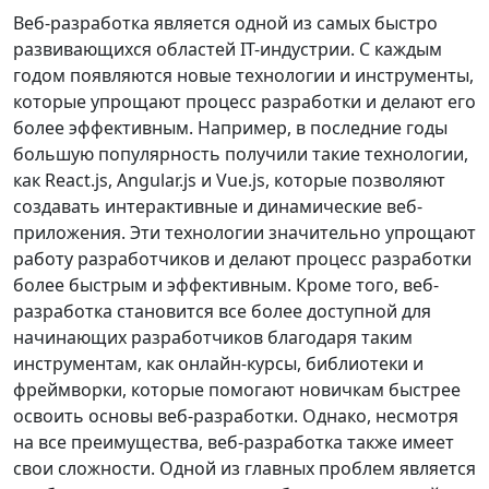
Веб-разработка является одной из самых быстро
развивающихся областей IT-индустрии. С каждым
годом появляются новые технологии и инструменты,
которые упрощают процесс разработки и делают его
более эффективным. Например, в последние годы
большую популярность получили такие технологии,
как React.js, Angular.js и Vue.js, которые позволяют
создавать интерактивные и динамические веб-
приложения. Эти технологии значительно упрощают
работу разработчиков и делают процесс разработки
более быстрым и эффективным. Кроме того, веб-
разработка становится все более доступной для
начинающих разработчиков благодаря таким
инструментам, как онлайн-курсы, библиотеки и
фреймворки, которые помогают новичкам быстрее
освоить основы веб-разработки. Однако, несмотря
на все преимущества, веб-разработка также имеет
свои сложности. Одной из главных проблем является