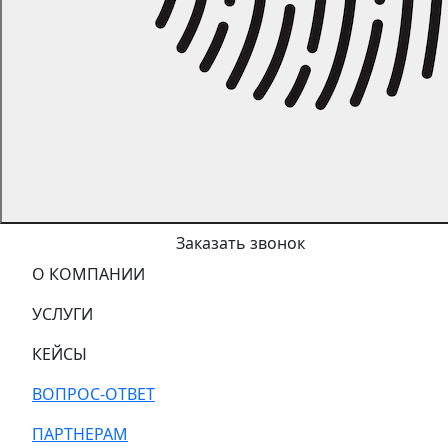
Заказать звонок
О КОМПАНИИ
УСЛУГИ
КЕЙСЫ
ВОПРОС-ОТВЕТ
ПАРТНЕРАМ