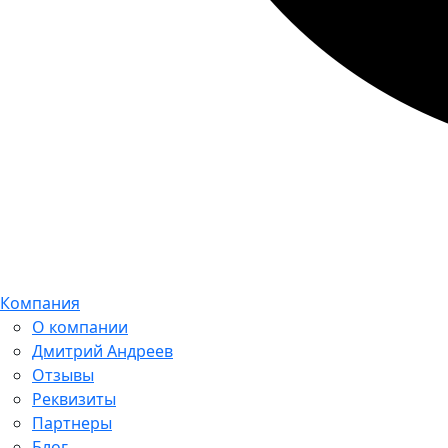
Компания
О компании
Дмитрий Андреев
Отзывы
Реквизиты
Партнеры
Блог