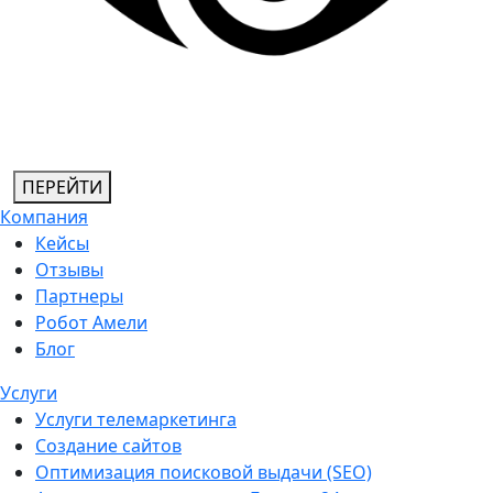
ПЕРЕЙТИ
Компания
Кейсы
Отзывы
Партнеры
Робот Амели
Блог
Услуги
Услуги телемаркетинга
Создание сайтов
Оптимизация поисковой выдачи (SEO)