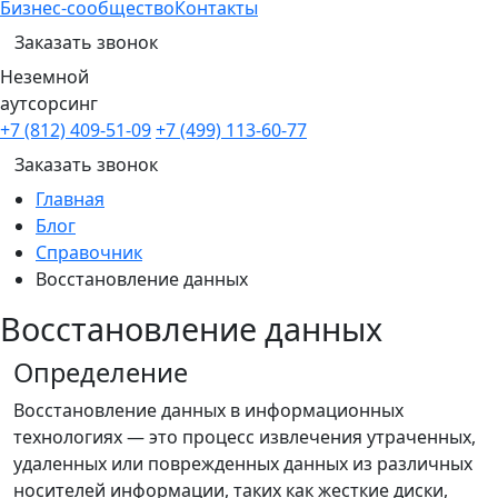
Бизнес-сообщество
Контакты
Заказать звонок
Неземной
аутсорсинг
+7 (812) 409-51-09
+7 (499) 113-60-77
Заказать звонок
Главная
Блог
Справочник
Восстановление данных
Восстановление данных
Определение
Восстановление данных в информационных
технологиях — это процесс извлечения утраченных,
удаленных или поврежденных данных из различных
носителей информации, таких как жесткие диски,