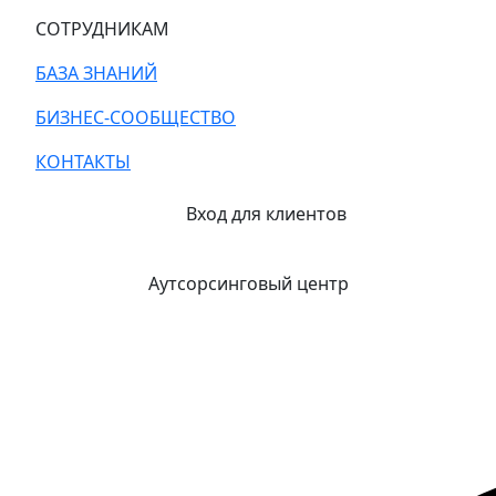
СОТРУДНИКАМ
БАЗА ЗНАНИЙ
БИЗНЕС-СООБЩЕСТВО
КОНТАКТЫ
Вход для клиентов
Аутсорсинговый центр