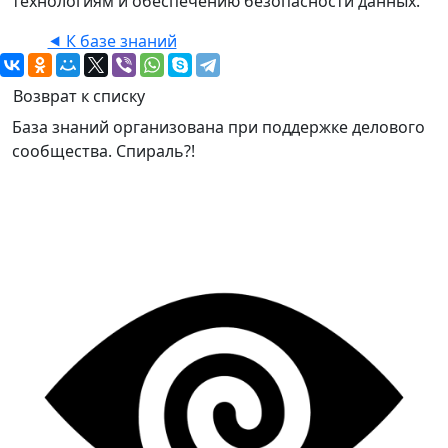
технологиям и обеспечению безопасности данных.
⯇ К базе знаний
Возврат к списку
База знаний организована при поддержке делового
сообщества. Спираль?!