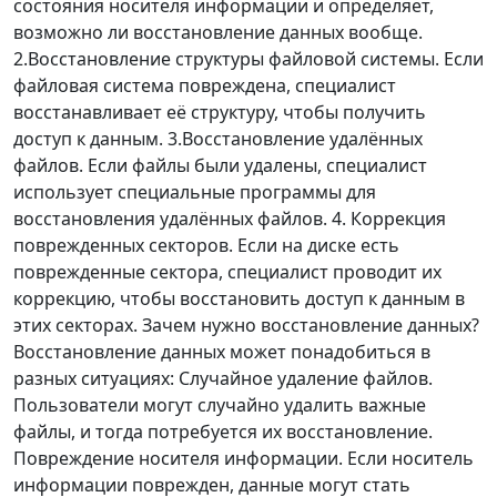
состояния носителя информации и определяет,
возможно ли восстановление данных вообще.
2.Восстановление структуры файловой системы. Если
файловая система повреждена, специалист
восстанавливает её структуру, чтобы получить
доступ к данным. 3.Восстановление удалённых
файлов. Если файлы были удалены, специалист
использует специальные программы для
восстановления удалённых файлов. 4. Коррекция
поврежденных секторов. Если на диске есть
поврежденные сектора, специалист проводит их
коррекцию, чтобы восстановить доступ к данным в
этих секторах. Зачем нужно восстановление данных?
Восстановление данных может понадобиться в
разных ситуациях: Случайное удаление файлов.
Пользователи могут случайно удалить важные
файлы, и тогда потребуется их восстановление.
Повреждение носителя информации. Если носитель
информации поврежден, данные могут стать