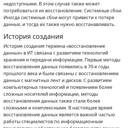
недоступными. В этом случае также может
потребоваться их восстановление. Системные сбои.
Иногда системные сбои могут привести к потере
данных, и тогда их также нужно восстанавливать.
История создания
История создания термина «восстановление
данных» в ИТ связана с развитием технологий
хранения и передачи информации. Первые методы
восстановления данных появились в 70-е годы
прошлого века и были связаны с восстановлением
данных с магнитных лент и дисков. С развитием
компьютерных технологий и появлением более
сложных носителей информации, методы
восстановления данных также стали более
сложными и комплексными. В настоящее время
восстановление данных является важной частью
работы специалистов по информационным