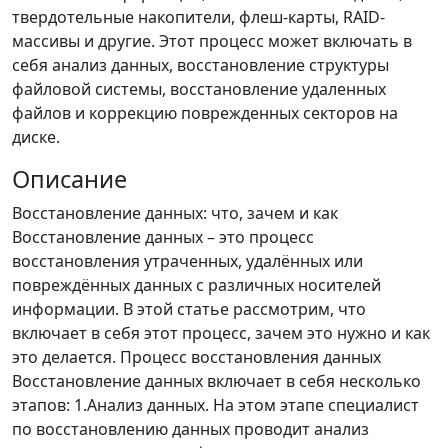
твердотельные накопители, флеш-карты, RAID-
массивы и другие. Этот процесс может включать в
себя анализ данных, восстановление структуры
файловой системы, восстановление удаленных
файлов и коррекцию поврежденных секторов на
диске.
Описание
Восстановление данных: что, зачем и как
Восстановление данных – это процесс
восстановления утраченных, удалённых или
повреждённых данных с различных носителей
информации. В этой статье рассмотрим, что
включает в себя этот процесс, зачем это нужно и как
это делается. Процесс восстановления данных
Восстановление данных включает в себя несколько
этапов: 1.Анализ данных. На этом этапе специалист
по восстановлению данных проводит анализ