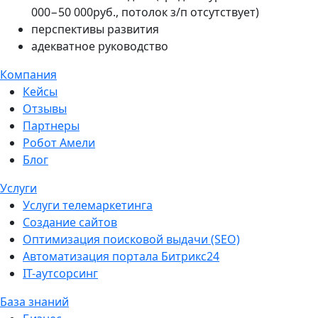
000−50 000руб., потолок з/п отсутствует)
перспективы развития
адекватное руководство
Компания
Кейсы
Отзывы
Партнеры
Робот Амели
Блог
Услуги
Услуги телемаркетинга
Создание сайтов
Оптимизация поисковой выдачи (SEO)
Автоматизация портала Битрикс24
IT-аутсорсинг
База знаний