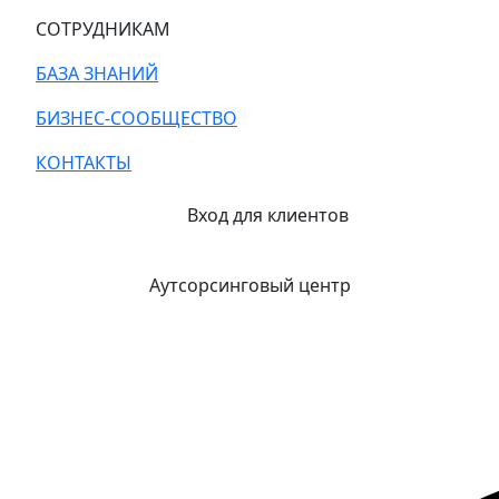
СОТРУДНИКАМ
БАЗА ЗНАНИЙ
БИЗНЕС-СООБЩЕСТВО
КОНТАКТЫ
Вход для клиентов
Аутсорсинговый центр