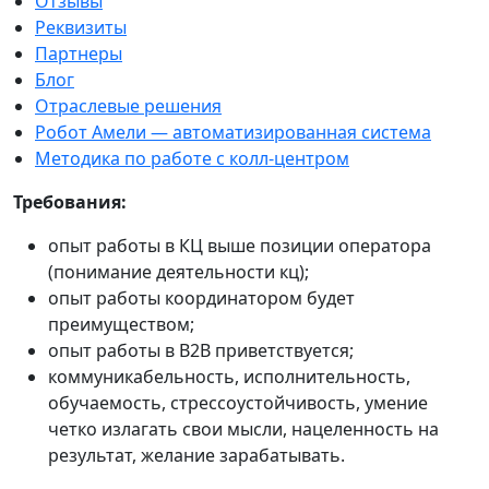
Отзывы
Реквизиты
Партнеры
Блог
Отраслевые решения
Робот Амели — автоматизированная система
Методика по работе с колл-центром
Требования:
опыт работы в КЦ выше позиции оператора
(понимание деятельности кц);
опыт работы координатором будет
преимуществом;
опыт работы в B2B приветствуется;
коммуникабельность, исполнительность,
обучаемость, стрессоустойчивость, умение
четко излагать свои мысли, нацеленность на
результат, желание зарабатывать.