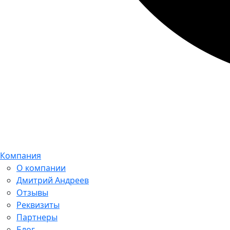
Компания
О компании
Дмитрий Андреев
Отзывы
Реквизиты
Партнеры
Блог