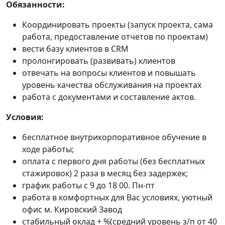
Обязанности:
Координировать проекты (запуск проекта, сама
работа, предоставление отчетов по проектам)
вести базу клиентов в CRM
пролонгировать (развивать) клиентов
отвечать на вопросы клиентов и повышать
уровень качества обслуживания на проектах
работа с документами и составление актов.
Условия:
бесплатное внутрикорпоративное обучение в
ходе работы;
оплата с первого дня работы (без бесплатных
стажировок) 2 раза в месяц без задержек;
график работы с 9 до 18 00. Пн-пт
работа в комфортных для Вас условиях, уютный
офис м. Кировский Завод
стабильный оклад + %(средний уровень з/п от 40