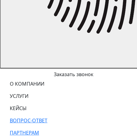
Заказать звонок
О КОМПАНИИ
УСЛУГИ
КЕЙСЫ
ВОПРОС-ОТВЕТ
ПАРТНЕРАМ