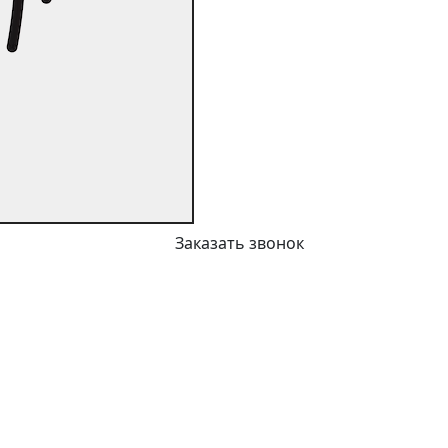
Заказать звонок