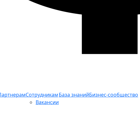
Партнерам
Сотрудникам
База знаний
Бизнес-сообщество
Вакансии