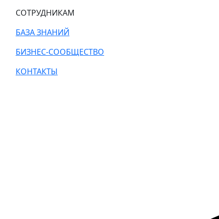
СОТРУДНИКАМ
БАЗА ЗНАНИЙ
БИЗНЕС-СООБЩЕСТВО
КОНТАКТЫ