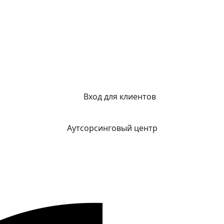
Вход для клиентов
Аутсорсинговый центр