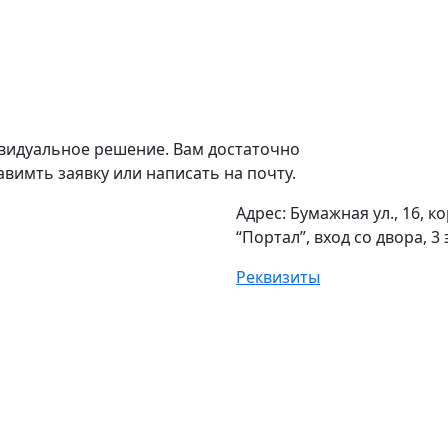
видуальное решение. Вам достаточно
вимть заявку или написать на почту.
Адрес: Бумажная ул., 16, к
“Портал”, вход со двора, 3 
Реквизиты