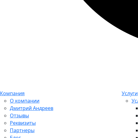
Компания
Услуги
О компании
Ус
Дмитрий Андреев
Отзывы
Реквизиты
Партнеры
Блог