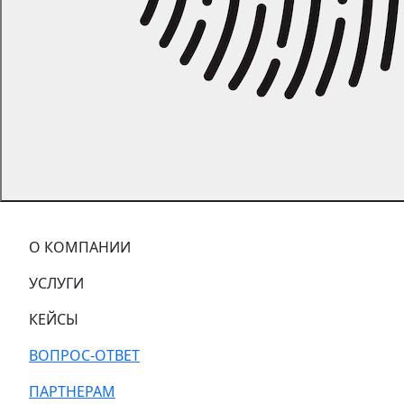
О КОМПАНИИ
УСЛУГИ
КЕЙСЫ
ВОПРОС-ОТВЕТ
ПАРТНЕРАМ