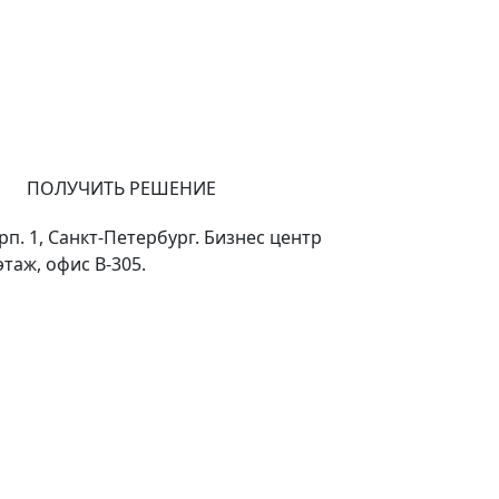
ПОЛУЧИТЬ РЕШЕНИЕ
орп. 1, Санкт-Петербург. Бизнес центр
этаж, офис В-305.