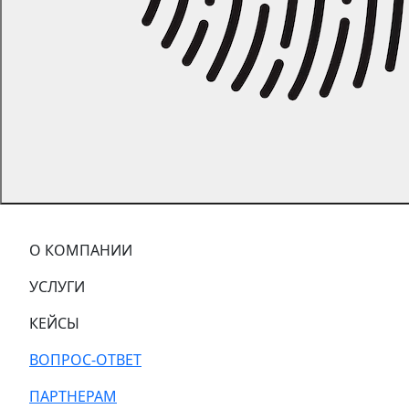
О КОМПАНИИ
УСЛУГИ
КЕЙСЫ
ВОПРОС-ОТВЕТ
ПАРТНЕРАМ