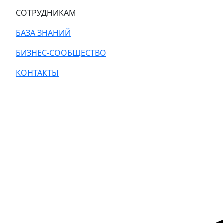
СОТРУДНИКАМ
БАЗА ЗНАНИЙ
БИЗНЕС-СООБЩЕСТВО
КОНТАКТЫ