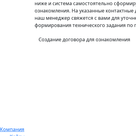
ниже и система самостоятельно сформир
ознакомления. На указанные контактные 
наш менеджер свяжется с вами для уточн
формирования технического задания по п
Создание договора для ознакомления
Компания