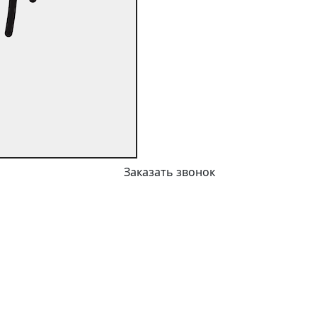
Заказать звонок