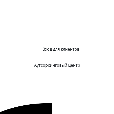
Вход для клиентов
Аутсорсинговый центр