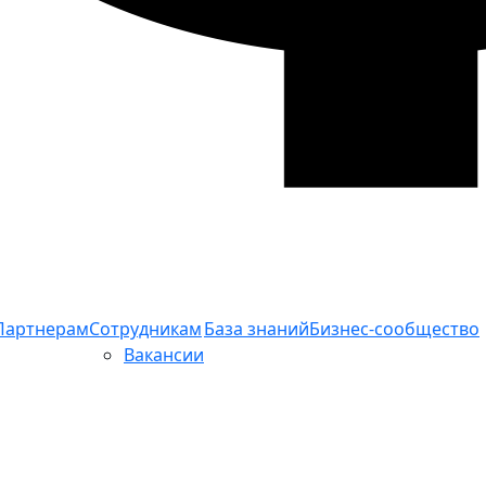
Партнерам
Сотрудникам
База знаний
Бизнес-сообщество
Вакансии