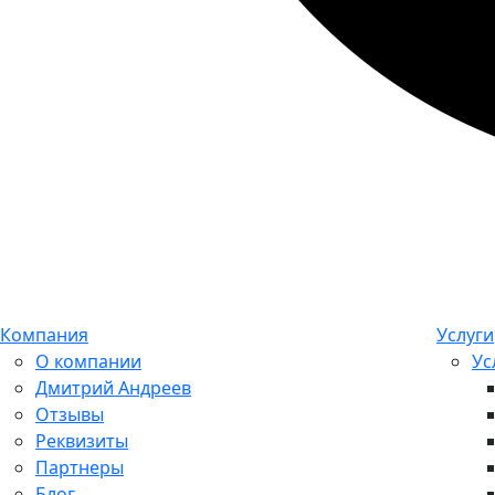
Компания
Услуги
О компании
Ус
Дмитрий Андреев
Отзывы
Реквизиты
Партнеры
Блог