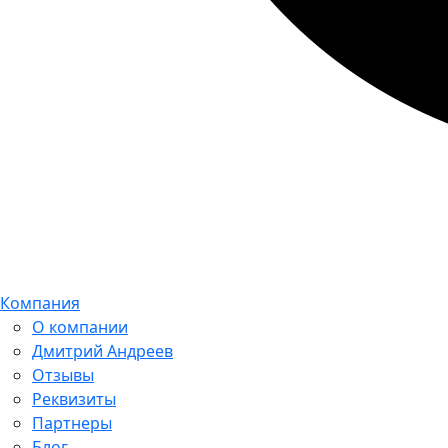
Компания
О компании
Дмитрий Андреев
Отзывы
Реквизиты
Партнеры
Блог