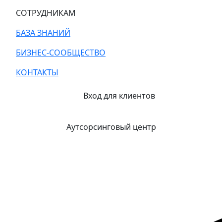
СОТРУДНИКАМ
БАЗА ЗНАНИЙ
БИЗНЕС-СООБЩЕСТВО
КОНТАКТЫ
Вход для клиентов
Аутсорсинговый центр