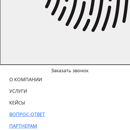
Заказать звонок
О КОМПАНИИ
УСЛУГИ
КЕЙСЫ
ВОПРОС-ОТВЕТ
ПАРТНЕРАМ