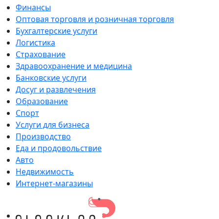
Финансы
Оптовая торговля и розничная торговля
Бухгалтерские услуги
Логистика
Страхование
Здравоохранение и медицина
Банковские услуги
Досуг и развлечения
Образование
Спорт
Услуги для бизнеса
Производство
Еда и продовольствие
Авто
Недвижимость
Интернет-магазины