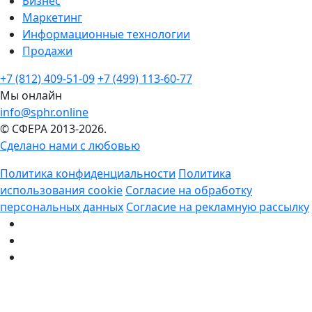
Бизнес
Маркетинг
Информационные технологии
Продажи
+7 (812) 409-51-09
+7 (499) 113-60-77
Мы онлайн
info@sphr.online
© СФЕРА 2013-2026.
Сделано нами с любовью
Политика конфиденциальности
Политика
использования cookie
Согласие на обработку
персональных данных
Согласие на рекламную рассылку