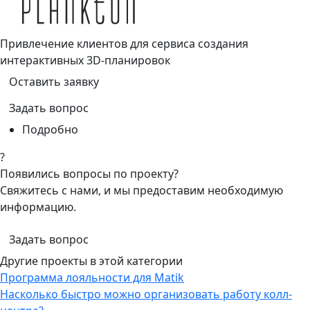
Привлечение клиентов для сервиса создания
интерактивных 3D-планировок
Оставить заявку
Задать вопрос
Подробно
?
Появились вопросы по проекту?
Свяжитесь с нами, и мы предоставим необходимую
информацию.
Задать вопрос
Другие проекты в этой категории
Программа лояльности для Matik
Насколько быстро можно организовать работу колл-